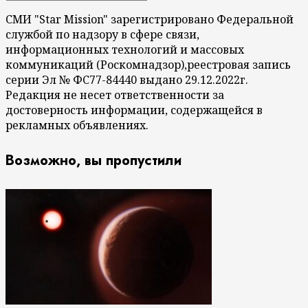
СМИ "Star Mission" зарегистрировано Федеральной
службой по надзору в сфере связи,
информационных технологий и массовых
коммуникаций (Роскомнадзор),реестровая запись
серии Эл № ФС77-84440 выдано 29.12.2022г.
Редакция не несет ответственности за
достоверность информации, содержащейся в
рекламных объявлениях.
Возможно, вы пропустили