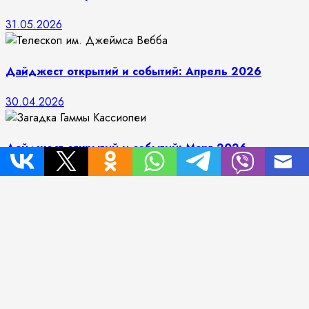
31.05.2026
Дайджест открытий и событий: Апрель 2026
30.04.2026
Дайджест открытий и событий: Март 2026
30.03.2026
Дайджест открытий и событий: Февраль 2026
28.02.2026
О проекте