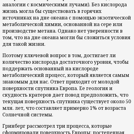
аналогии с космическими лучами). Без кислорода
жизнь могла бы существовать в горячих
источниках на дне океана с помощью экзотической
метаболической химии, основанной на сере или
производстве метана. Однако нет уверенности в
том, что на дне океана могли бы сложиться условия
для такой жизни.
Поэтому ключевой вопрос в том, достигает ли
количество кислорода достаточного уровня, чтобы
поддержать основанный на кислороде
метаболический процесс, который является самым
знакомым для нас. Ответ приходит от молодой
поверхности спутника Европа. Ее геология и
скудность кратеров дает повод предположить, что
текущая поверхность спутника существует около 50
млн. лет, что составляет примерно 1% от возраста
Солнечной системы.
Гринберг рассмотрел три процесса, которые
сформировали поверхность Европы: постепенная