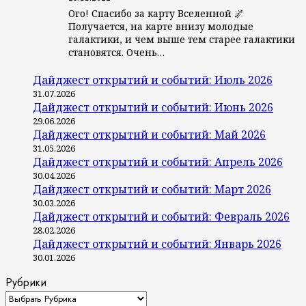
Ого! Спасибо за карту Вселенной 🌌
Получается, на карте внизу молодые
галактики, и чем выше тем старее галактики
становятся. Очень…
Дайджест открытий и событий: Июль 2026
31.07.2026
Дайджест открытий и событий: Июнь 2026
29.06.2026
Дайджест открытий и событий: Май 2026
31.05.2026
Дайджест открытий и событий: Апрель 2026
30.04.2026
Дайджест открытий и событий: Март 2026
30.03.2026
Дайджест открытий и событий: Февраль 2026
28.02.2026
Дайджест открытий и событий: Январь 2026
30.01.2026
Рубрики