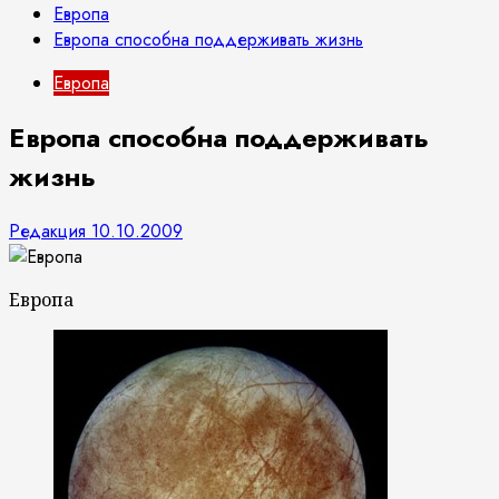
Европа
Европа способна поддерживать жизнь
Европа
Европа способна поддерживать
жизнь
Редакция
10.10.2009
Европа