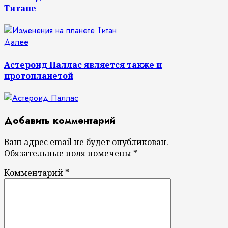
Титане
Следующая
Далее
запись:
Астероид Паллас является также и
протопланетой
Добавить комментарий
Ваш адрес email не будет опубликован.
Обязательные поля помечены
*
Комментарий
*