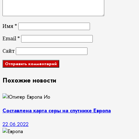
Имя
*
Email
*
Сайт
Похожие новости
Составлена карта серы на спутнике Европа
22.06.2022