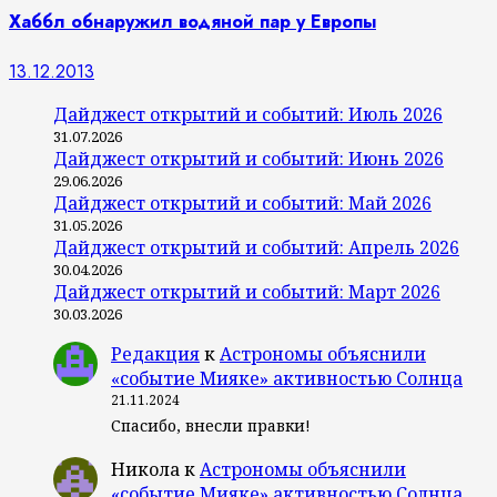
Хаббл обнаружил водяной пар у Европы
13.12.2013
Дайджест открытий и событий: Июль 2026
31.07.2026
Дайджест открытий и событий: Июнь 2026
29.06.2026
Дайджест открытий и событий: Май 2026
31.05.2026
Дайджест открытий и событий: Апрель 2026
30.04.2026
Дайджест открытий и событий: Март 2026
30.03.2026
Редакция
к
Астрономы объяснили
«событие Мияке» активностью Солнца
21.11.2024
Спасибо, внесли правки!
Никола
к
Астрономы объяснили
«событие Мияке» активностью Солнца