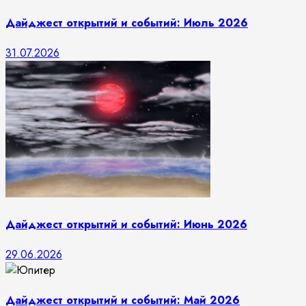
Дайджест открытий и событий: Июль 2026
31.07.2026
Дайджест открытий и событий: Июнь 2026
29.06.2026
Дайджест открытий и событий: Май 2026