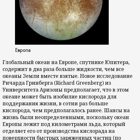
Европа
Глобальный океан на Европе, спутнике Юпитера,
содержит в два раза больше жидкости, чем все
океаны Земли вместе взятые. Новое исследование
Ричарда Гринберга (Richard Greenberg) из
Университета Аризоны предполагает, что в этом
океане может быть изобилие кислорода для
поддержания жизни, в сотни раз больше
кислорода, чем предполагалось ранее.
Шансы на
жизнь были неопределенными, поскольку океан
Европы лежит под километрами льда, который
отделяет его от производства кислорада на
поверхности быстрых заряженных частиц (по