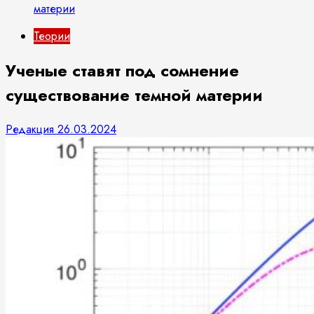
материи
Теории
Ученые ставят под сомнение
существование темной материи
Редакция
26.03.2024