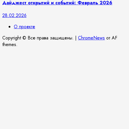
Дайджест открытий и событий: Февраль 2026
28.02.2026
О проекте
Copyright © Все права защищены.
|
ChromeNews
от AF
themes.