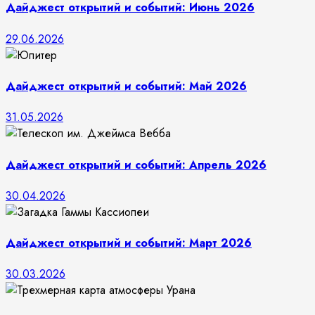
Дайджест открытий и событий: Июнь 2026
29.06.2026
Дайджест открытий и событий: Май 2026
31.05.2026
Дайджест открытий и событий: Апрель 2026
30.04.2026
Дайджест открытий и событий: Март 2026
30.03.2026