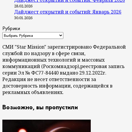
28.02.2026
Дайджест открытий и событий: Январь 2026
30.01.2026
Рубрики
СМИ "Star Mission" зарегистрировано Федеральной
службой по надзору в сфере связи,
информационных технологий и массовых
коммуникаций (Роскомнадзор),реестровая запись
серии Эл № ФС77-84440 выдано 29.12.2022г.
Редакция не несет ответственности за
достоверность информации, содержащейся в
рекламных объявлениях.
Возможно, вы пропустили