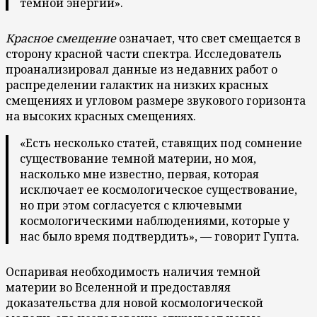
темной энергии».
Красное смещение
означает, что свет смещается в
сторону красной части спектра. Исследователь
проанализировал данные из недавних работ о
распределении галактик на низких красных
смещениях и угловом размере звукового горизонта
на высоких красных смещениях.
«Есть несколько статей, ставящих под сомнение
существование темной материи, но моя,
насколько мне известно, первая, которая
исключает ее космологическое существование,
но при этом согласуется с ключевыми
космологическими наблюдениями, которые у
нас было время подтвердить», — говорит Гупта.
Оспаривая необходимость наличия темной
материи во Вселенной и предоставляя
доказательства для новой космологической