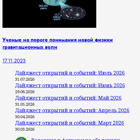
Ученые на пороге понимания новой физики
гравитационных волн
17.11.2023
Дайджест открытий и событий: Июль 2026
31.07.2026
Дайджест открытий и событий: Июнь 2026
29.06.2026
Дайджест открытий и событий: Май 2026
31.05.2026
Дайджест открытий и событий: Апрель 2026
30.04.2026
Дайджест открытий и событий: Март 2026
30.03.2026