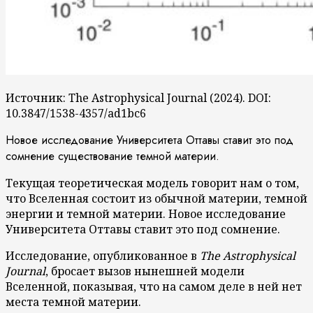
Источник: The Astrophysical Journal (2024). DOI:
10.3847/1538-4357/ad1bc6
Новое исследование Университета Оттавы ставит это под
сомнение существование темной материи.
Текущая теоретическая модель говорит нам о том,
что Вселенная состоит из обычной материи, темной
энергии и темной материи. Новое исследование
Университета Оттавы ставит это под сомнение.
Исследование, опубликованное в
The Astrophysical
Journal
, бросает вызов нынешней модели
Вселенной, показывая, что на самом деле в ней нет
места темной материи.