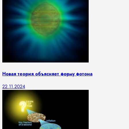
Новая теория объясняет форму фотона
22.11.2024