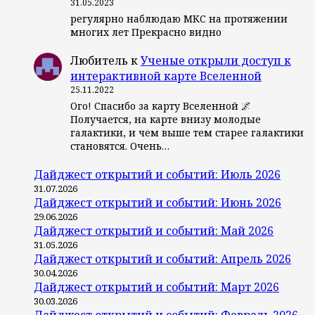
31.05.2023
регулярно наблюдаю МКС на протяжении
многих лет Прекрасно видно
Любитель
к
Ученые открыли доступ к
интерактивной карте Вселенной
25.11.2022
Ого! Спасибо за карту Вселенной 🌌
Получается, на карте внизу молодые
галактики, и чем выше тем старее галактики
становятся. Очень…
Дайджест открытий и событий: Июль 2026
31.07.2026
Дайджест открытий и событий: Июнь 2026
29.06.2026
Дайджест открытий и событий: Май 2026
31.05.2026
Дайджест открытий и событий: Апрель 2026
30.04.2026
Дайджест открытий и событий: Март 2026
30.03.2026
Дайджест открытий и событий: Февраль 2026