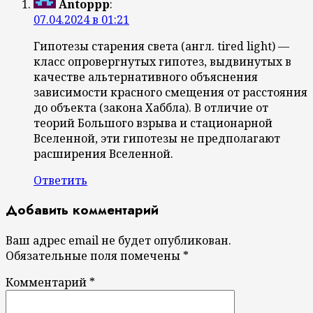
Antoppp
:
07.04.2024 в 01:21
Гипотезы старения света (англ. tired light) —
класс опровергнутых гипотез, выдвинутых в
качестве альтернативного объяснения
зависимости красного смещения от расстояния
до объекта (закона Хаббла). В отличие от
теорий Большого взрыва и стационарной
Вселенной, эти гипотезы не предполагают
расширения Вселенной.
Ответить
Добавить комментарий
Ваш адрес email не будет опубликован.
Обязательные поля помечены
*
Комментарий
*