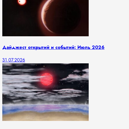
Дайджест открытий и событий: Июль 2026
31.07.2026