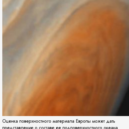
Оценка поверхностного материала Европы может дать
представление о составе ее подповерхностного океана.