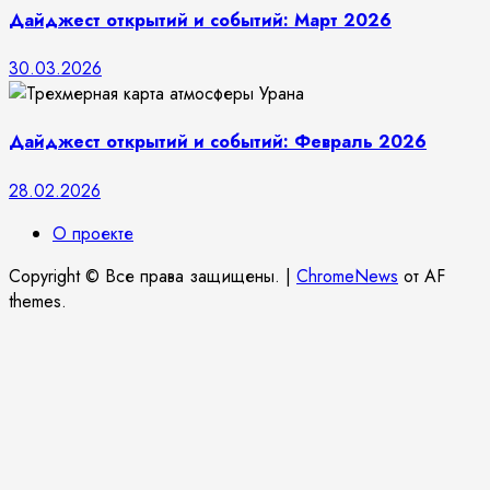
Дайджест открытий и событий: Март 2026
30.03.2026
Дайджест открытий и событий: Февраль 2026
28.02.2026
О проекте
Copyright © Все права защищены.
|
ChromeNews
от AF
themes.