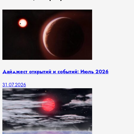
Дайджест открытий и событий: Июль 2026
31.07.2026