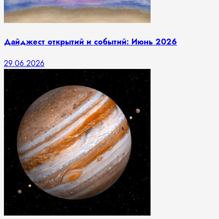
Дайджест открытий и событий: Июнь 2026
29.06.2026