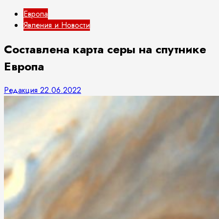
Европа
Явления и Новости
Составлена карта серы на спутнике
Европа
Редакция
22.06.2022