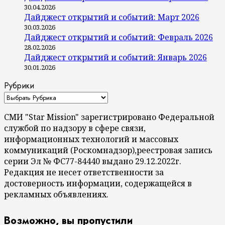
30.04.2026
Дайджест открытий и событий: Март 2026
30.03.2026
Дайджест открытий и событий: Февраль 2026
28.02.2026
Дайджест открытий и событий: Январь 2026
30.01.2026
Рубрики
СМИ "Star Mission" зарегистрировано Федеральной
службой по надзору в сфере связи,
информационных технологий и массовых
коммуникаций (Роскомнадзор),реестровая запись
серии Эл № ФС77-84440 выдано 29.12.2022г.
Редакция не несет ответственности за
достоверность информации, содержащейся в
рекламных объявлениях.
Возможно, вы пропустили