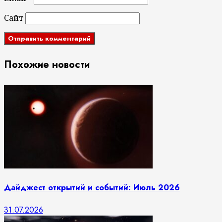
Сайт
Похожие новости
Дайджест открытий и событий: Июль 2026
31.07.2026