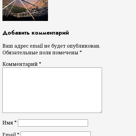
Добавить комментарий
Ваш адрес email не будет опубликован.
Обязательные поля помечены
*
Комментарий
*
Имя
*
Email
*