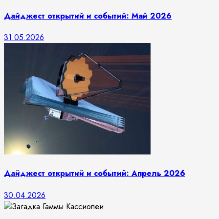
Дайджест открытий и событий: Май 2026
31.05.2026
Дайджест открытий и событий: Апрель 2026
30.04.2026