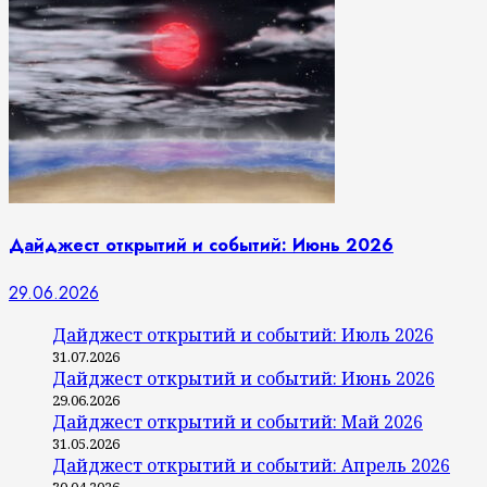
Дайджест открытий и событий: Июнь 2026
29.06.2026
Дайджест открытий и событий: Июль 2026
31.07.2026
Дайджест открытий и событий: Июнь 2026
29.06.2026
Дайджест открытий и событий: Май 2026
31.05.2026
Дайджест открытий и событий: Апрель 2026