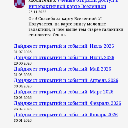
интерактивной карте Вселенной
25.11.2022
Ого! Спасибо за карту Вселенной 🌌
Получается, на карте внизу молодые
галактики, и чем выше тем старее галактики
становятся. Очень…
Дайджест открытий и событий: Июль 2026
31.07.2026
Дайджест открытий и событий: Июнь 2026
29.06.2026
Дайджест открытий и событий: Май 2026
31.05.2026
Дайджест открытий и событий: Апрель 2026
30.04.2026
Дайджест открытий и событий: Март 2026
30.03.2026
Дайджест открытий и событий: Февраль 2026
28.02.2026
Дайджест открытий и событий: Январь 2026
30.01.2026