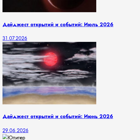
Дайджест открытий и событий: Июль 2026
31.07.2026
Дайджест открытий и событий: Июнь 2026
29.06.2026