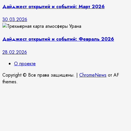
Дайджест открытий и событий: Март 2026
30.03.2026
Дайджест открытий и событий: Февраль 2026
28.02.2026
О проекте
Copyright © Все права защищены.
|
ChromeNews
от AF
themes.