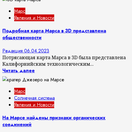
Марс
Явления и Новости
Подробная карта Марса в 3D представлена
общественности
Редакция
06.04.2023
Потрясающая карта Марса в 3D была представлена
Калифорнийским технологическим...
Читать далее
Марс
Солнечная система
Явления и Новости
На Марсе найдены признаки органических
соединений