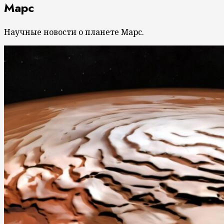
Марс
Научные новости о планете Марс.