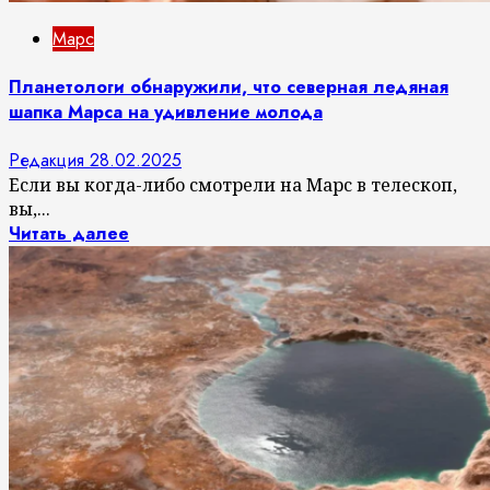
Марс
Планетологи обнаружили, что северная ледяная
шапка Марса на удивление молода
Редакция
28.02.2025
Если вы когда-либо смотрели на Марс в телескоп,
вы,...
Читать далее