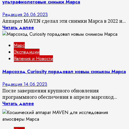
ультрафиолетовые снимки Марса
Редакция
26.06.2023
Аппарат MAVEN сделал эти снимки Марса в 2022 и...
Читать далее
Марс
Экспедиции
Явления и Новости
Марсоход Curiosity порадовал новым снимком Марса
Редакция
14.06.2023
После завершения крупного обновления
программного обеспечения в апреле марсоход...
Читать далее