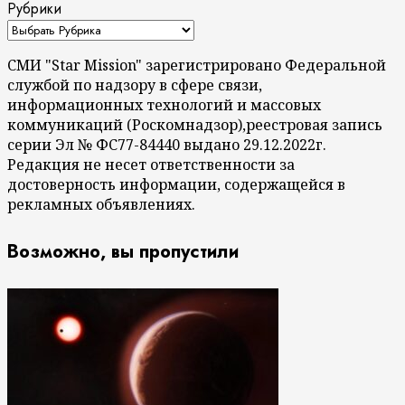
Рубрики
СМИ "Star Mission" зарегистрировано Федеральной
службой по надзору в сфере связи,
информационных технологий и массовых
коммуникаций (Роскомнадзор),реестровая запись
серии Эл № ФС77-84440 выдано 29.12.2022г.
Редакция не несет ответственности за
достоверность информации, содержащейся в
рекламных объявлениях.
Возможно, вы пропустили