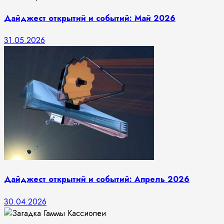
Дайджест открытий и событий: Май 2026
31.05.2026
Дайджест открытий и событий: Апрель 2026
30.04.2026