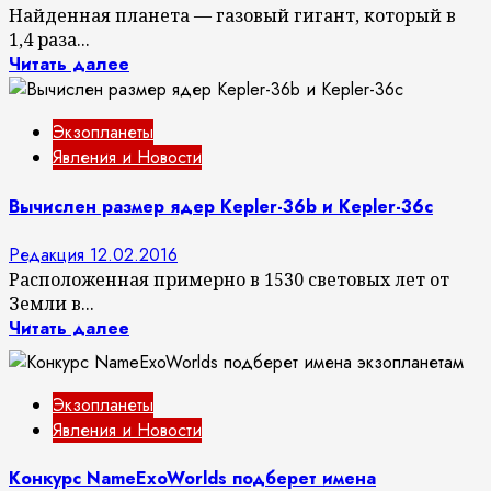
Найденная планета — газовый гигант, который в
1,4 раза...
Читать далее
Экзопланеты
Явления и Новости
Вычислен размер ядер Kepler-36b и Kepler-36c
Редакция
12.02.2016
Расположенная примерно в 1530 световых лет от
Земли в...
Читать далее
Экзопланеты
Явления и Новости
Конкурс NameExoWorlds подберет имена