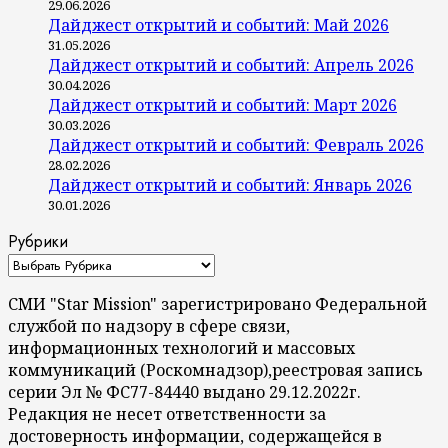
29.06.2026
Дайджест открытий и событий: Май 2026
31.05.2026
Дайджест открытий и событий: Апрель 2026
30.04.2026
Дайджест открытий и событий: Март 2026
30.03.2026
Дайджест открытий и событий: Февраль 2026
28.02.2026
Дайджест открытий и событий: Январь 2026
30.01.2026
Рубрики
СМИ "Star Mission" зарегистрировано Федеральной
службой по надзору в сфере связи,
информационных технологий и массовых
коммуникаций (Роскомнадзор),реестровая запись
серии Эл № ФС77-84440 выдано 29.12.2022г.
Редакция не несет ответственности за
достоверность информации, содержащейся в