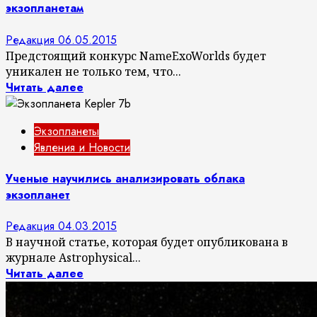
экзопланетам
Редакция
06.05.2015
Предстоящий конкурс NameExoWorlds будет
уникален не только тем, что...
Читать далее
Экзопланеты
Явления и Новости
Ученые научились анализировать облака
экзопланет
Редакция
04.03.2015
В научной статье, которая будет опубликована в
журнале Astrophysical...
Читать далее