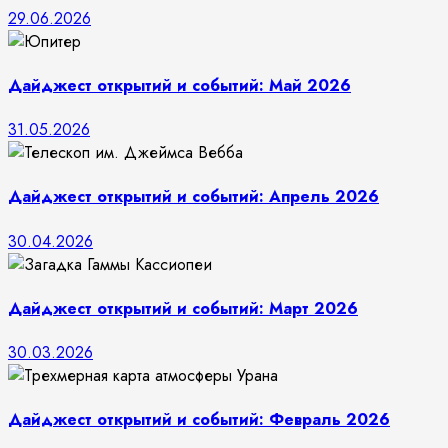
29.06.2026
Дайджест открытий и событий: Май 2026
31.05.2026
Дайджест открытий и событий: Апрель 2026
30.04.2026
Дайджест открытий и событий: Март 2026
30.03.2026
Дайджест открытий и событий: Февраль 2026