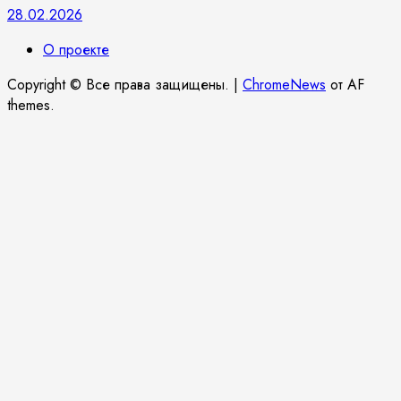
28.02.2026
О проекте
Copyright © Все права защищены.
|
ChromeNews
от AF
themes.