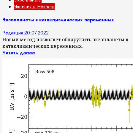
Явления и Новости
Экзопланеты в катаклизмических переменных
Редакция
20.07.2022
Новый метод позволяет обнаружить экзопланеты в
катаклизмических переменных.
Читать далее