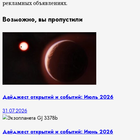
рекламных объявлениях.
Возможно, вы пропустили
Дайджест открытий и событий: Июль 2026
31.07.2026
Дайджест открытий и событий: Июнь 2026