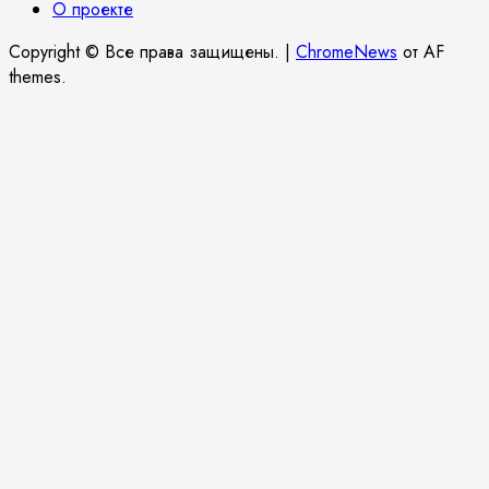
О проекте
Copyright © Все права защищены.
|
ChromeNews
от AF
themes.