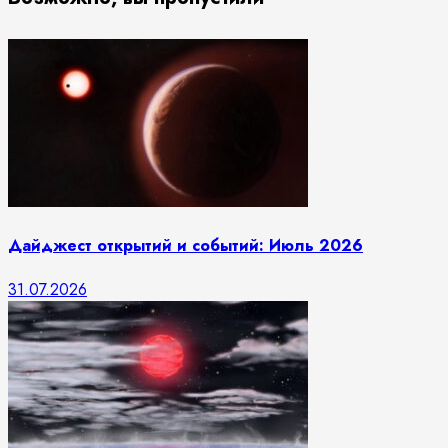
Дайджест открытий и событий: Июль 2026
31.07.2026