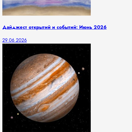
Дайджест открытий и событий: Июнь 2026
29.06.2026