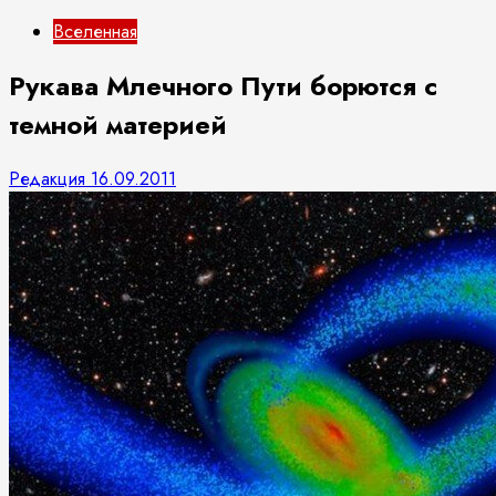
Вселенная
Рукава Млечного Пути борются с
темной материей
Редакция
16.09.2011