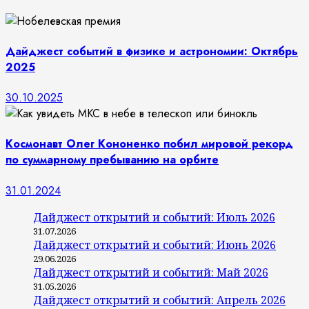
Дайджест событий в физике и астрономии: Октябрь
2025
30.10.2025
Космонавт Олег Кононенко побил мировой рекорд
по суммарному пребыванию на орбите
31.01.2024
Дайджест открытий и событий: Июль 2026
31.07.2026
Дайджест открытий и событий: Июнь 2026
29.06.2026
Дайджест открытий и событий: Май 2026
31.05.2026
Дайджест открытий и событий: Апрель 2026