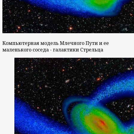
Компьютерная модель Млечного Пути и ее
маленького соседа - галактики Стрельца