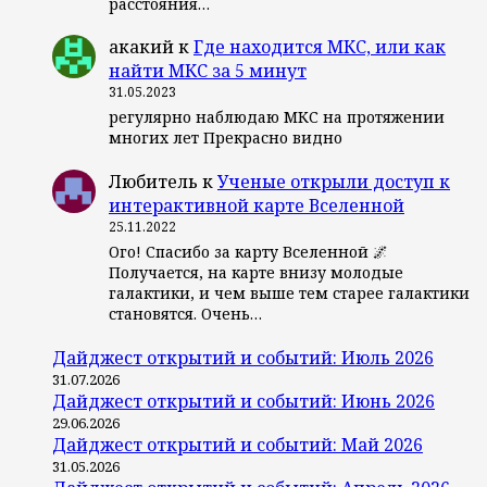
расстояния…
акакий
к
Где находится МКС, или как
найти МКС за 5 минут
31.05.2023
регулярно наблюдаю МКС на протяжении
многих лет Прекрасно видно
Любитель
к
Ученые открыли доступ к
интерактивной карте Вселенной
25.11.2022
Ого! Спасибо за карту Вселенной 🌌
Получается, на карте внизу молодые
галактики, и чем выше тем старее галактики
становятся. Очень…
Дайджест открытий и событий: Июль 2026
31.07.2026
Дайджест открытий и событий: Июнь 2026
29.06.2026
Дайджест открытий и событий: Май 2026
31.05.2026