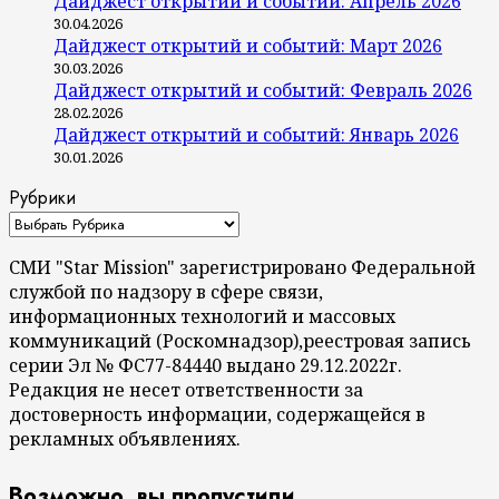
Дайджест открытий и событий: Апрель 2026
30.04.2026
Дайджест открытий и событий: Март 2026
30.03.2026
Дайджест открытий и событий: Февраль 2026
28.02.2026
Дайджест открытий и событий: Январь 2026
30.01.2026
Рубрики
СМИ "Star Mission" зарегистрировано Федеральной
службой по надзору в сфере связи,
информационных технологий и массовых
коммуникаций (Роскомнадзор),реестровая запись
серии Эл № ФС77-84440 выдано 29.12.2022г.
Редакция не несет ответственности за
достоверность информации, содержащейся в
рекламных объявлениях.
Возможно, вы пропустили