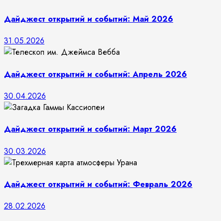
Дайджест открытий и событий: Май 2026
31.05.2026
Дайджест открытий и событий: Апрель 2026
30.04.2026
Дайджест открытий и событий: Март 2026
30.03.2026
Дайджест открытий и событий: Февраль 2026
28.02.2026