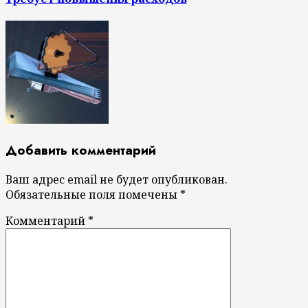
Добавить комментарий
Ваш адрес email не будет опубликован.
Обязательные поля помечены
*
Комментарий
*