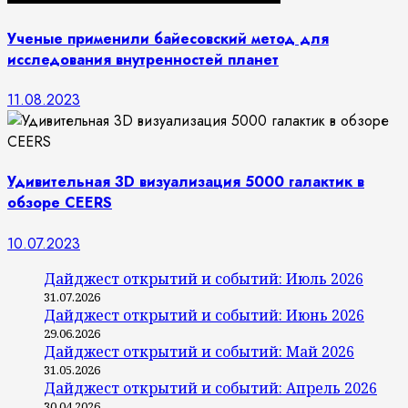
Ученые применили байесовский метод для
исследования внутренностей планет
11.08.2023
Удивительная 3D визуализация 5000 галактик в
обзоре CEERS
10.07.2023
Дайджест открытий и событий: Июль 2026
31.07.2026
Дайджест открытий и событий: Июнь 2026
29.06.2026
Дайджест открытий и событий: Май 2026
31.05.2026
Дайджест открытий и событий: Апрель 2026
30.04.2026