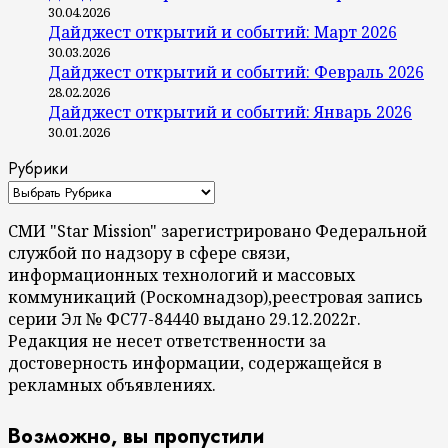
30.04.2026
Дайджест открытий и событий: Март 2026
30.03.2026
Дайджест открытий и событий: Февраль 2026
28.02.2026
Дайджест открытий и событий: Январь 2026
30.01.2026
Рубрики
СМИ "Star Mission" зарегистрировано Федеральной
службой по надзору в сфере связи,
информационных технологий и массовых
коммуникаций (Роскомнадзор),реестровая запись
серии Эл № ФС77-84440 выдано 29.12.2022г.
Редакция не несет ответственности за
достоверность информации, содержащейся в
рекламных объявлениях.
Возможно, вы пропустили