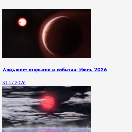
Дайджест открытий и событий: Июль 2026
31.07.2026