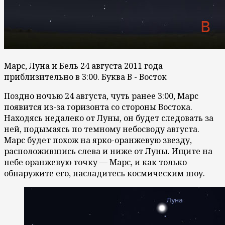
Марс, Луна и Бель 24 августа 2011 года
приблизительно в 3:00. Буква В - Восток
Поздно ночью 24 августа, чуть ранее 3:00, Марс
появится из-за горизонта со стороны Востока.
Находясь недалеко от Луны, он будет следовать за
ней, подымаясь по темному небосводу августа.
Марс будет похож на ярко-оранжевую звезду,
расположившись слева и ниже от Луны. Ищите на
небе оранжевую точку — Марс, и как только
обнаружите его, насладитесь космическим шоу.