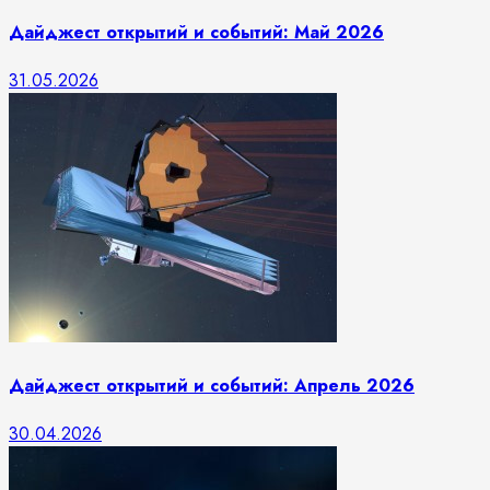
Дайджест открытий и событий: Май 2026
31.05.2026
Дайджест открытий и событий: Апрель 2026
30.04.2026