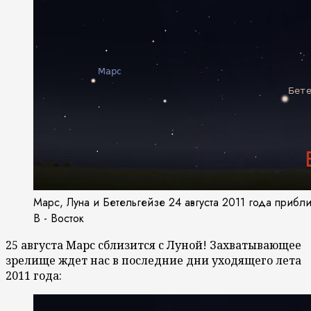
Марс, Луна и Бетельгейзе 24 августа 2011 года прибли
В - Восток
25 августа Марс сблизится с Луной! Захватывающее
зрелище ждет нас в последние дни уходящего лета
2011 года: