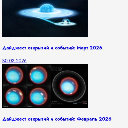
Дайджест открытий и событий: Март 2026
30.03.2026
Дайджест открытий и событий: Февраль 2026