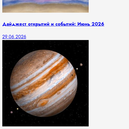
Дайджест открытий и событий: Июнь 2026
29.06.2026