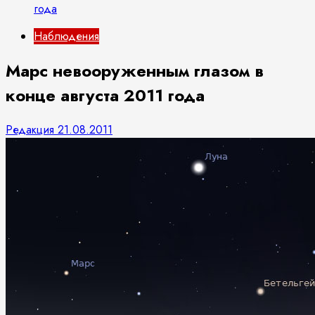
года
Наблюдения
Марс невооруженным глазом в
конце августа 2011 года
Редакция
21.08.2011