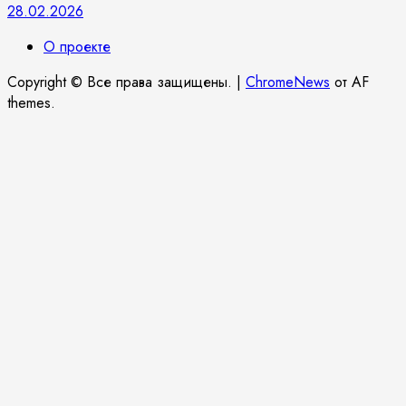
28.02.2026
О проекте
Copyright © Все права защищены.
|
ChromeNews
от AF
themes.