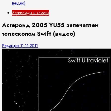
(видео)
Астероиды и кометы
Астероид 2005 YU55 запечатлен
телескопом Swift (видео)
Редакция
11.11.2011