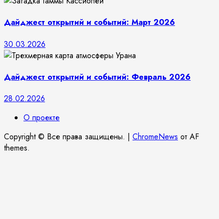
Дайджест открытий и событий: Март 2026
30.03.2026
Дайджест открытий и событий: Февраль 2026
28.02.2026
О проекте
Copyright © Все права защищены.
|
ChromeNews
от AF
themes.