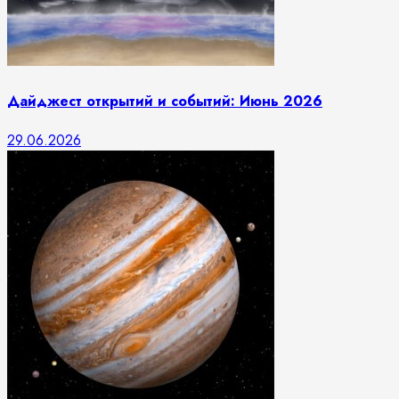
Дайджест открытий и событий: Июнь 2026
29.06.2026