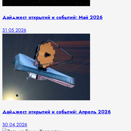
Дайджест открытий и событий: Май 2026
31.05.2026
Дайджест открытий и событий: Апрель 2026
30.04.2026