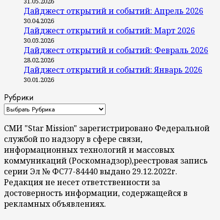
31.05.2026
Дайджест открытий и событий: Апрель 2026
30.04.2026
Дайджест открытий и событий: Март 2026
30.03.2026
Дайджест открытий и событий: Февраль 2026
28.02.2026
Дайджест открытий и событий: Январь 2026
30.01.2026
Рубрики
СМИ "Star Mission" зарегистрировано Федеральной
службой по надзору в сфере связи,
информационных технологий и массовых
коммуникаций (Роскомнадзор),реестровая запись
серии Эл № ФС77-84440 выдано 29.12.2022г.
Редакция не несет ответственности за
достоверность информации, содержащейся в
рекламных объявлениях.