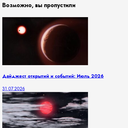
Возможно, вы пропустили
Дайджест открытий и событий: Июль 2026
31.07.2026