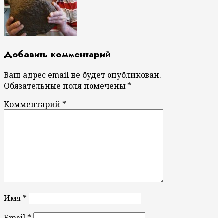
Добавить комментарий
Ваш адрес email не будет опубликован.
Обязательные поля помечены
*
Комментарий
*
Имя
*
Email
*