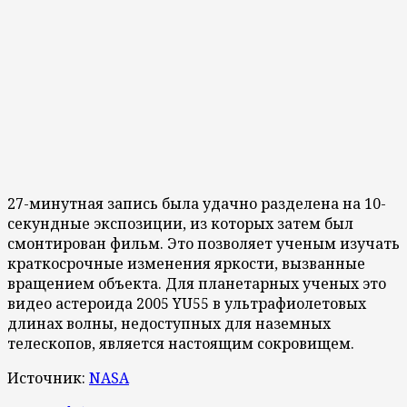
27-минутная запись была удачно разделена на 10-
секундные экспозиции, из которых затем был
смонтирован фильм. Это позволяет ученым изучать
краткосрочные изменения яркости, вызванные
вращением объекта. Для планетарных ученых это
видео астероида 2005 YU55 в ультрафиолетовых
длинах волны, недоступных для наземных
телескопов, является настоящим сокровищем.
Источник:
NASA