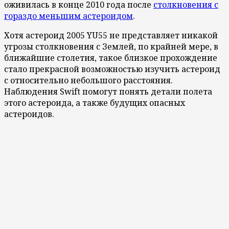
оживилась в конце 2010 года после
столкновения с
гораздо меньшим астероидом
.
Хотя астероид 2005 YU55 не представляет никакой
угрозы столкновения с Землей, по крайней мере, в
ближайшие столетия, такое близкое прохождение
стало прекрасной возможностью изучить астероид
с относительно небольшого расстояния.
Наблюдения Swift помогут понять детали полета
этого астероида, а также будущих опасных
астероидов.