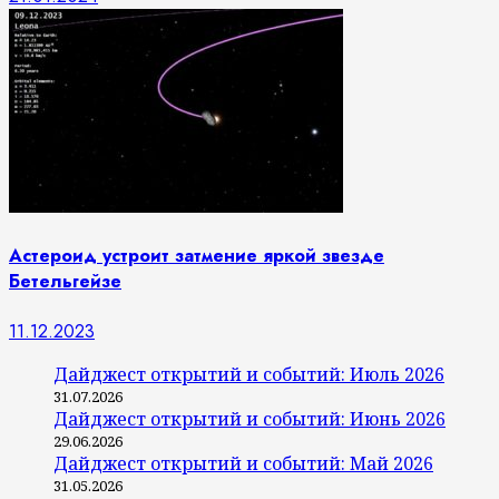
Астероид устроит затмение яркой звезде
Бетельгейзе
11.12.2023
Дайджест открытий и событий: Июль 2026
31.07.2026
Дайджест открытий и событий: Июнь 2026
29.06.2026
Дайджест открытий и событий: Май 2026
31.05.2026