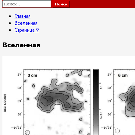
Найти:
Главная
Вселенная
Страница 9
Вселенная