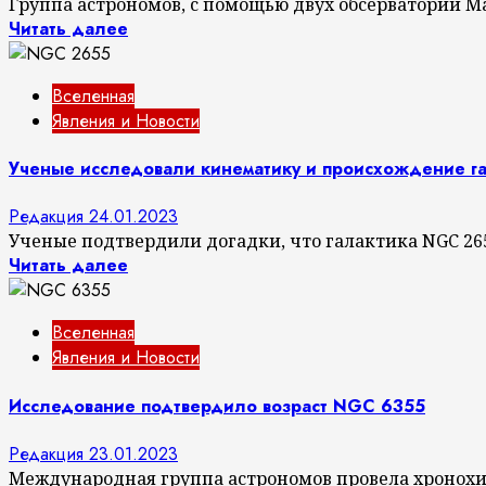
Группа астрономов, с помощью двух обсерваторий Мау
Читать далее
Вселенная
Явления и Новости
Ученые исследовали кинематику и происхождение га
Редакция
24.01.2023
Ученые подтвердили догадки, что галактика NGC 265
Читать далее
Вселенная
Явления и Новости
Исследование подтвердило возраст NGC 6355
Редакция
23.01.2023
Международная группа астрономов провела хронохи