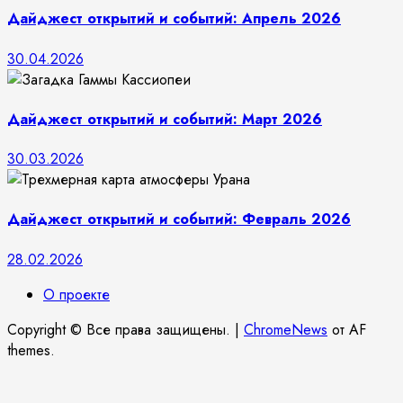
Дайджест открытий и событий: Апрель 2026
30.04.2026
Дайджест открытий и событий: Март 2026
30.03.2026
Дайджест открытий и событий: Февраль 2026
28.02.2026
О проекте
Copyright © Все права защищены.
|
ChromeNews
от AF
themes.