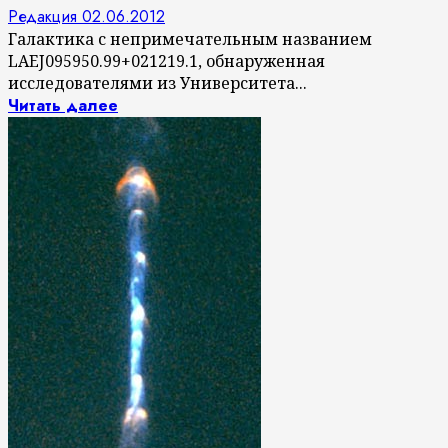
Редакция
02.06.2012
Галактика с непримечательным названием
LAEJ095950.99+021219.1, обнаруженная
исследователями из Университета...
Читать далее