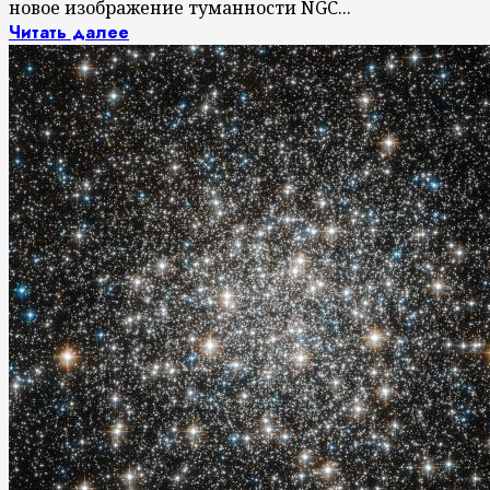
новое изображение туманности NGC...
Читать далее