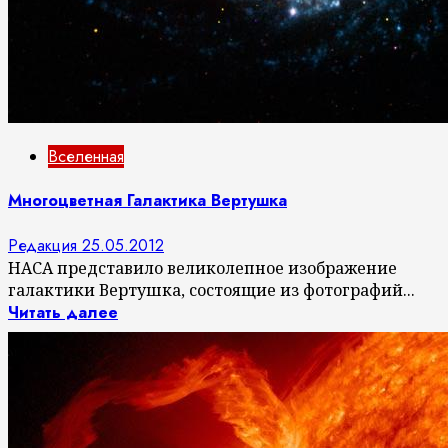
Вселенная
Многоцветная Галактика Вертушка
Редакция
25.05.2012
НАСА представило великолепное изображение
галактики Вертушка, состоящие из фотографий...
Читать далее