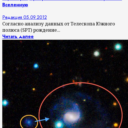
Вселенную
Редакция
05.09.2012
Согласно анализу данных от Телескопа Южного
полюса (SPT) рождение...
Читать далее