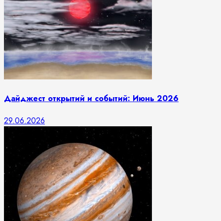
Дайджест открытий и событий: Июнь 2026
29.06.2026