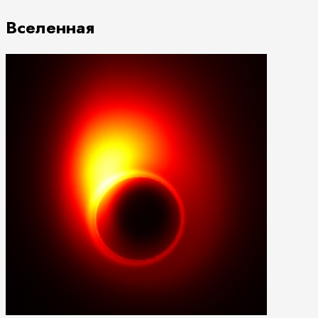
Вселенная