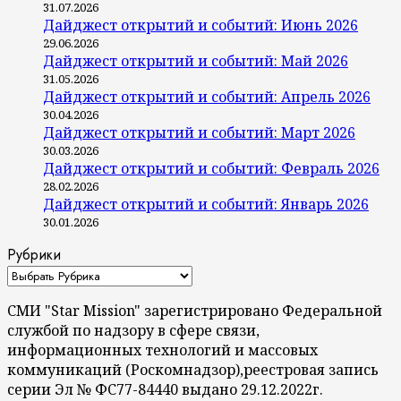
31.07.2026
Дайджест открытий и событий: Июнь 2026
29.06.2026
Дайджест открытий и событий: Май 2026
31.05.2026
Дайджест открытий и событий: Апрель 2026
30.04.2026
Дайджест открытий и событий: Март 2026
30.03.2026
Дайджест открытий и событий: Февраль 2026
28.02.2026
Дайджест открытий и событий: Январь 2026
30.01.2026
Рубрики
СМИ "Star Mission" зарегистрировано Федеральной
службой по надзору в сфере связи,
информационных технологий и массовых
коммуникаций (Роскомнадзор),реестровая запись
серии Эл № ФС77-84440 выдано 29.12.2022г.