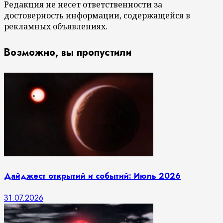
Редакция не несет ответственности за
достоверность информации, содержащейся в
рекламных объявлениях.
Возможно, вы пропустили
Дайджест открытий и событий: Июль 2026
31.07.2026