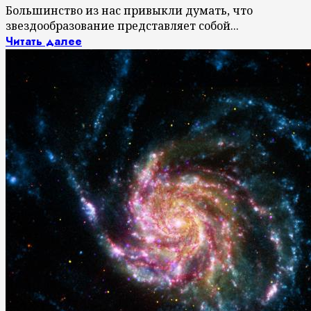
Большинство из нас привыкли думать, что
звездообразование представляет собой...
Читать далее