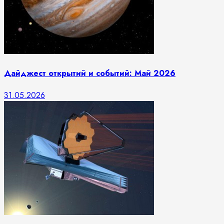
Дайджест открытий и событий: Май 2026
31.05.2026