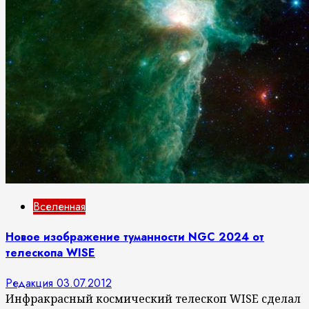
Вселенная
Новое изображение туманности NGC 2024 от
телескопа WISE
Редакция
03.07.2012
Инфракрасный космический телескоп WISE сделал