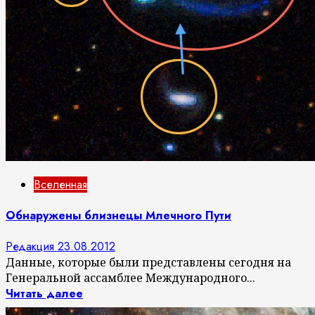
Вселенная
Обнаружены близнецы Млечного Пути
Редакция
23.08.2012
Данные, которые были представлены сегодня на
Генеральной ассамблее Международного...
Читать далее