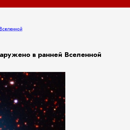
 Вселенной
наружено в ранней Вселенной