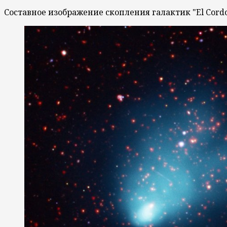
Составное изображение скопления галактик "El Cord