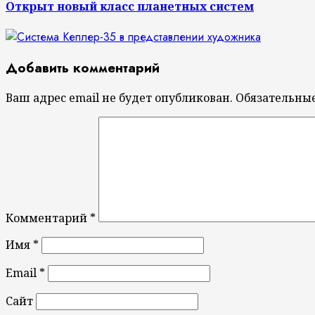
Открыт новый класс планетных систем
Добавить комментарий
Ваш адрес email не будет опубликован.
Обязательны
Комментарий
*
Имя
*
Email
*
Сайт