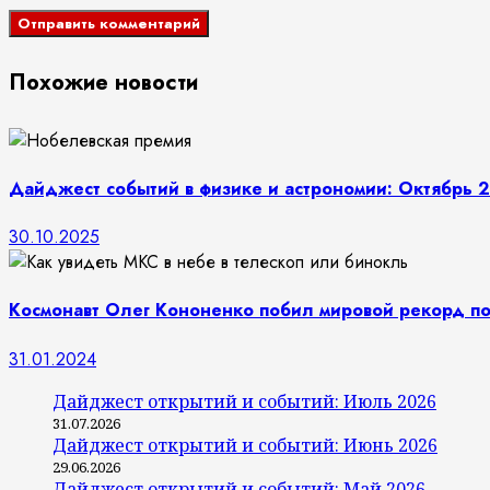
Похожие новости
Дайджест событий в физике и астрономии: Октябрь 
30.10.2025
Космонавт Олег Кононенко побил мировой рекорд по
31.01.2024
Дайджест открытий и событий: Июль 2026
31.07.2026
Дайджест открытий и событий: Июнь 2026
29.06.2026
Дайджест открытий и событий: Май 2026