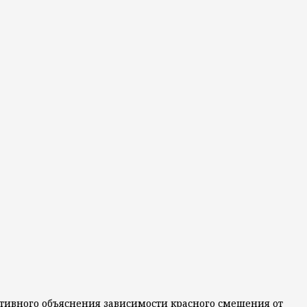
рнативного объяснения зависимости красного смещения от