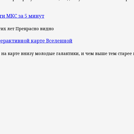
ти МКС за 5 минут
их лет Прекрасно видно
терактивной карте Вселенной
, на карте внизу молодые галактики, и чем выше тем старее