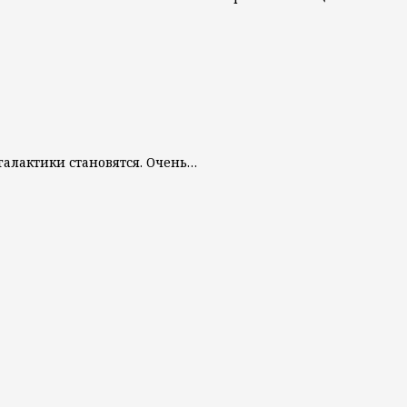
 галактики становятся. Очень…