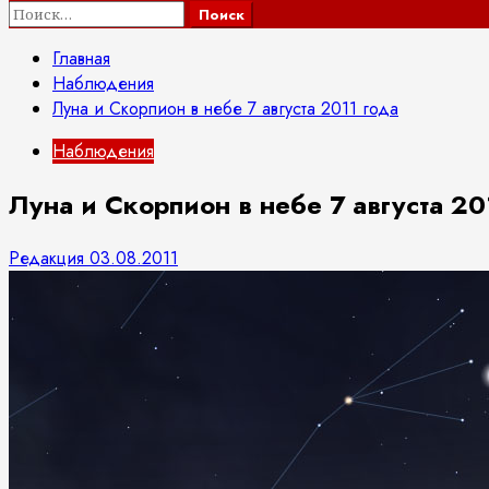
Найти:
Главная
Наблюдения
Луна и Скорпион в небе 7 августа 2011 года
Наблюдения
Луна и Скорпион в небе 7 августа 20
Редакция
03.08.2011