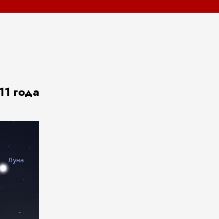
11 года