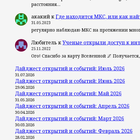
расстояния…
акакий
к
Где находится МКС, или как най
31.05.2023
регулярно наблюдаю МКС на протяжении мног
Любитель
к
Ученые открыли доступ к ин
25.11.2022
Ого! Спасибо за карту Вселенной 🌌 Получается
Дайджест открытий и событий: Июль 2026
31.07.2026
Дайджест открытий и событий: Июнь 2026
29.06.2026
Дайджест открытий и событий: Май 2026
31.05.2026
Дайджест открытий и событий: Апрель 2026
30.04.2026
Дайджест открытий и событий: Март 2026
30.03.2026
Дайджест открытий и событий: Февраль 2026
28.02.2026