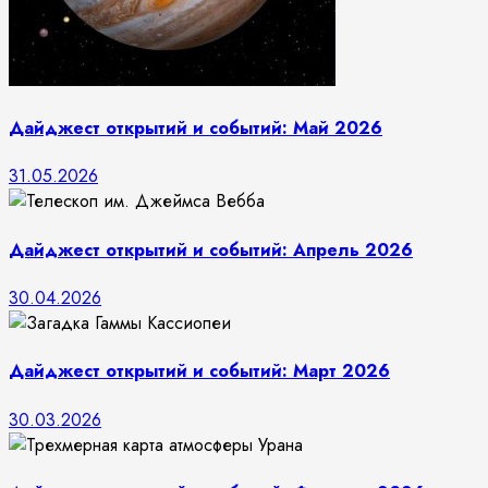
Дайджест открытий и событий: Май 2026
31.05.2026
Дайджест открытий и событий: Апрель 2026
30.04.2026
Дайджест открытий и событий: Март 2026
30.03.2026