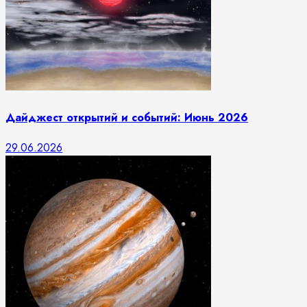
Дайджест открытий и событий: Июнь 2026
29.06.2026