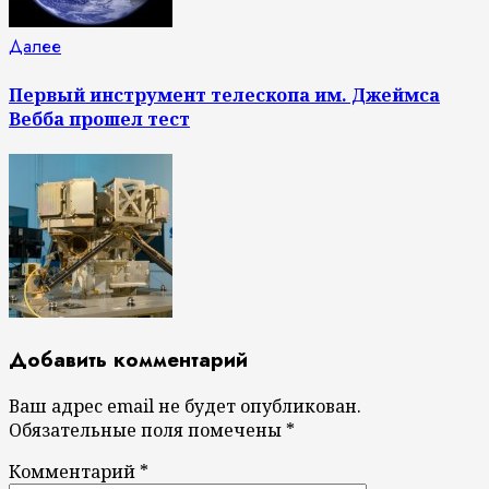
Следующая
Далее
запись:
Первый инструмент телескопа им. Джеймса
Вебба прошел тест
Добавить комментарий
Ваш адрес email не будет опубликован.
Обязательные поля помечены
*
Комментарий
*