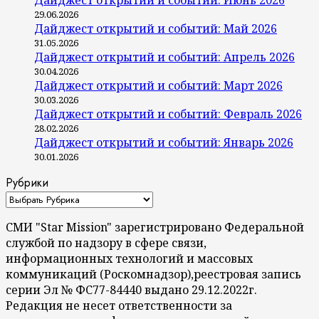
29.06.2026
Дайджест открытий и событий: Май 2026
31.05.2026
Дайджест открытий и событий: Апрель 2026
30.04.2026
Дайджест открытий и событий: Март 2026
30.03.2026
Дайджест открытий и событий: Февраль 2026
28.02.2026
Дайджест открытий и событий: Январь 2026
30.01.2026
Рубрики
СМИ "Star Mission" зарегистрировано Федеральной
службой по надзору в сфере связи,
информационных технологий и массовых
коммуникаций (Роскомнадзор),реестровая запись
серии Эл № ФС77-84440 выдано 29.12.2022г.
Редакция не несет ответственности за