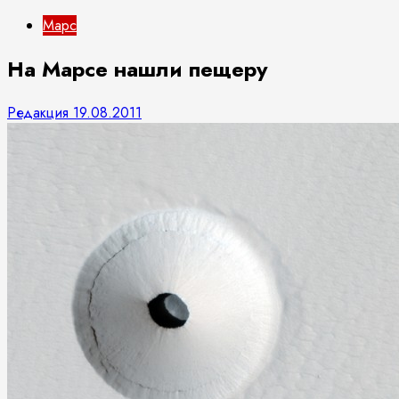
Марс
На Марсе нашли пещеру
Редакция
19.08.2011