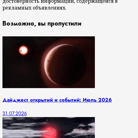
достоверность информации, содержащейся в
рекламных объявлениях.
Возможно, вы пропустили
Дайджест открытий и событий: Июль 2026
31.07.2026