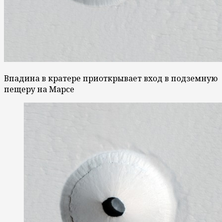
Впадина в кратере приоткрывает вход в подземную
пещеру на Марсе