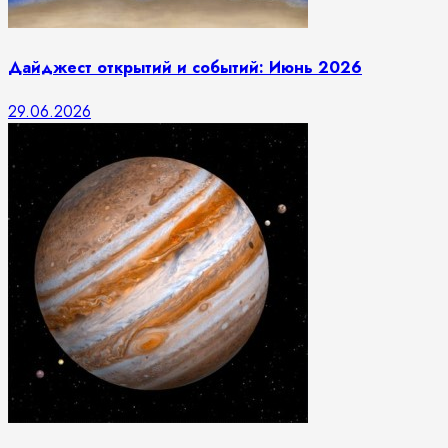
Дайджест открытий и событий: Июнь 2026
29.06.2026