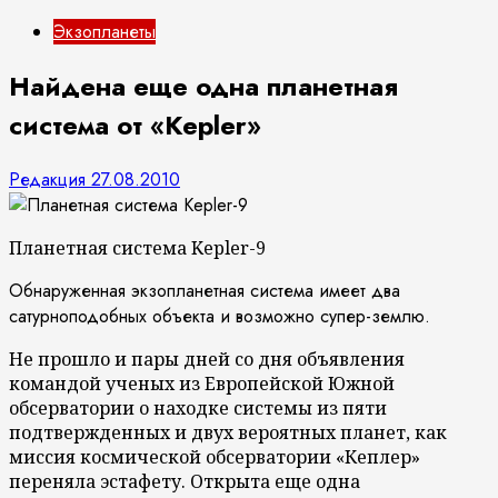
Экзопланеты
Найдена еще одна планетная
система от «Kepler»
Редакция
27.08.2010
Планетная система Kepler-9
Обнаруженная экзопланетная система имеет два
сатурноподобных объекта и возможно супер-землю.
Не прошло и пары дней со дня объявления
командой ученых из Европейской Южной
обсерватории о находке системы из пяти
подтвержденных и двух вероятных планет, как
миссия космической обсерватории «Кеплер»
переняла эстафету. Открыта еще одна