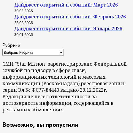
Дайджест открытий и событий: Март 2026
30.03.2026
Дайджест открытий и событий: Февраль 2026
28.02.2026
Дайджест открытий и событий: Январь 2026
30.01.2026
Рубрики
СМИ "Star Mission" зарегистрировано Федеральной
службой по надзору в сфере связи,
информационных технологий и массовых
коммуникаций (Роскомнадзор),реестровая запись
серии Эл № ФС77-84440 выдано 29.12.2022г.
Редакция не несет ответственности за
достоверность информации, содержащейся в
рекламных объявлениях.
Возможно, вы пропустили