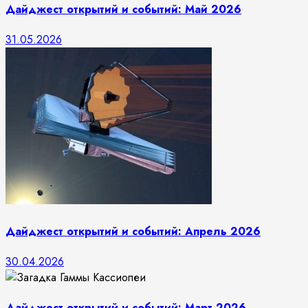
Дайджест открытий и событий: Май 2026
31.05.2026
Дайджест открытий и событий: Апрель 2026
30.04.2026
Дайджест открытий и событий: Март 2026