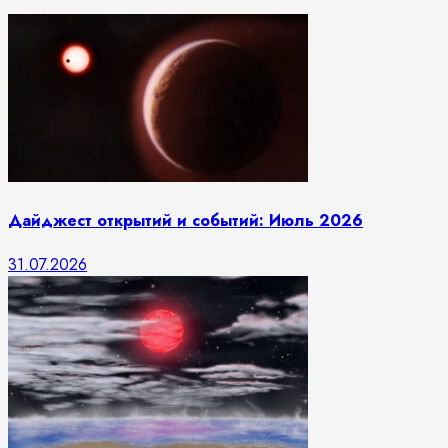
Дайджест открытий и событий: Июль 2026
31.07.2026