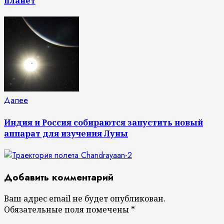
планет
Следующая
Далее
запись:
Индия и Россия собираются запустить новый
аппарат для изучения Луны
Добавить комментарий
Ваш адрес email не будет опубликован.
Обязательные поля помечены
*