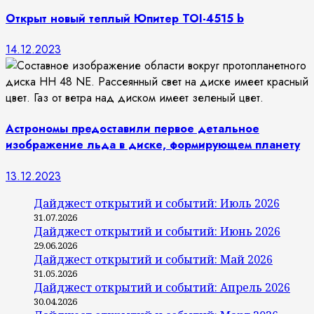
Открыт новый теплый Юпитер TOI-4515 b
14.12.2023
Астрономы предоставили первое детальное
изображение льда в диске, формирующем планету
13.12.2023
Дайджест открытий и событий: Июль 2026
31.07.2026
Дайджест открытий и событий: Июнь 2026
29.06.2026
Дайджест открытий и событий: Май 2026
31.05.2026
Дайджест открытий и событий: Апрель 2026
30.04.2026