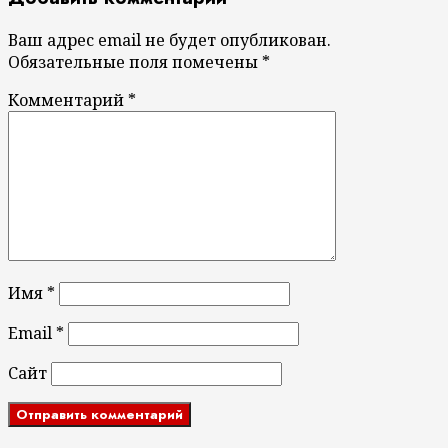
Ваш адрес email не будет опубликован.
Обязательные поля помечены
*
Комментарий
*
Имя
*
Email
*
Сайт