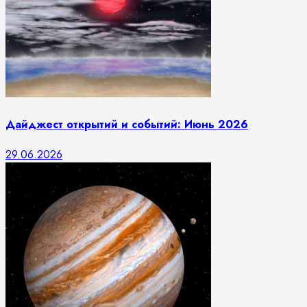
Дайджест открытий и событий: Июнь 2026
29.06.2026