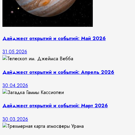
Дайджест открытий и событий: Май 2026
31.05.2026
Дайджест открытий и событий: Апрель 2026
30.04.2026
Дайджест открытий и событий: Март 2026
30.03.2026