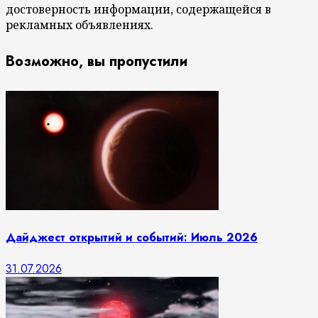
достоверность информации, содержащейся в
рекламных объявлениях.
Возможно, вы пропустили
Дайджест открытий и событий: Июль 2026
31.07.2026