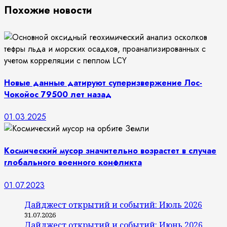
Похожие новости
Новые данные датируют суперизвержение Лос-
Чокойос 79500 лет назад
01.03.2025
Космический мусор значительно возрастет в случае
глобального военного конфликта
01.07.2023
Дайджест открытий и событий: Июль 2026
31.07.2026
Дайджест открытий и событий: Июнь 2026