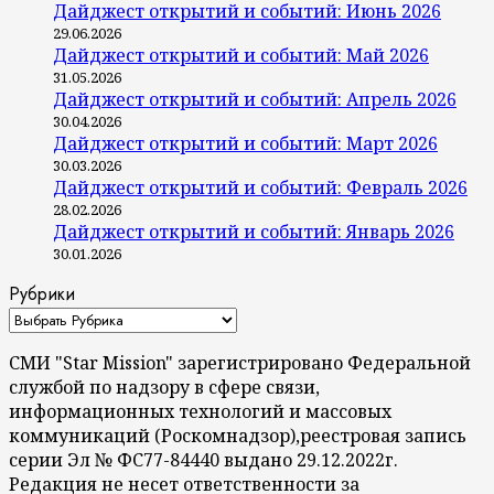
Дайджест открытий и событий: Июнь 2026
29.06.2026
Дайджест открытий и событий: Май 2026
31.05.2026
Дайджест открытий и событий: Апрель 2026
30.04.2026
Дайджест открытий и событий: Март 2026
30.03.2026
Дайджест открытий и событий: Февраль 2026
28.02.2026
Дайджест открытий и событий: Январь 2026
30.01.2026
Рубрики
СМИ "Star Mission" зарегистрировано Федеральной
службой по надзору в сфере связи,
информационных технологий и массовых
коммуникаций (Роскомнадзор),реестровая запись
серии Эл № ФС77-84440 выдано 29.12.2022г.
Редакция не несет ответственности за