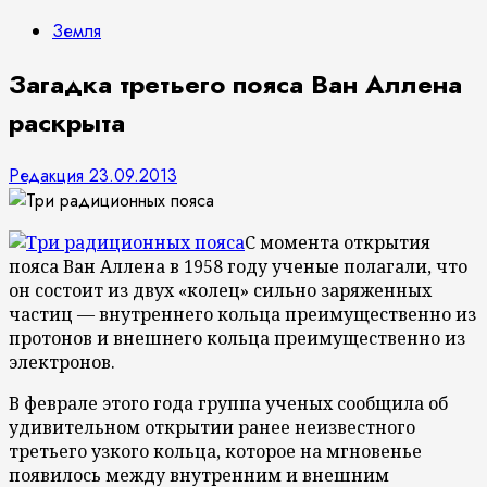
Земля
Загадка третьего пояса Ван Аллена
раскрыта
Редакция
23.09.2013
С момента открытия
пояса Ван Аллена в 1958 году ученые полагали, что
он состоит из двух «колец» сильно заряженных
частиц — внутреннего кольца преимущественно из
протонов и внешнего кольца преимущественно из
электронов.
В феврале этого года группа ученых сообщила об
удивительном открытии ранее неизвестного
третьего узкого кольца, которое на мгновенье
появилось между внутренним и внешним