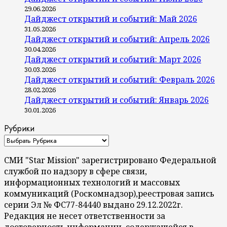
29.06.2026
Дайджест открытий и событий: Май 2026
31.05.2026
Дайджест открытий и событий: Апрель 2026
30.04.2026
Дайджест открытий и событий: Март 2026
30.03.2026
Дайджест открытий и событий: Февраль 2026
28.02.2026
Дайджест открытий и событий: Январь 2026
30.01.2026
Рубрики
СМИ "Star Mission" зарегистрировано Федеральной
службой по надзору в сфере связи,
информационных технологий и массовых
коммуникаций (Роскомнадзор),реестровая запись
серии Эл № ФС77-84440 выдано 29.12.2022г.
Редакция не несет ответственности за