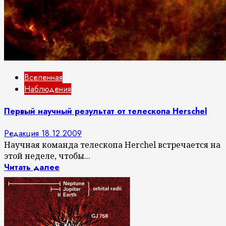
Вселенная
Наблюдения
Первый научный результат от телескопа Herschel
Редакция
18.12.2009
Научная команда телескопа Herchel встречается на
этой неделе, чтобы...
Читать далее