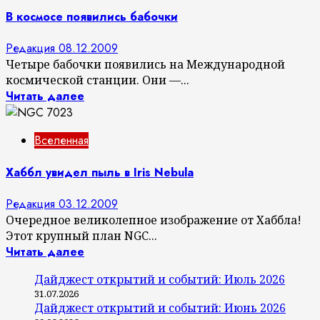
В космосе появились бабочки
Редакция
08.12.2009
Четыре бабочки появились на Международной
космической станции. Они —...
Читать далее
Вселенная
Хаббл увидел пыль в Iris Nebula
Редакция
03.12.2009
Очередное великолепное изображение от Хаббла!
Этот крупный план NGC...
Читать далее
Дайджест открытий и событий: Июль 2026
31.07.2026
Дайджест открытий и событий: Июнь 2026