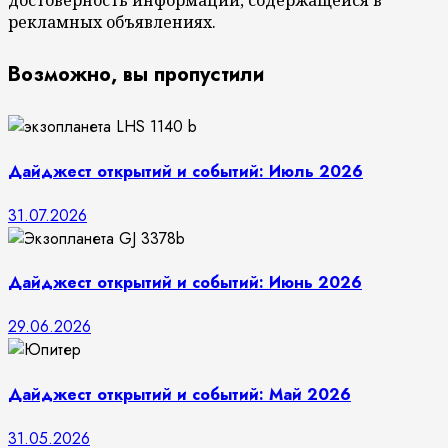
достоверность информации, содержащейся в
рекламных объявлениях.
Возможно, вы пропустили
Дайджест открытий и событий: Июль 2026
31.07.2026
Дайджест открытий и событий: Июнь 2026
29.06.2026
Дайджест открытий и событий: Май 2026
31.05.2026