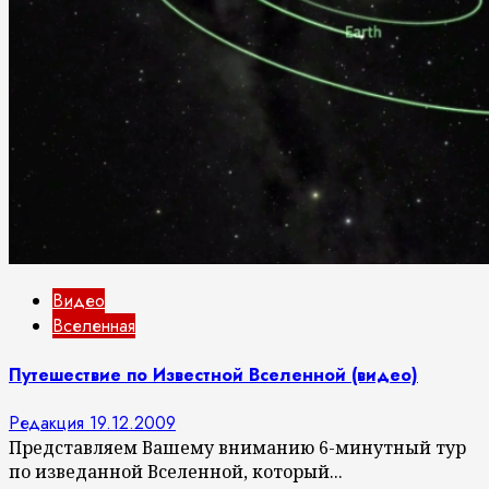
Видео
Вселенная
Путешествие по Известной Вселенной (видео)
Редакция
19.12.2009
Представляем Вашему вниманию 6-минутный тур
по изведанной Вселенной, который...