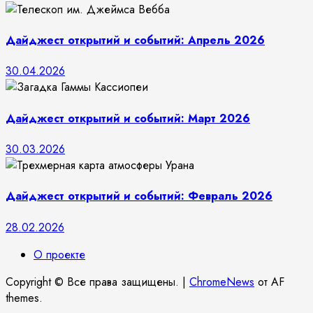
Дайджест открытий и событий: Апрель 2026
30.04.2026
Дайджест открытий и событий: Март 2026
30.03.2026
Дайджест открытий и событий: Февраль 2026
28.02.2026
О проекте
Copyright © Все права защищены.
|
ChromeNews
от AF
themes.