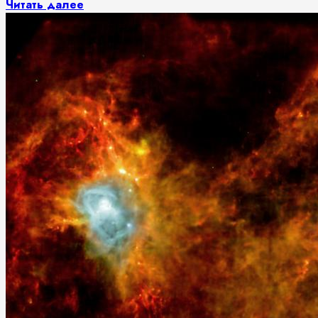
Читать далее