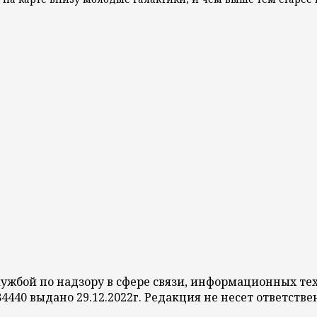
службой по надзору в сфере связи, информационных 
84440 выдано 29.12.2022г. Редакция не несет ответст