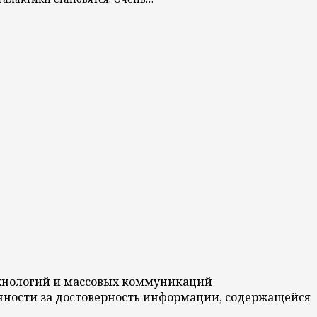
технологий и массовых коммуникаций
венности за достоверность информации, содержащейся