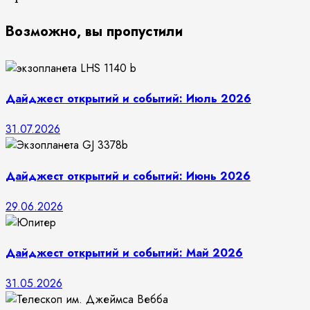
Возможно, вы пропустили
Дайджест открытий и событий: Июль 2026
31.07.2026
Дайджест открытий и событий: Июнь 2026
29.06.2026
Дайджест открытий и событий: Май 2026
31.05.2026