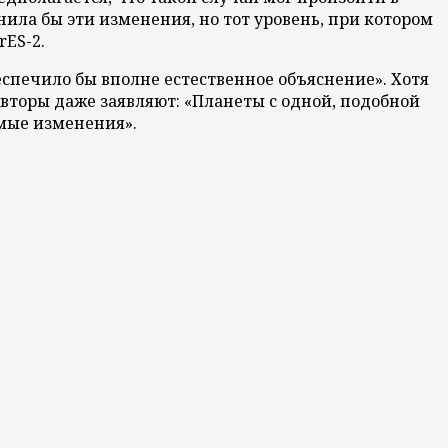
ила бы эти изменения, но тот уровень, при котором
rES-2.
еспечило бы вполне естественное объяснение». Хотя
вторы даже заявляют: «Планеты с одной, подобной
емые изменения».