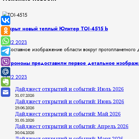
Открыт новый теплый Юпитер TOI-4515 b
14.12.2023
Астрономы предоставили первое детальное изображ
13.12.2023
Дайджест открытий и событий: Июль 2026
31.07.2026
Дайджест открытий и событий: Июнь 2026
29.06.2026
Дайджест открытий и событий: Май 2026
31.05.2026
Дайджест открытий и событий: Апрель 2026
30.04.2026
Дайджест открытий и событий: Март 2026