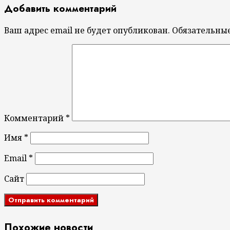
Добавить комментарий
Ваш адрес email не будет опубликован.
Обязательны
Комментарий
*
Имя
*
Email
*
Сайт
Похожие новости