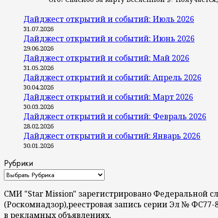
Дайджест открытий и событий: Июль 2026
31.07.2026
Дайджест открытий и событий: Июнь 2026
29.06.2026
Дайджест открытий и событий: Май 2026
31.05.2026
Дайджест открытий и событий: Апрель 2026
30.04.2026
Дайджест открытий и событий: Март 2026
30.03.2026
Дайджест открытий и событий: Февраль 2026
28.02.2026
Дайджест открытий и событий: Январь 2026
30.01.2026
Рубрики
СМИ "Star Mission" зарегистрировано Федеральной 
(Роскомнадзор),реестровая запись серии Эл № ФС77-
в рекламных объявлениях.