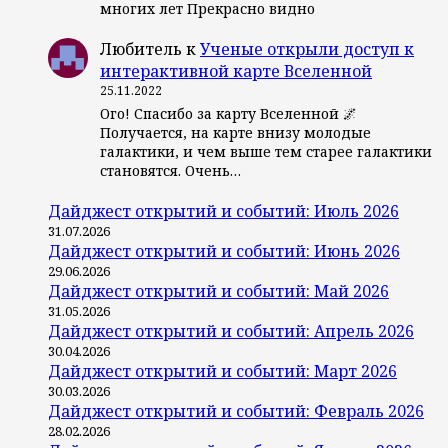
многих лет Прекрасно видно
Любитель
к
Ученые открыли доступ к
интерактивной карте Вселенной
25.11.2022
Ого! Спасибо за карту Вселенной 🌌
Получается, на карте внизу молодые
галактики, и чем выше тем старее галактики
становятся. Очень…
Дайджест открытий и событий: Июль 2026
31.07.2026
Дайджест открытий и событий: Июнь 2026
29.06.2026
Дайджест открытий и событий: Май 2026
31.05.2026
Дайджест открытий и событий: Апрель 2026
30.04.2026
Дайджест открытий и событий: Март 2026
30.03.2026
Дайджест открытий и событий: Февраль 2026
28.02.2026