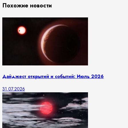
Похожие новости
Дайджест открытий и событий: Июль 2026
31.07.2026