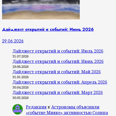
Дайджест открытий и событий: Июнь 2026
29.06.2026
Дайджест открытий и событий: Июль 2026
31.07.2026
Дайджест открытий и событий: Июнь 2026
29.06.2026
Дайджест открытий и событий: Май 2026
31.05.2026
Дайджест открытий и событий: Апрель 2026
30.04.2026
Дайджест открытий и событий: Март 2026
30.03.2026
Редакция
к
Астрономы объяснили
«событие Мияке» активностью Солнца