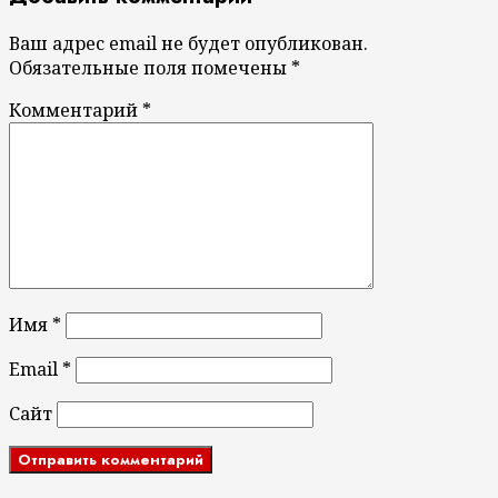
Ваш адрес email не будет опубликован.
Обязательные поля помечены
*
Комментарий
*
Имя
*
Email
*
Сайт