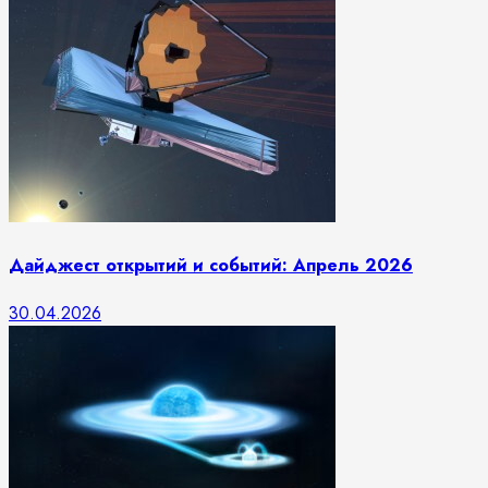
Дайджест открытий и событий: Апрель 2026
30.04.2026