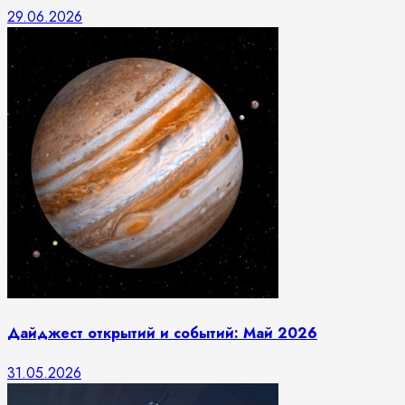
29.06.2026
Дайджест открытий и событий: Май 2026
31.05.2026