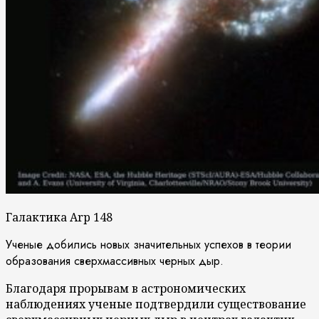
Галактика Arp 148
Ученые добились новых значительных успехов в теории
образования сверхмассивных черных дыр.
Благодаря прорывам в астрономических
наблюдениях ученые подтвердили существование