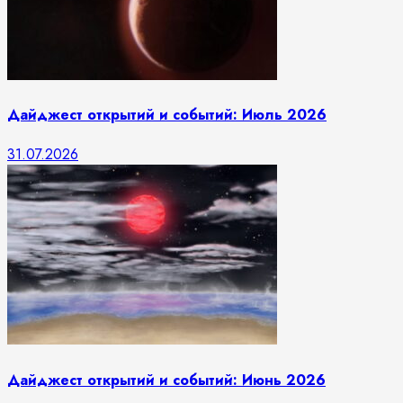
Дайджест открытий и событий: Июль 2026
31.07.2026
Дайджест открытий и событий: Июнь 2026