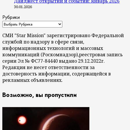
Дайджест открытий и событий: Январь 2026
30.01.2026
Рубрики
СМИ "Star Mission" зарегистрировано Федеральной
службой по надзору в сфере связи,
информационных технологий и массовых
коммуникаций (Роскомнадзор),реестровая запись
серии Эл № ФС77-84440 выдано 29.12.2022г.
Редакция не несет ответственности за
достоверность информации, содержащейся в
рекламных объявлениях.
Возможно, вы пропустили