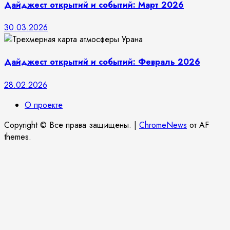
Дайджест открытий и событий: Март 2026
30.03.2026
Дайджест открытий и событий: Февраль 2026
28.02.2026
О проекте
Copyright © Все права защищены.
|
ChromeNews
от AF
themes.