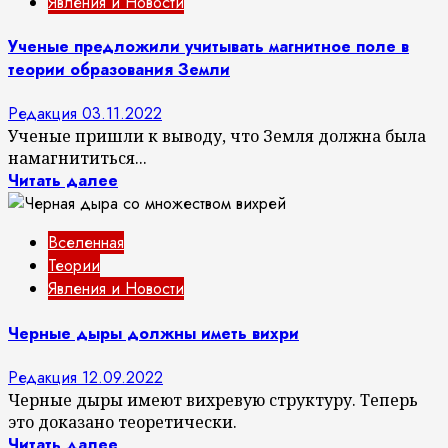
Явления и Новости
Ученые предложили учитывать магнитное поле в
теории образования Земли
Редакция
03.11.2022
Ученые пришли к выводу, что Земля должна была
намагнититься...
Читать далее
Вселенная
Теории
Явления и Новости
Черные дыры должны иметь вихри
Редакция
12.09.2022
Черные дыры имеют вихревую структуру. Теперь
это доказано теоретически.
Читать далее