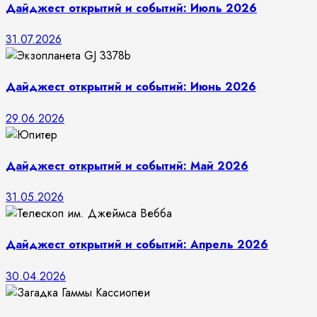
Дайджест открытий и событий: Июль 2026
31.07.2026
Дайджест открытий и событий: Июнь 2026
29.06.2026
Дайджест открытий и событий: Май 2026
31.05.2026
Дайджест открытий и событий: Апрель 2026
30.04.2026