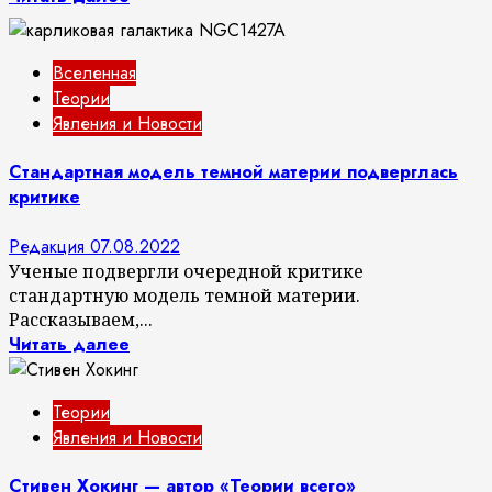
Вселенная
Теории
Явления и Новости
Стандартная модель темной материи подверглась
критике
Редакция
07.08.2022
Ученые подвергли очередной критике
стандартную модель темной материи.
Рассказываем,...
Читать далее
Теории
Явления и Новости
Cтивен Хокинг — автор «Теории всего»