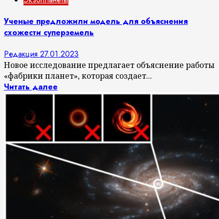
Ученые предложили модель для объяснения
схожести суперземель
Редакция
27.01.2023
Новое исследование предлагает объяснение работы
«фабрики планет», которая создает...
Читать далее