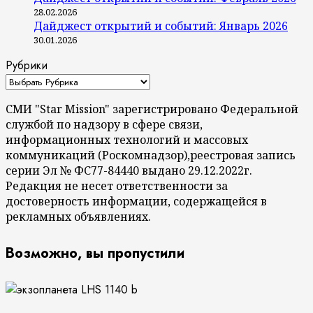
28.02.2026
Дайджест открытий и событий: Январь 2026
30.01.2026
Рубрики
СМИ "Star Mission" зарегистрировано Федеральной
службой по надзору в сфере связи,
информационных технологий и массовых
коммуникаций (Роскомнадзор),реестровая запись
серии Эл № ФС77-84440 выдано 29.12.2022г.
Редакция не несет ответственности за
достоверность информации, содержащейся в
рекламных объявлениях.
Возможно, вы пропустили