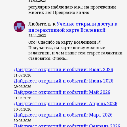
31.05.2023
регулярно наблюдаю МКС на протяжении
многих лет Прекрасно видно
Любитель
к
Ученые открыли доступ к
интерактивной карте Вселенной
25.11.2022
Ого! Спасибо за карту Вселенной 🌌
Получается, на карте внизу молодые
галактики, и чем выше тем старее галактики
становятся. Очень…
Дайджест открытий и событий: Июль 2026
31.07.2026
Дайджест открытий и событий: Июнь 2026
29.06.2026
Дайджест открытий и событий: Май 2026
31.05.2026
Дайджест открытий и событий: Апрель 2026
30.04.2026
Дайджест открытий и событий: Март 2026
30.03.2026
Дайджест открытий и событий: Февраль 2026