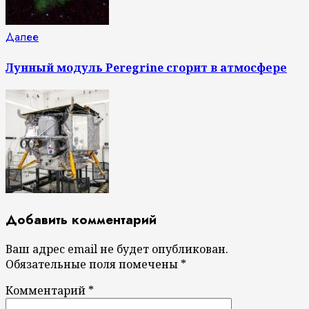
Следующая
Далее
запись:
Лунный модуль Peregrine сгорит в атмосфере
Добавить комментарий
Ваш адрес email не будет опубликован.
Обязательные поля помечены
*
Комментарий
*