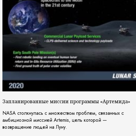
Запланированные миссии программы «Артемида»
NASA столкнулась с множеством проблем, связанных с
амбициозной миссией Artemis, цель которой —
возвращение людей на Луну.