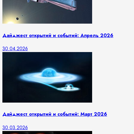
Дайджест открытий и событий: Апрель 2026
30.04.2026
Дайджест открытий и событий: Март 2026
30.03.2026