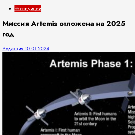
Экспедиции
Миссия Artemis отложена на 2025
год
Редакция
10.01.2024