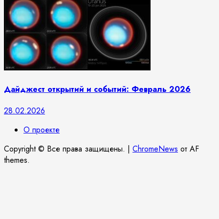
Дайджест открытий и событий: Февраль 2026
28.02.2026
О проекте
Copyright © Все права защищены.
|
ChromeNews
от AF
themes.