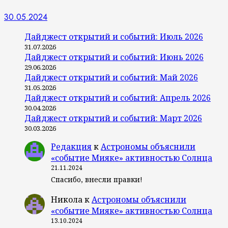
30.05.2024
Дайджест открытий и событий: Июль 2026
31.07.2026
Дайджест открытий и событий: Июнь 2026
29.06.2026
Дайджест открытий и событий: Май 2026
31.05.2026
Дайджест открытий и событий: Апрель 2026
30.04.2026
Дайджест открытий и событий: Март 2026
30.03.2026
Редакция
к
Астрономы объяснили
«событие Мияке» активностью Солнца
21.11.2024
Спасибо, внесли правки!
Никола
к
Астрономы объяснили
«событие Мияке» активностью Солнца
13.10.2024