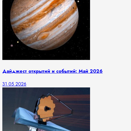
Дайджест открытий и событий: Май 2026
31.05.2026