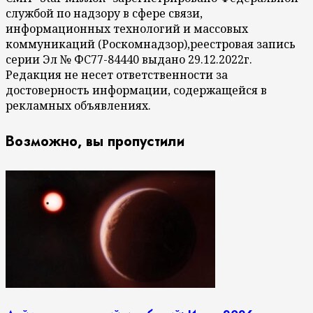
службой по надзору в сфере связи,
информационных технологий и массовых
коммуникаций (Роскомнадзор),реестровая запись
серии Эл № ФС77-84440 выдано 29.12.2022г.
Редакция не несет ответственности за
достоверность информации, содержащейся в
рекламных объявлениях.
Возможно, вы пропустили