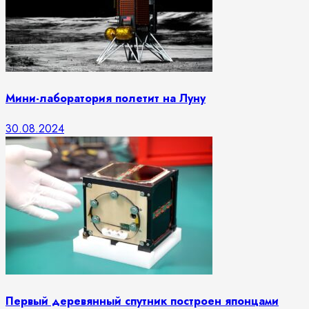
Мини-лаборатория полетит на Луну
30.08.2024
Первый деревянный спутник построен японцами