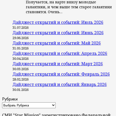
Получается, на карте внизу молодые
галактики, и чем выше тем старее галактики
становятся. Очень…
Дайджест открытий и событий: Июль 2026
31.07.2026
Дайджест открытий и событий: Июнь 2026
29.06.2026
Дайджест открытий и событий: Май 2026
31.05.2026
Дайджест открытий и событий: Апрель 2026
30.04.2026
Дайджест открытий и событий: Март 2026
30.03.2026
Дайджест открытий и событий: Февраль 2026
28.02.2026
Дайджест открытий и событий: Январь 2026
30.01.2026
Рубрики
СМИ "Star Mission" зарегистрировано Федеральной