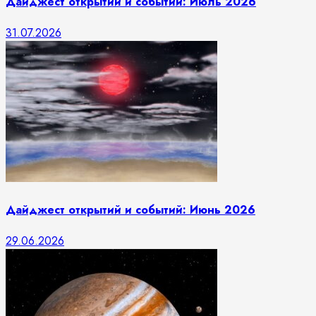
Дайджест открытий и событий: Июль 2026
31.07.2026
Дайджест открытий и событий: Июнь 2026
29.06.2026