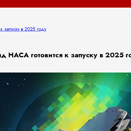
 запуску в 2025 году
 НАСА готовится к запуску в 2025 г