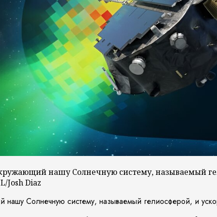
кружающий нашу Солнечную систему, называемый гел
L/Josh Diaz
й нашу Солнечную систему, называемый гелиосферой, и уско