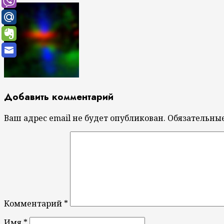
Добавить комментарий
Ваш адрес email не будет опубликован.
Обязательны
Комментарий
*
Имя
*