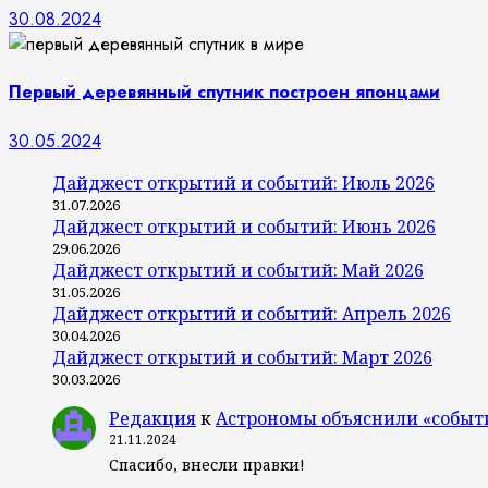
30.08.2024
Первый деревянный спутник построен японцами
30.05.2024
Дайджест открытий и событий: Июль 2026
31.07.2026
Дайджест открытий и событий: Июнь 2026
29.06.2026
Дайджест открытий и событий: Май 2026
31.05.2026
Дайджест открытий и событий: Апрель 2026
30.04.2026
Дайджест открытий и событий: Март 2026
30.03.2026
Редакция
к
Астрономы объяснили «событ
21.11.2024
Спасибо, внесли правки!