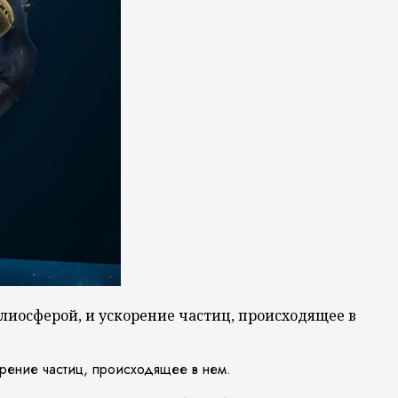
иосферой, и ускорение частиц, происходящее в
рение частиц, происходящее в нем.