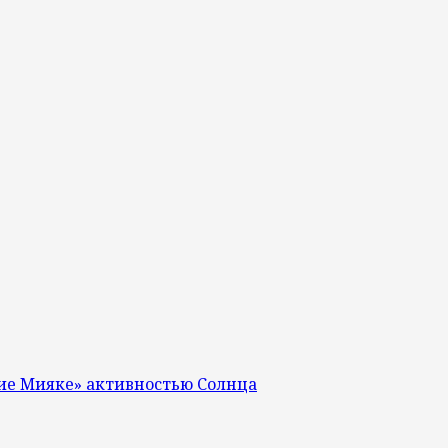
ие Мияке» активностью Солнца