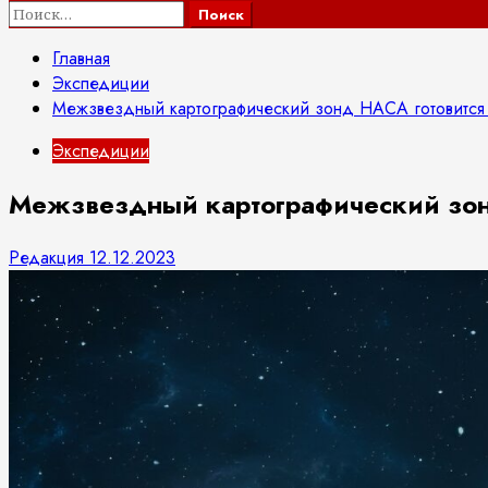
Найти:
Главная
Экспедиции
Межзвездный картографический зонд НАСА готовится к
Экспедиции
Межзвездный картографический зонд
Редакция
12.12.2023