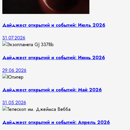
Дайджест открытий и событий: Июль 2026
31.07.2026
Дайджест открытий и событий: Июнь 2026
29.06.2026
Дайджест открытий и событий: Май 2026
31.05.2026
Дайджест открытий и событий: Апрель 2026