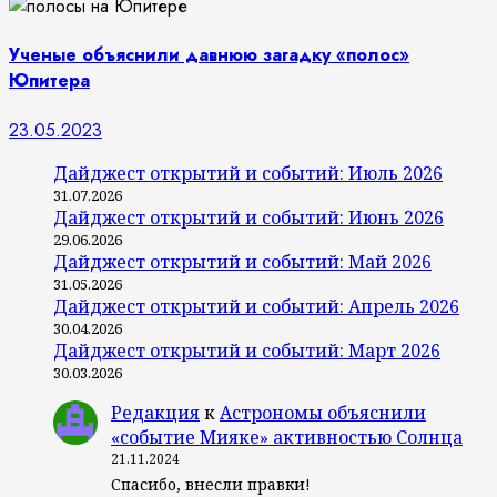
Ученые объяснили давнюю загадку «полос»
Юпитера
23.05.2023
Дайджест открытий и событий: Июль 2026
31.07.2026
Дайджест открытий и событий: Июнь 2026
29.06.2026
Дайджест открытий и событий: Май 2026
31.05.2026
Дайджест открытий и событий: Апрель 2026
30.04.2026
Дайджест открытий и событий: Март 2026
30.03.2026
Редакция
к
Астрономы объяснили
«событие Мияке» активностью Солнца
21.11.2024
Спасибо, внесли правки!