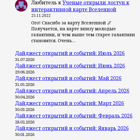
Любитель
к
Ученые открыли доступ к
интерактивной карте Вселенной
25.11.2022
Ого! Спасибо за карту Вселенной 🌌
Получается, на карте внизу молодые
галактики, и чем выше тем старее галактики
становятся. Очень…
Дайджест открытий и событий: Июль 2026
31.07.2026
Дайджест открытий и событий: Июнь 2026
29.06.2026
Дайджест открытий и событий: Май 2026
31.05.2026
Дайджест открытий и событий: Апрель 2026
30.04.2026
Дайджест открытий и событий: Март 2026
30.03.2026
Дайджест открытий и событий: Февраль 2026
28.02.2026
Дайджест открытий и событий: Январь 2026
30.01.2026