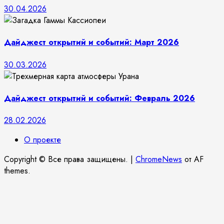
30.04.2026
Дайджест открытий и событий: Март 2026
30.03.2026
Дайджест открытий и событий: Февраль 2026
28.02.2026
О проекте
Copyright © Все права защищены.
|
ChromeNews
от AF
themes.