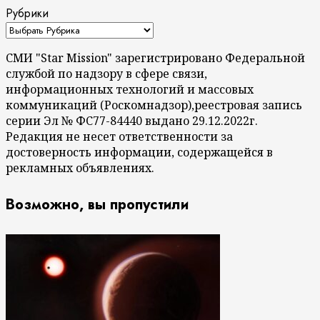
Рубрики
СМИ "Star Mission" зарегистрировано Федеральной
службой по надзору в сфере связи,
информационных технологий и массовых
коммуникаций (Роскомнадзор),реестровая запись
серии Эл № ФС77-84440 выдано 29.12.2022г.
Редакция не несет ответственности за
достоверность информации, содержащейся в
рекламных объявлениях.
Возможно, вы пропустили