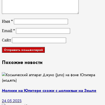
Имя
*
Email
*
Сайт
Похожие новости
Молнии на Юпитере схожи с молниями на Земле
24.05.2023