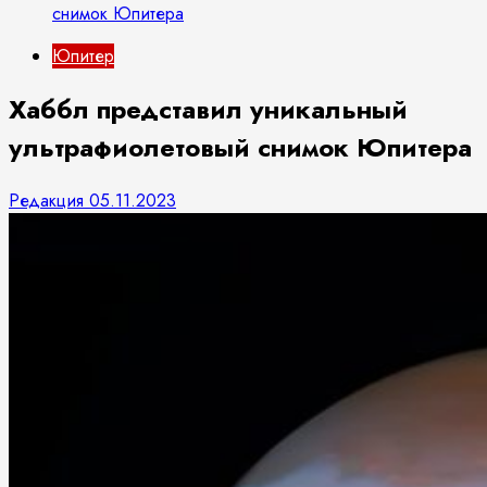
снимок Юпитера
Юпитер
Хаббл представил уникальный
ультрафиолетовый снимок Юпитера
Редакция
05.11.2023