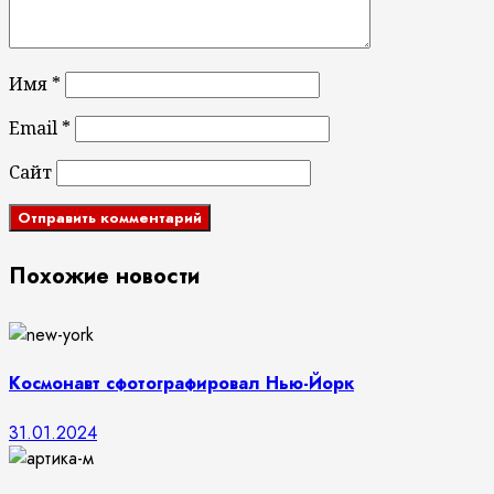
Имя
*
Email
*
Сайт
Похожие новости
Космонавт сфотографировал Нью-Йорк
31.01.2024