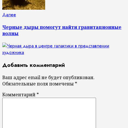
Следующая
Далее
запись:
Черные дыры помогут найти гравитационные
волны
Добавить комментарий
Ваш адрес email не будет опубликован.
Обязательные поля помечены
*
Комментарий
*