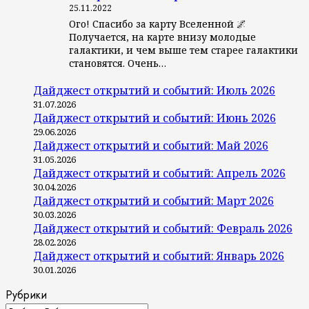
25.11.2022
Ого! Спасибо за карту Вселенной 🌌
Получается, на карте внизу молодые
галактики, и чем выше тем старее галактики
становятся. Очень…
Дайджест открытий и событий: Июль 2026
31.07.2026
Дайджест открытий и событий: Июнь 2026
29.06.2026
Дайджест открытий и событий: Май 2026
31.05.2026
Дайджест открытий и событий: Апрель 2026
30.04.2026
Дайджест открытий и событий: Март 2026
30.03.2026
Дайджест открытий и событий: Февраль 2026
28.02.2026
Дайджест открытий и событий: Январь 2026
30.01.2026
Рубрики