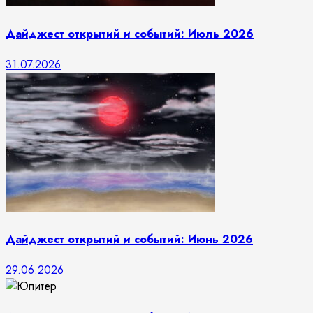
Дайджест открытий и событий: Июль 2026
31.07.2026
Дайджест открытий и событий: Июнь 2026
29.06.2026