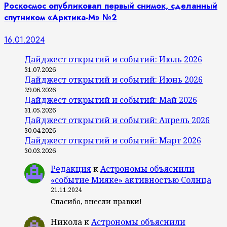
Роскосмос опубликовал первый снимок, сделанный
спутником «Арктика-М» №2
16.01.2024
Дайджест открытий и событий: Июль 2026
31.07.2026
Дайджест открытий и событий: Июнь 2026
29.06.2026
Дайджест открытий и событий: Май 2026
31.05.2026
Дайджест открытий и событий: Апрель 2026
30.04.2026
Дайджест открытий и событий: Март 2026
30.03.2026
Редакция
к
Астрономы объяснили
«событие Мияке» активностью Солнца
21.11.2024
Спасибо, внесли правки!
Никола
к
Астрономы объяснили