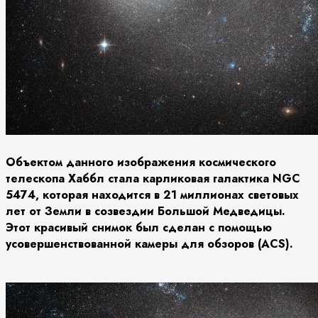
Объектом данного изображения космического
телескопа Хаббл стала карликовая галактика NGC
5474, которая находится в 21 миллионах световых
лет от Земли в созвездии Большой Медведицы.
Этот красивый снимок был сделан с помощью
усовершенствованной камеры для обзоров (ACS).