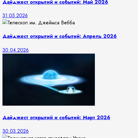
Дайджест открытий и событий: Май 2026
31.05.2026
Дайджест открытий и событий: Апрель 2026
30.04.2026
Дайджест открытий и событий: Март 2026
30.03.2026