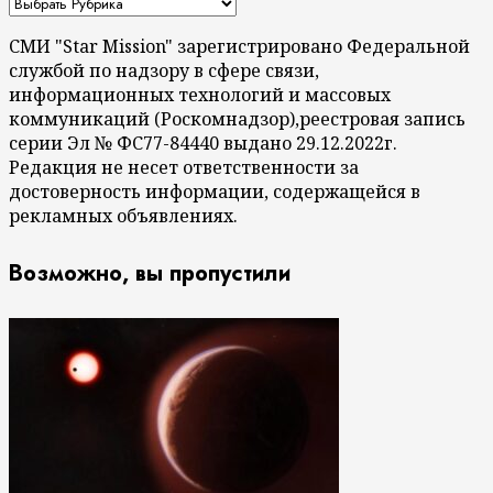
СМИ "Star Mission" зарегистрировано Федеральной
службой по надзору в сфере связи,
информационных технологий и массовых
коммуникаций (Роскомнадзор),реестровая запись
серии Эл № ФС77-84440 выдано 29.12.2022г.
Редакция не несет ответственности за
достоверность информации, содержащейся в
рекламных объявлениях.
Возможно, вы пропустили