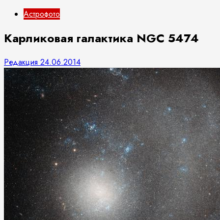
Астрофото
Карликовая галактика NGC 5474
Редакция
24.06.2014