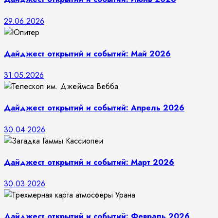
29.06.2026
Дайджест открытий и событий: Май 2026
31.05.2026
Дайджест открытий и событий: Апрель 2026
30.04.2026
Дайджест открытий и событий: Март 2026
30.03.2026
Дайджест открытий и событий: Февраль 2026