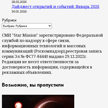
28.02.2026
Дайджест открытий и событий: Январь 2026
30.01.2026
Рубрики
СМИ "Star Mission" зарегистрировано Федеральной
службой по надзору в сфере связи,
информационных технологий и массовых
коммуникаций (Роскомнадзор),реестровая запись
серии Эл № ФС77-84440 выдано 29.12.2022г.
Редакция не несет ответственности за
достоверность информации, содержащейся в
рекламных объявлениях.
Возможно, вы пропустили