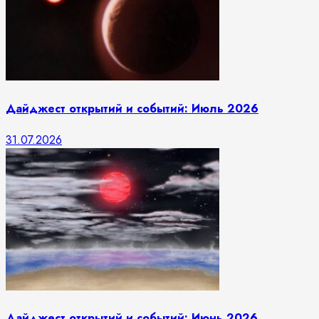
Дайджест открытий и событий: Июль 2026
31.07.2026
Дайджест открытий и событий: Июнь 2026