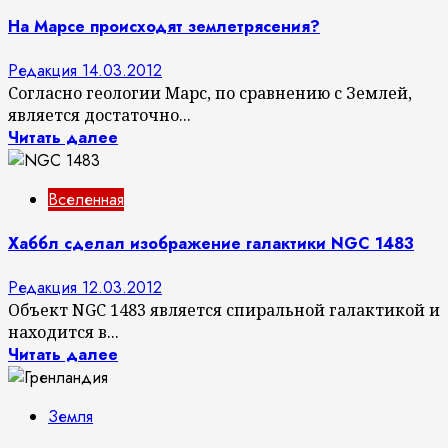
На Марсе происходят землетрясения?
Редакция
14.03.2012
Согласно геологии Марс, по сравнению с Землей,
является достаточно...
Читать далее
Вселенная
Хаббл сделал изображение галактики NGC 1483
Редакция
12.03.2012
Объект NGC 1483 является спиральной галактикой и
находится в...
Читать далее
Земля