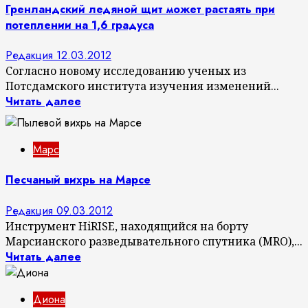
Гренландский ледяной щит может растаять при
потеплении на 1,6 градуса
Редакция
12.03.2012
Согласно новому исследованию ученых из
Потсдамского института изучения изменений...
Читать далее
Марс
Песчаный вихрь на Марсе
Редакция
09.03.2012
Инструмент HiRISE, находящийся на борту
Марсианского разведывательного спутника (MRO),...
Читать далее
Диона