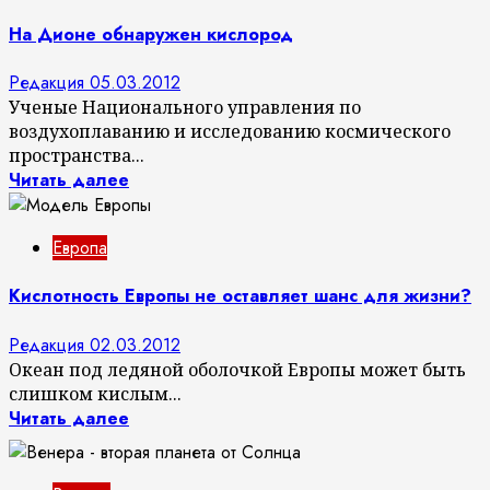
На Дионе обнаружен кислород
Редакция
05.03.2012
Ученые Национального управления по
воздухоплаванию и исследованию космического
пространства...
Читать далее
Европа
Кислотность Европы не оставляет шанс для жизни?
Редакция
02.03.2012
Океан под ледяной оболочкой Европы может быть
слишком кислым...
Читать далее