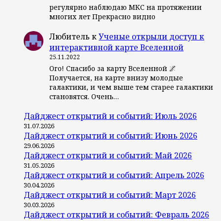
регулярно наблюдаю МКС на протяжении
многих лет Прекрасно видно
Любитель
к
Ученые открыли доступ к
интерактивной карте Вселенной
25.11.2022
Ого! Спасибо за карту Вселенной 🌌
Получается, на карте внизу молодые
галактики, и чем выше тем старее галактики
становятся. Очень…
Дайджест открытий и событий: Июль 2026
31.07.2026
Дайджест открытий и событий: Июнь 2026
29.06.2026
Дайджест открытий и событий: Май 2026
31.05.2026
Дайджест открытий и событий: Апрель 2026
30.04.2026
Дайджест открытий и событий: Март 2026
30.03.2026
Дайджест открытий и событий: Февраль 2026