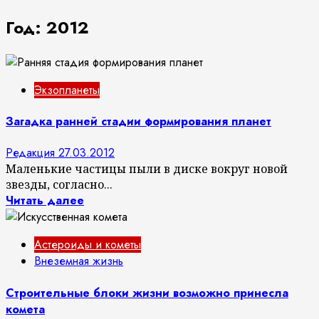
Год:
2012
Экзопланеты
Загадка ранней стадии формирования планет
Редакция
27.03.2012
Маленькие частицы пыли в диске вокруг новой
звезды, согласно...
Читать далее
Астероиды и кометы
Внеземная жизнь
Строительные блоки жизни возможно принесла
комета