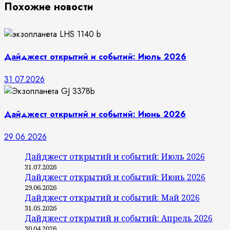
Похожие новости
Дайджест открытий и событий: Июль 2026
31.07.2026
Дайджест открытий и событий: Июнь 2026
29.06.2026
Дайджест открытий и событий: Июль 2026
31.07.2026
Дайджест открытий и событий: Июнь 2026
29.06.2026
Дайджест открытий и событий: Май 2026
31.05.2026
Дайджест открытий и событий: Апрель 2026
30.04.2026