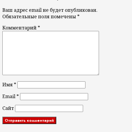
Ваш адрес email не будет опубликован.
Обязательные поля помечены
*
Комментарий
*
Имя
*
Email
*
Сайт