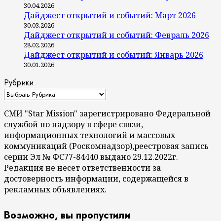
30.04.2026
Дайджест открытий и событий: Март 2026
30.03.2026
Дайджест открытий и событий: Февраль 2026
28.02.2026
Дайджест открытий и событий: Январь 2026
30.01.2026
Рубрики
СМИ "Star Mission" зарегистрировано Федеральной
службой по надзору в сфере связи,
информационных технологий и массовых
коммуникаций (Роскомнадзор),реестровая запись
серии Эл № ФС77-84440 выдано 29.12.2022г.
Редакция не несет ответственности за
достоверность информации, содержащейся в
рекламных объявлениях.
Возможно, вы пропустили