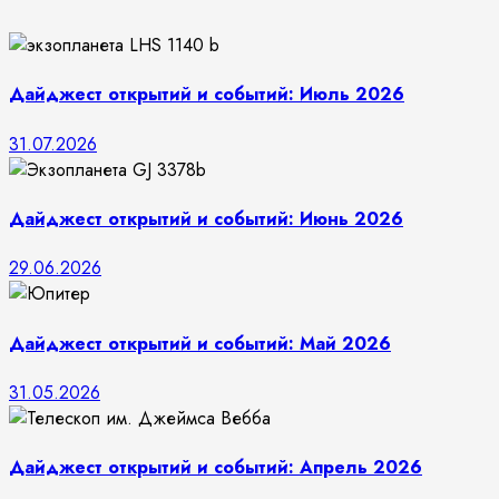
Дайджест открытий и событий: Июль 2026
31.07.2026
Дайджест открытий и событий: Июнь 2026
29.06.2026
Дайджест открытий и событий: Май 2026
31.05.2026
Дайджест открытий и событий: Апрель 2026