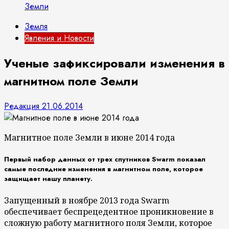
Земли
Земля
Явления и Новости
Ученые зафиксировали изменения в
магнитном поле Земли
Редакция
21.06.2014
Магнитное поле Земли в июне 2014 года
Первый набор данных от трех спутников Swarm показал
самые последние изменения в магнитном поле, которое
защищает нашу планету.
Запущенный в ноябре 2013 года Swarm
обеспечивает беспрецедентное проникновение в
сложную работу магнитного поля Земли, которое