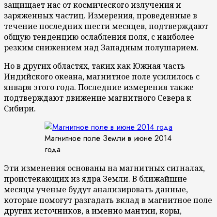
защищает нас от космического излучения и
заряженных частиц. Измерения, проведенные в
течение последних шести месяцев, подтверждают
общую тенденцию ослабления поля, с наиболее
резким снижением над Западным полушарием.
Но в других областях, таких как Южная часть
Индийского океана, магнитное поле усилилось с
января этого года. Последние измерения также
подтверждают движение магнитного Севера к
Сибири.
Магнитное поле Земли в июне 2014
года
Эти изменения основаны на магнитных сигналах,
проистекающих из ядра Земли. В ближайшие
месяцы ученые будут анализировать данные,
которые помогут разгадать вклад в магнитное поле
других источников, а именно мантии, коры,