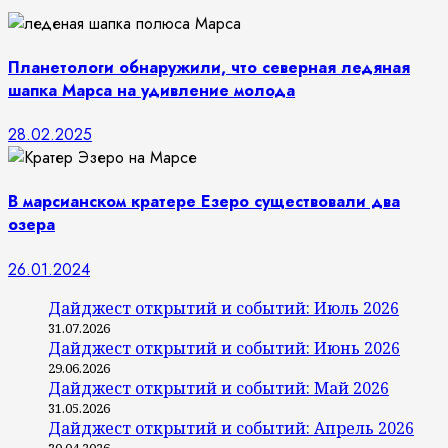
Планетологи обнаружили, что северная ледяная
шапка Марса на удивление молода
28.02.2025
В марсианском кратере Езеро существовали два
озера
26.01.2024
Дайджест открытий и событий: Июль 2026
31.07.2026
Дайджест открытий и событий: Июнь 2026
29.06.2026
Дайджест открытий и событий: Май 2026
31.05.2026
Дайджест открытий и событий: Апрель 2026
30.04.2026