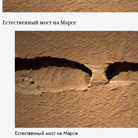
Естественный мост на Марсе
Естественный мост на Марсе