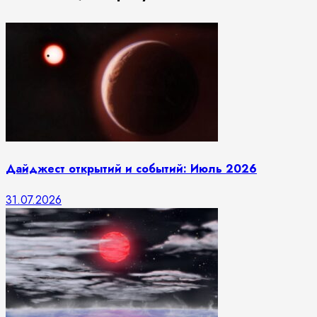
Дайджест открытий и событий: Июль 2026
31.07.2026