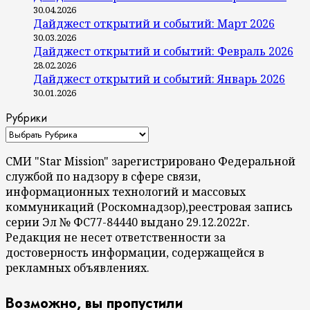
30.04.2026
Дайджест открытий и событий: Март 2026
30.03.2026
Дайджест открытий и событий: Февраль 2026
28.02.2026
Дайджест открытий и событий: Январь 2026
30.01.2026
Рубрики
СМИ "Star Mission" зарегистрировано Федеральной
службой по надзору в сфере связи,
информационных технологий и массовых
коммуникаций (Роскомнадзор),реестровая запись
серии Эл № ФС77-84440 выдано 29.12.2022г.
Редакция не несет ответственности за
достоверность информации, содержащейся в
рекламных объявлениях.
Возможно, вы пропустили