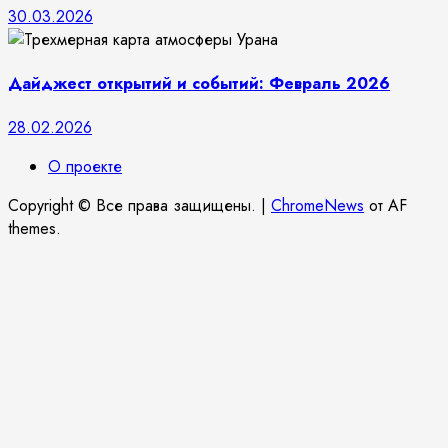
30.03.2026
Дайджест открытий и событий: Февраль 2026
28.02.2026
О проекте
Copyright © Все права защищены.
|
ChromeNews
от AF
themes.