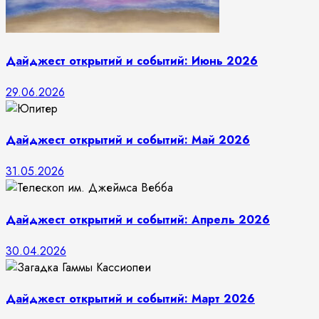
Дайджест открытий и событий: Июнь 2026
29.06.2026
Дайджест открытий и событий: Май 2026
31.05.2026
Дайджест открытий и событий: Апрель 2026
30.04.2026
Дайджест открытий и событий: Март 2026