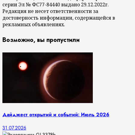
серии Эл № ФС77-84440 выдано 29.12.2022г.
Редакция не несет ответственности за
достоверность информации, содержащейся в
рекламных объявлениях.
Возможно, вы пропустили
Дайджест открытий и событий: Июль 2026
31.07.2026