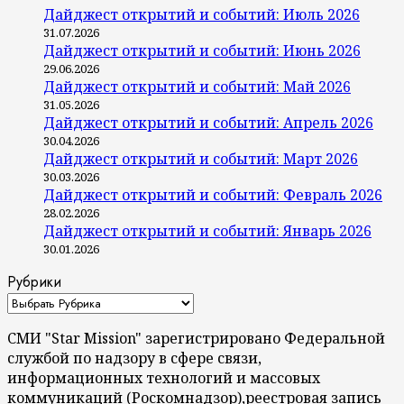
Дайджест открытий и событий: Июль 2026
31.07.2026
Дайджест открытий и событий: Июнь 2026
29.06.2026
Дайджест открытий и событий: Май 2026
31.05.2026
Дайджест открытий и событий: Апрель 2026
30.04.2026
Дайджест открытий и событий: Март 2026
30.03.2026
Дайджест открытий и событий: Февраль 2026
28.02.2026
Дайджест открытий и событий: Январь 2026
30.01.2026
Рубрики
СМИ "Star Mission" зарегистрировано Федеральной
службой по надзору в сфере связи,
информационных технологий и массовых
коммуникаций (Роскомнадзор),реестровая запись