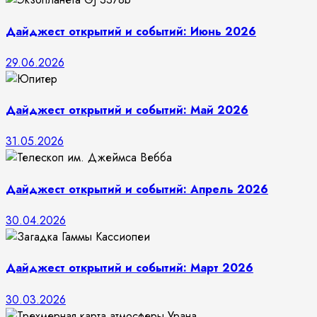
Дайджест открытий и событий: Июнь 2026
29.06.2026
Дайджест открытий и событий: Май 2026
31.05.2026
Дайджест открытий и событий: Апрель 2026
30.04.2026
Дайджест открытий и событий: Март 2026
30.03.2026