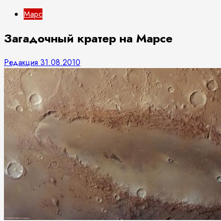
Марс
Загадочный кратер на Марсе
Редакция
31.08.2010