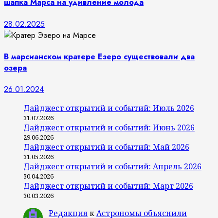
шапка Марса на удивление молода
28.02.2025
В марсианском кратере Езеро существовали два
озера
26.01.2024
Дайджест открытий и событий: Июль 2026
31.07.2026
Дайджест открытий и событий: Июнь 2026
29.06.2026
Дайджест открытий и событий: Май 2026
31.05.2026
Дайджест открытий и событий: Апрель 2026
30.04.2026
Дайджест открытий и событий: Март 2026
30.03.2026
Редакция
к
Астрономы объяснили