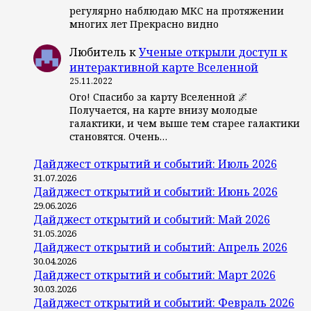
регулярно наблюдаю МКС на протяжении
многих лет Прекрасно видно
Любитель
к
Ученые открыли доступ к
интерактивной карте Вселенной
25.11.2022
Ого! Спасибо за карту Вселенной 🌌
Получается, на карте внизу молодые
галактики, и чем выше тем старее галактики
становятся. Очень…
Дайджест открытий и событий: Июль 2026
31.07.2026
Дайджест открытий и событий: Июнь 2026
29.06.2026
Дайджест открытий и событий: Май 2026
31.05.2026
Дайджест открытий и событий: Апрель 2026
30.04.2026
Дайджест открытий и событий: Март 2026
30.03.2026
Дайджест открытий и событий: Февраль 2026