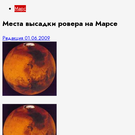
Марс
Места высадки ровера на Марсе
Редакция
01.06.2009