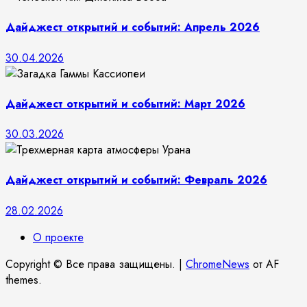
Дайджест открытий и событий: Апрель 2026
30.04.2026
Дайджест открытий и событий: Март 2026
30.03.2026
Дайджест открытий и событий: Февраль 2026
28.02.2026
О проекте
Copyright © Все права защищены.
|
ChromeNews
от AF
themes.