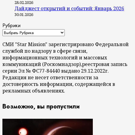
28.02.2026
Дайджест открытий и событий: Январь 2026
30.01.2026
Рубрики
СМИ "Star Mission" зарегистрировано Федеральной
службой по надзору в сфере связи,
информационных технологий и массовых
коммуникаций (Роскомнадзор),реестровая запись
серии Эл № ФС77-84440 выдано 29.12.2022г.
Редакция не несет ответственности за
достоверность информации, содержащейся в
рекламных объявлениях.
Возможно, вы пропустили