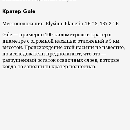
Кратер Gale
Местоположение: Elysium Planetia 4.6 ° S, 137.2 ° E
Gale — примерно 100-километровый кратер в
диаметре с огромной насыпью отложений в 5 км
высотой. Происхождение этой насыпи не известно,
но исследователи предполагают, что это —
разрушенный остаток осадочных слоев, которые
когда-то заполнили кратер полностью.