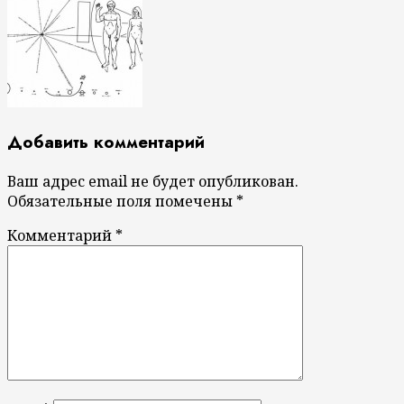
Добавить комментарий
Ваш адрес email не будет опубликован.
Обязательные поля помечены
*
Комментарий
*