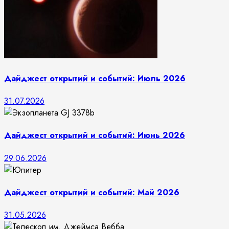
Дайджест открытий и событий: Июль 2026
31.07.2026
Дайджест открытий и событий: Июнь 2026
29.06.2026
Дайджест открытий и событий: Май 2026
31.05.2026