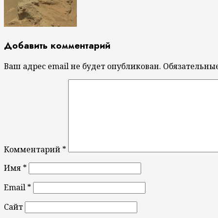
Добавить комментарий
Ваш адрес email не будет опубликован.
Обязательны
Комментарий
*
Имя
*
Email
*
Сайт