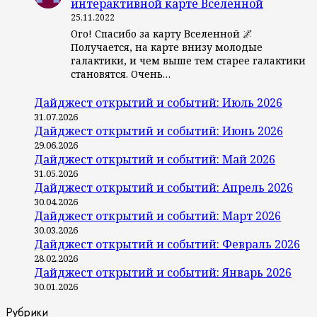
интерактивной карте Вселенной
25.11.2022
Ого! Спасибо за карту Вселенной 🌌
Получается, на карте внизу молодые
галактики, и чем выше тем старее галактики
становятся. Очень…
Дайджест открытий и событий: Июль 2026
31.07.2026
Дайджест открытий и событий: Июнь 2026
29.06.2026
Дайджест открытий и событий: Май 2026
31.05.2026
Дайджест открытий и событий: Апрель 2026
30.04.2026
Дайджест открытий и событий: Март 2026
30.03.2026
Дайджест открытий и событий: Февраль 2026
28.02.2026
Дайджест открытий и событий: Январь 2026
30.01.2026
Рубрики