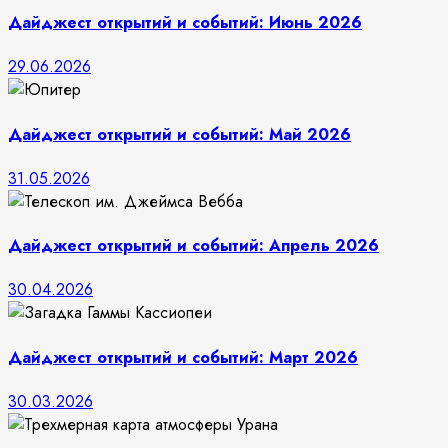
Дайджест открытий и событий: Июнь 2026
29.06.2026
Дайджест открытий и событий: Май 2026
31.05.2026
Дайджест открытий и событий: Апрель 2026
30.04.2026
Дайджест открытий и событий: Март 2026
30.03.2026