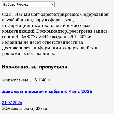
СМИ "Star Mission" зарегистрировано Федеральной
службой по надзору в сфере связи,
информационных технологий и массовых
коммуникаций (Роскомнадзор),реестровая запись
серии Эл № ФС77-84440 выдано 29.12.2022г.
Редакция не несет ответственности за
достоверность информации, содержащейся в
рекламных объявлениях.
Возможно, вы пропустили
Дайджест открытий и событий: Июль 2026
31.07.2026