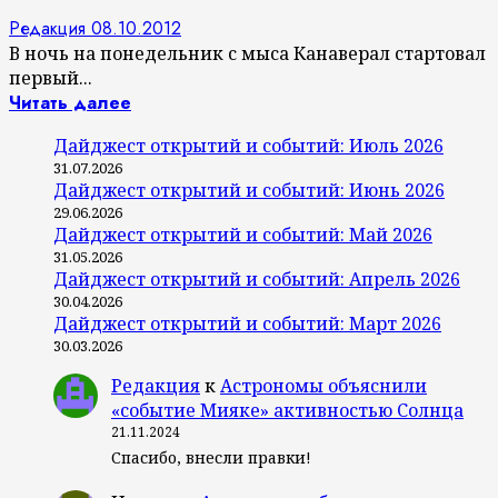
Редакция
08.10.2012
В ночь на понедельник с мыса Канаверал стартовал
первый...
Читать далее
Дайджест открытий и событий: Июль 2026
31.07.2026
Дайджест открытий и событий: Июнь 2026
29.06.2026
Дайджест открытий и событий: Май 2026
31.05.2026
Дайджест открытий и событий: Апрель 2026
30.04.2026
Дайджест открытий и событий: Март 2026
30.03.2026
Редакция
к
Астрономы объяснили
«событие Мияке» активностью Солнца
21.11.2024
Спасибо, внесли правки!