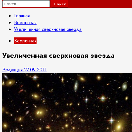
Найти:
Главная
Вселенная
Увеличенная сверхновая звезда
Вселенная
Увеличенная сверхновая звезда
Редакция
27.09.2011