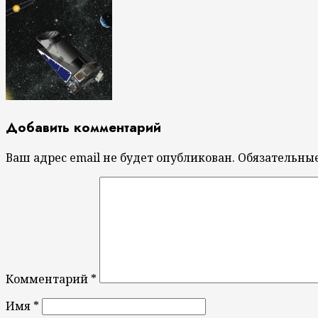
Добавить комментарий
Ваш адрес email не будет опубликован.
Обязательны
Комментарий
*
Имя
*