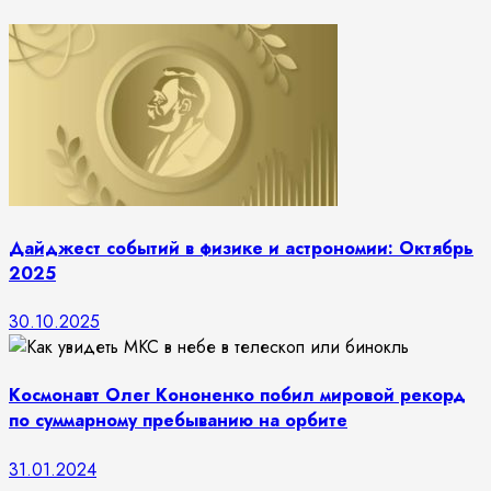
Дайджест событий в физике и астрономии: Октябрь
2025
30.10.2025
Космонавт Олег Кононенко побил мировой рекорд
по суммарному пребыванию на орбите
31.01.2024