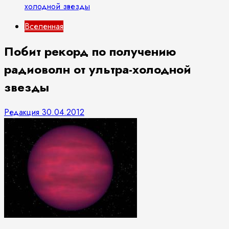
холодной звезды
Вселенная
Побит рекорд по получению
радиоволн от ультра-холодной
звезды
Редакция
30.04.2012