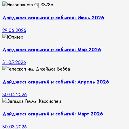
Дайджест открытий и событий: Июнь 2026
29.06.2026
Дайджест открытий и событий: Май 2026
31.05.2026
Дайджест открытий и событий: Апрель 2026
30.04.2026
Дайджест открытий и событий: Март 2026
30.03.2026