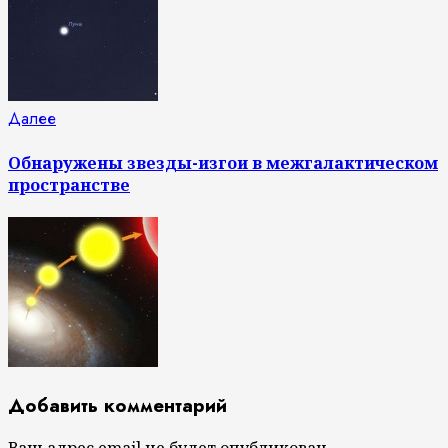
Следующая
Далее
запись:
Обнаружены звезды-изгои в межгалактическом
пространстве
Добавить комментарий