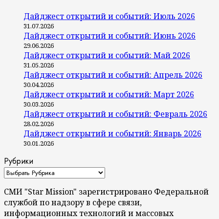
Дайджест открытий и событий: Июль 2026
31.07.2026
Дайджест открытий и событий: Июнь 2026
29.06.2026
Дайджест открытий и событий: Май 2026
31.05.2026
Дайджест открытий и событий: Апрель 2026
30.04.2026
Дайджест открытий и событий: Март 2026
30.03.2026
Дайджест открытий и событий: Февраль 2026
28.02.2026
Дайджест открытий и событий: Январь 2026
30.01.2026
Рубрики
СМИ "Star Mission" зарегистрировано Федеральной
службой по надзору в сфере связи,
информационных технологий и массовых