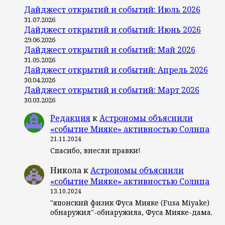
Дайджест открытий и событий: Июль 2026
31.07.2026
Дайджест открытий и событий: Июнь 2026
29.06.2026
Дайджест открытий и событий: Май 2026
31.05.2026
Дайджест открытий и событий: Апрель 2026
30.04.2026
Дайджест открытий и событий: Март 2026
30.03.2026
Редакция
к
Астрономы объяснили
«событие Мияке» активностью Солнца
21.11.2024
Спасибо, внесли правки!
Никола
к
Астрономы объяснили
«событие Мияке» активностью Солнца
13.10.2024
"японский физик Фуса Мияке (Fusa Miyake)
обнаружил"-обнаружила, Фуса Мияке-дама.