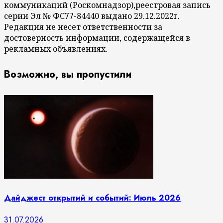
коммуникаций (Роскомнадзор),реестровая запись
серии Эл № ФС77-84440 выдано 29.12.2022г.
Редакция не несет ответственности за
достоверность информации, содержащейся в
рекламных объявлениях.
Возможно, вы пропустили
Дайджест открытий и событий: Июль 2026
31.07.2026