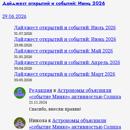
Дайджест открытий и событий: Июнь 2026
29.06.2026
Дайджест открытий и событий: Июль 2026
31.07.2026
Дайджест открытий и событий: Июнь 2026
29.06.2026
Дайджест открытий и событий: Май 2026
31.05.2026
Дайджест открытий и событий: Апрель 2026
30.04.2026
Дайджест открытий и событий: Март 2026
30.03.2026
Редакция
к
Астрономы объяснили
«событие Мияке» активностью Солнца
21.11.2024
Спасибо, внесли правки!
Никола
к
Астрономы объяснили
«событие Мияке» активностью Солнца