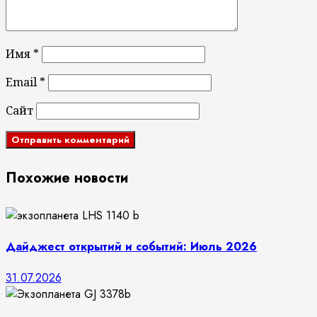
Имя
*
Email
*
Сайт
Похожие новости
Дайджест открытий и событий: Июль 2026
31.07.2026