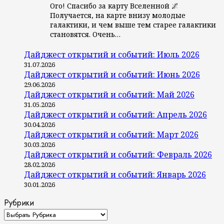
Ого! Спасибо за карту Вселенной 🌌
Получается, на карте внизу молодые
галактики, и чем выше тем старее галактики
становятся. Очень…
Дайджест открытий и событий: Июль 2026
31.07.2026
Дайджест открытий и событий: Июнь 2026
29.06.2026
Дайджест открытий и событий: Май 2026
31.05.2026
Дайджест открытий и событий: Апрель 2026
30.04.2026
Дайджест открытий и событий: Март 2026
30.03.2026
Дайджест открытий и событий: Февраль 2026
28.02.2026
Дайджест открытий и событий: Январь 2026
30.01.2026
Рубрики