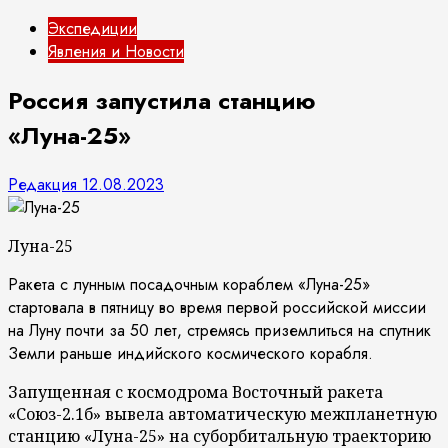
Экспедиции
Явления и Новости
Россия запустила станцию
«Луна-25»
Редакция
12.08.2023
Луна-25
Ракета с лунным посадочным кораблем «Луна-25»
стартовала в пятницу во время первой российской миссии
на Луну почти за 50 лет, стремясь приземлиться на спутник
Земли раньше индийского космического корабля.
Запущенная с космодрома Восточный ракета
«Союз-2.1б» вывела автоматическую межпланетную
станцию «Луна-25» на суборбитальную траекторию