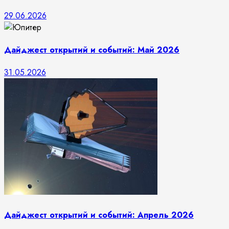
29.06.2026
Дайджест открытий и событий: Май 2026
31.05.2026
Дайджест открытий и событий: Апрель 2026