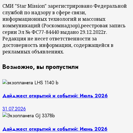
СМИ "Star Mission" зарегистрировано Федеральной
службой по надзору в сфере связи,
информационных технологий и массовых
коммуникаций (Роскомнадзор),реестровая запись
серии Эл № ФС77-84440 выдано 29.12.2022г.
Редакция не несет ответственности за
достоверность информации, содержащейся в
рекламных объявлениях.
Возможно, вы пропустили
Дайджест открытий и событий: Июль 2026
31.07.2026
Дайджест открытий и событий: Июнь 2026