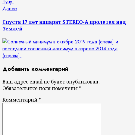
Следующая
Далее
запись:
Спустя 17 лет аппарат STEREO-A пролетел над
Землей
Добавить комментарий
Ваш адрес email не будет опубликован.
Обязательные поля помечены
*
Комментарий
*