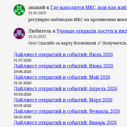
акакий
к
Где находится МКС, или как най
31.05.2023
регулярно наблюдаю МКС на протяжении мног
Любитель
к
Ученые открыли доступ к ин
25.11.2022
Ого! Спасибо за карту Вселенной 🌌 Получается
Дайджест открытий и событий: Июль 2026
31.07.2026
Дайджест открытий и событий: Июнь 2026
29.06.2026
Дайджест открытий и событий: Май 2026
31.05.2026
Дайджест открытий и событий: Апрель 2026
30.04.2026
Дайджест открытий и событий: Март 2026
30.03.2026
Дайджест открытий и событий: Февраль 2026
28.02.2026
Дайджест открытий и событий: Январь 2026