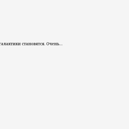
 галактики становятся. Очень…