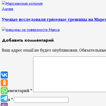
Следующая
Далее
запись:
Ученые исследовали грязевые трещины на Марс
Добавить комментарий
Ваш адрес email не будет опубликован.
Обязательны
Комментарий
*
Имя
*