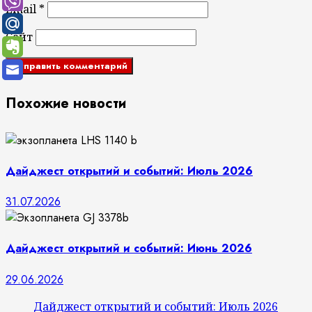
Email
*
Сайт
Похожие новости
Дайджест открытий и событий: Июль 2026
31.07.2026
Дайджест открытий и событий: Июнь 2026
29.06.2026
Дайджест открытий и событий: Июль 2026