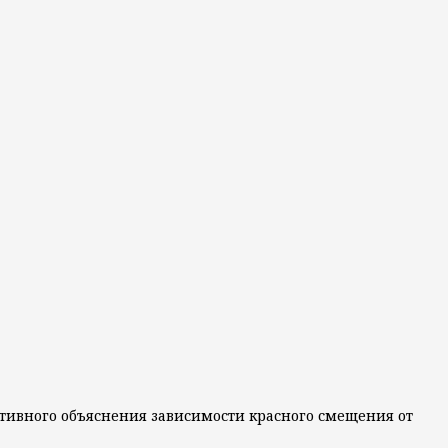
рнативного объяснения зависимости красного смещения от