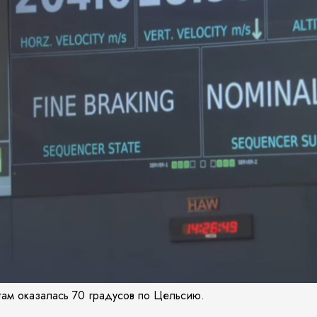
там оказалась 70 градусов по Цельсию.