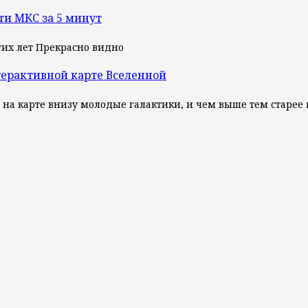
ти МКС за 5 минут
их лет Прекрасно видно
терактивной карте Вселенной
, на карте внизу молодые галактики, и чем выше тем старее