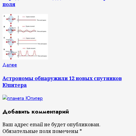
поля
Следующая
Далее
запись:
Астрономы обнаружили 12 новых спутников
Юпитера
Добавить комментарий
Ваш адрес email не будет опубликован.
Обязательные поля помечены
*