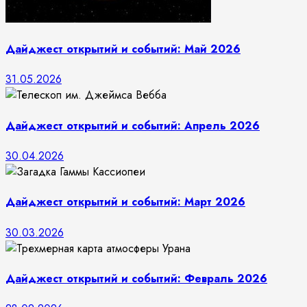
Дайджест открытий и событий: Май 2026
31.05.2026
Дайджест открытий и событий: Апрель 2026
30.04.2026
Дайджест открытий и событий: Март 2026
30.03.2026
Дайджест открытий и событий: Февраль 2026