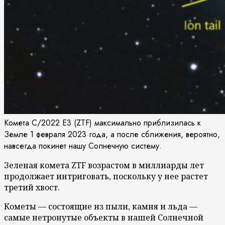
Комета C/2022 E3 (ZTF) максимально приблизилась к
Земле 1 февраля 2023 года, а после сближения, вероятно,
навсегда покинет нашу Солнечную систему.
Зеленая комета ZTF возрастом в миллиарды лет
продолжает интриговать, поскольку у нее растет
третий хвост.
Кометы — состоящие из пыли, камня и льда —
самые нетронутые объекты в нашей Солнечной