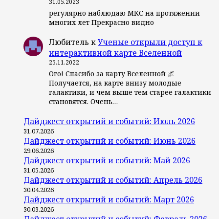
31.05.2023
регулярно наблюдаю МКС на протяжении
многих лет Прекрасно видно
Любитель
к
Ученые открыли доступ к
интерактивной карте Вселенной
25.11.2022
Ого! Спасибо за карту Вселенной 🌌
Получается, на карте внизу молодые
галактики, и чем выше тем старее галактики
становятся. Очень…
Дайджест открытий и событий: Июль 2026
31.07.2026
Дайджест открытий и событий: Июнь 2026
29.06.2026
Дайджест открытий и событий: Май 2026
31.05.2026
Дайджест открытий и событий: Апрель 2026
30.04.2026
Дайджест открытий и событий: Март 2026
30.03.2026
Дайджест открытий и событий: Февраль 2026