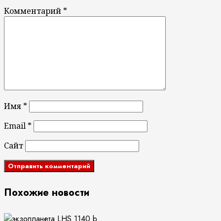
Комментарий
*
Имя
*
Email
*
Сайт
Похожие новости