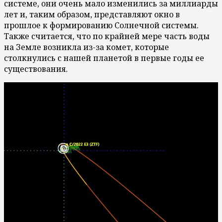
системе, они очень мало изменились за миллиарды
лет и, таким образом, представляют окно в
прошлое к формированию Солнечной системы.
Также считается, что по крайней мере часть воды
на Земле возникла из-за комет, которые
столкнулись с нашей планетой в первые годы ее
существования.