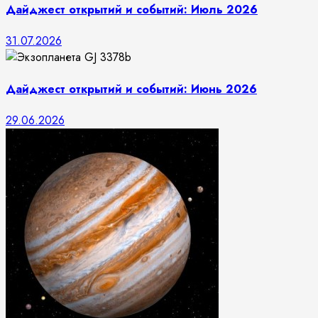
Дайджест открытий и событий: Июль 2026
31.07.2026
Дайджест открытий и событий: Июнь 2026
29.06.2026