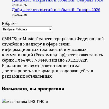
28.02.2026
Дайджест открытий и событий: Январь 2026
30.01.2026
Рубрики
СМИ "Star Mission" зарегистрировано Федеральной
службой по надзору в сфере связи,
информационных технологий и массовых
коммуникаций (Роскомнадзор),реестровая запись
серии Эл № ФС77-84440 выдано 29.12.2022г.
Редакция не несет ответственности за
достоверность информации, содержащейся в
рекламных объявлениях.
Возможно, вы пропустили