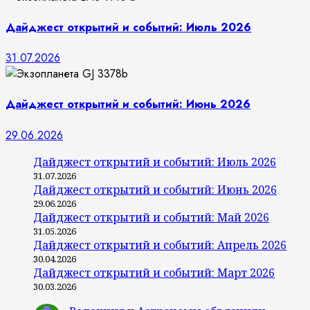
Дайджест открытий и событий: Июль 2026
31.07.2026
Дайджест открытий и событий: Июнь 2026
29.06.2026
Дайджест открытий и событий: Июль 2026
31.07.2026
Дайджест открытий и событий: Июнь 2026
29.06.2026
Дайджест открытий и событий: Май 2026
31.05.2026
Дайджест открытий и событий: Апрель 2026
30.04.2026
Дайджест открытий и событий: Март 2026
30.03.2026