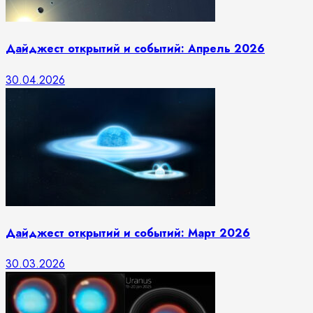
Дайджест открытий и событий: Апрель 2026
30.04.2026
Дайджест открытий и событий: Март 2026
30.03.2026