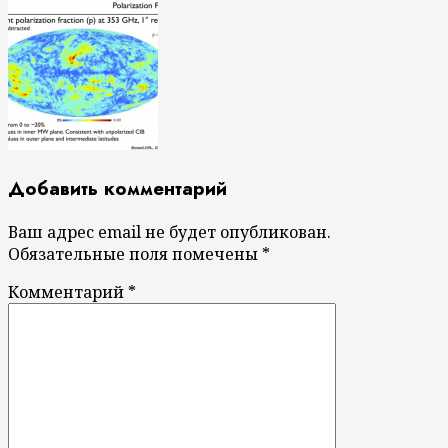
Добавить комментарий
Ваш адрес email не будет опубликован.
Обязательные поля помечены
*
Комментарий
*