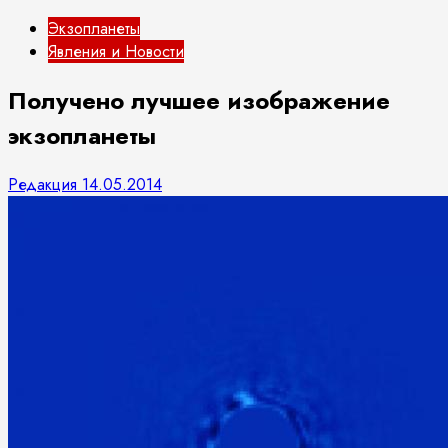
Экзопланеты
Явления и Новости
Получено лучшее изображение
экзопланеты
Редакция
14.05.2014