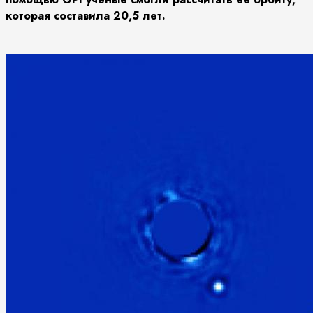
которая составила 20,5 лет.