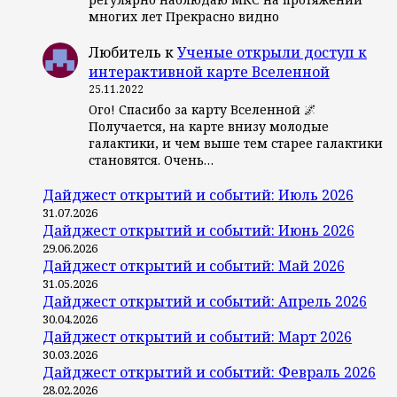
многих лет Прекрасно видно
Любитель
к
Ученые открыли доступ к
интерактивной карте Вселенной
25.11.2022
Ого! Спасибо за карту Вселенной 🌌
Получается, на карте внизу молодые
галактики, и чем выше тем старее галактики
становятся. Очень…
Дайджест открытий и событий: Июль 2026
31.07.2026
Дайджест открытий и событий: Июнь 2026
29.06.2026
Дайджест открытий и событий: Май 2026
31.05.2026
Дайджест открытий и событий: Апрель 2026
30.04.2026
Дайджест открытий и событий: Март 2026
30.03.2026
Дайджест открытий и событий: Февраль 2026
28.02.2026