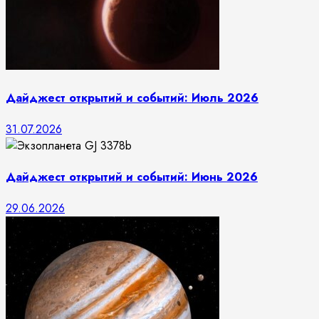
Дайджест открытий и событий: Июль 2026
31.07.2026
Дайджест открытий и событий: Июнь 2026
29.06.2026