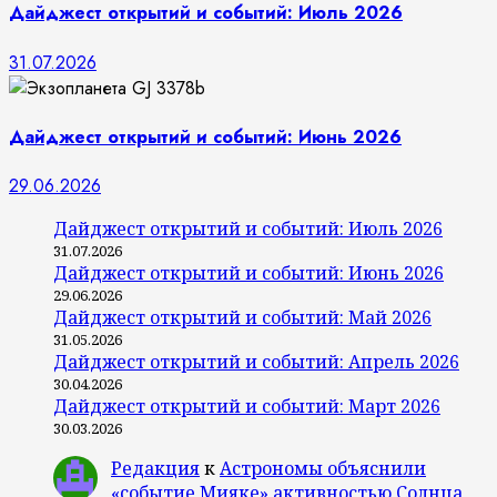
Дайджест открытий и событий: Июль 2026
31.07.2026
Дайджест открытий и событий: Июнь 2026
29.06.2026
Дайджест открытий и событий: Июль 2026
31.07.2026
Дайджест открытий и событий: Июнь 2026
29.06.2026
Дайджест открытий и событий: Май 2026
31.05.2026
Дайджест открытий и событий: Апрель 2026
30.04.2026
Дайджест открытий и событий: Март 2026
30.03.2026
Редакция
к
Астрономы объяснили
«событие Мияке» активностью Солнца