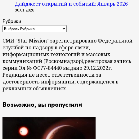
Дайджест открытий и событий: Январь 2026
30.01.2026
Рубрики
СМИ "Star Mission" зарегистрировано Федеральной
службой по надзору в сфере связи,
информационных технологий и массовых
коммуникаций (Роскомнадзор),реестровая запись
серии Эл № ФС77-84440 выдано 29.12.2022г.
Редакция не несет ответственности за
достоверность информации, содержащейся в
рекламных объявлениях.
Возможно, вы пропустили