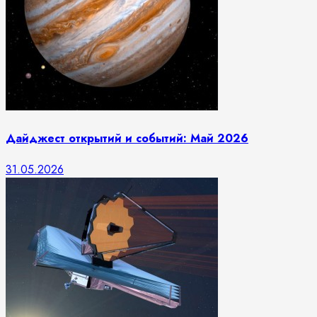
Дайджест открытий и событий: Май 2026
31.05.2026