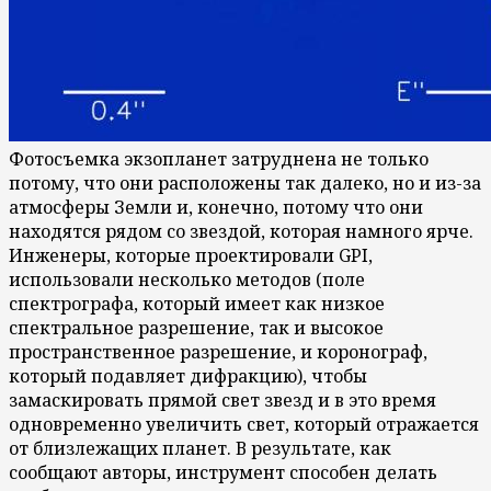
Фотосъемка экзопланет затруднена не только
потому, что они расположены так далеко, но и из-за
атмосферы Земли и, конечно, потому что они
находятся рядом со звездой, которая намного ярче.
Инженеры, которые проектировали GPI,
использовали несколько методов (поле
спектрографа, который имеет как низкое
спектральное разрешение, так и высокое
пространственное разрешение, и коронограф,
который подавляет дифракцию), чтобы
замаскировать прямой свет звезд и в это время
одновременно увеличить свет, который отражается
от близлежащих планет. В результате, как
сообщают авторы, инструмент способен делать