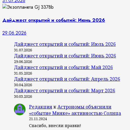
31.07.2026
Дайджест открытий и событий: Июнь 2026
29.06.2026
Дайджест открытий и событий: Июль 2026
31.07.2026
Дайджест открытий и событий: Июнь 2026
29.06.2026
Дайджест открытий и событий: Май 2026
31.05.2026
Дайджест открытий и событий: Апрель 2026
30.04.2026
Дайджест открытий и событий: Март 2026
30.03.2026
Редакция
к
Астрономы объяснили
«событие Мияке» активностью Солнца
21.11.2024
Спасибо, внесли правки!