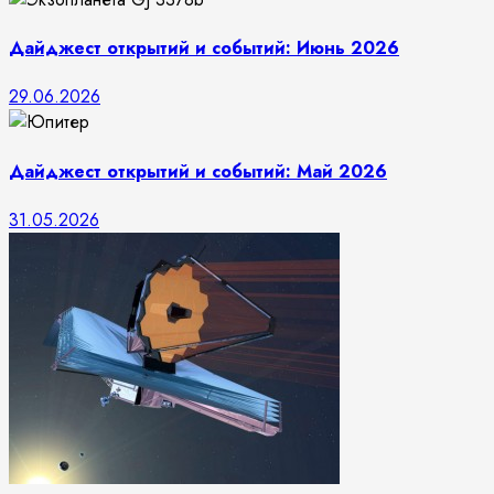
Дайджест открытий и событий: Июнь 2026
29.06.2026
Дайджест открытий и событий: Май 2026
31.05.2026