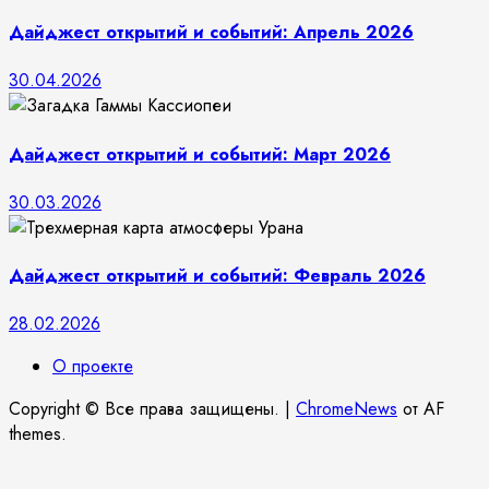
Дайджест открытий и событий: Апрель 2026
30.04.2026
Дайджест открытий и событий: Март 2026
30.03.2026
Дайджест открытий и событий: Февраль 2026
28.02.2026
О проекте
Copyright © Все права защищены.
|
ChromeNews
от AF
themes.