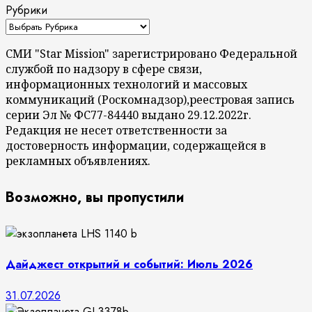
Рубрики
СМИ "Star Mission" зарегистрировано Федеральной
службой по надзору в сфере связи,
информационных технологий и массовых
коммуникаций (Роскомнадзор),реестровая запись
серии Эл № ФС77-84440 выдано 29.12.2022г.
Редакция не несет ответственности за
достоверность информации, содержащейся в
рекламных объявлениях.
Возможно, вы пропустили
Дайджест открытий и событий: Июль 2026
31.07.2026