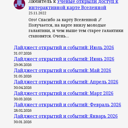
Любитель
к
Ученые открыли доступ к
интерактивной карте Вселенной
25.11.2022
Ого! Спасибо за карту Вселенной 🌌
Получается, на карте внизу молодые
галактики, и чем выше тем старее галактики
становятся. Очень…
Дайджест открытий и событий: Июль 2026
31.07.2026
Дайджест открытий и событий: Июнь 2026
29.06.2026
Дайджест открытий и событий: Май 2026
31.05.2026
Дайджест открытий и событий: Апрель 2026
30.04.2026
Дайджест открытий и событий: Март 2026
30.03.2026
Дайджест открытий и событий: Февраль 2026
28.02.2026
Дайджест открытий и событий: Январь 2026
30.01.2026