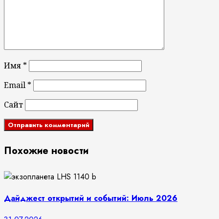
Имя
*
Email
*
Сайт
Похожие новости
Дайджест открытий и событий: Июль 2026