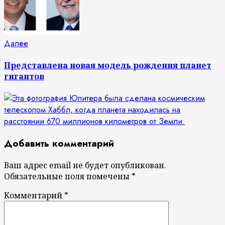
Следующая
Далее
запись:
Представлена новая модель рождения планет
гигантов
Добавить комментарий
Ваш адрес email не будет опубликован.
Обязательные поля помечены
*
Комментарий
*