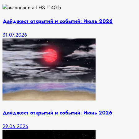
Дайджест открытий и событий: Июль 2026
31.07.2026
Дайджест открытий и событий: Июнь 2026
29.06.2026