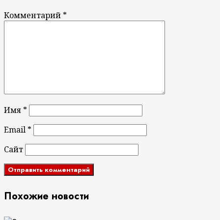
Комментарий
*
Имя
*
Email
*
Сайт
Похожие новости