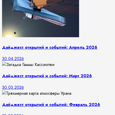
Дайджест открытий и событий: Апрель 2026
30.04.2026
Дайджест открытий и событий: Март 2026
30.03.2026
Дайджест открытий и событий: Февраль 2026