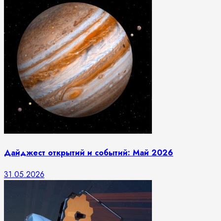
Дайджест открытий и событий: Май 2026
31.05.2026