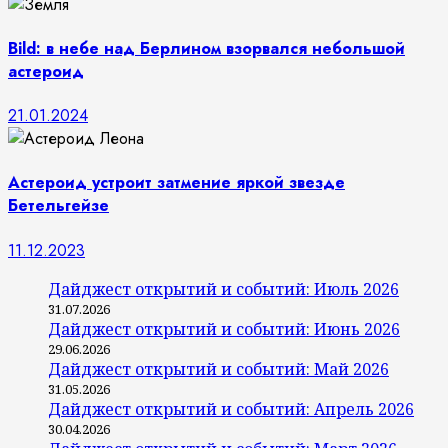
Bild: в небе над Берлином взорвался небольшой
астероид
21.01.2024
Астероид устроит затмение яркой звезде
Бетельгейзе
11.12.2023
Дайджест открытий и событий: Июль 2026
31.07.2026
Дайджест открытий и событий: Июнь 2026
29.06.2026
Дайджест открытий и событий: Май 2026
31.05.2026
Дайджест открытий и событий: Апрель 2026
30.04.2026