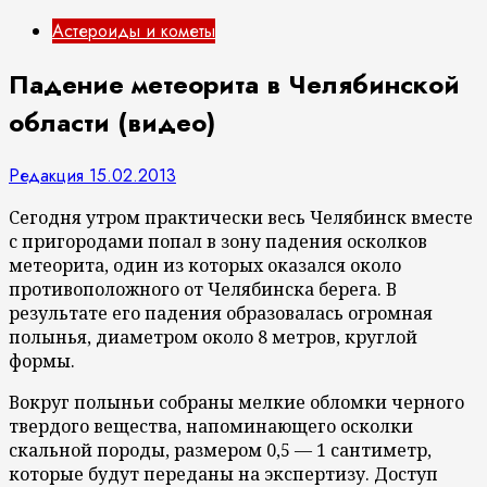
Астероиды и кометы
Падение метеорита в Челябинской
области (видео)
Редакция
15.02.2013
Сегодня утром практически весь Челябинск вместе
с пригородами попал в зону падения осколков
метеорита, один из которых оказался около
противоположного от Челябинска берега. В
результате его падения образовалась огромная
полынья, диаметром около 8 метров, круглой
формы.
Вокруг полыньи собраны мелкие обломки черного
твердого вещества, напоминающего осколки
скальной породы, размером 0,5 — 1 сантиметр,
которые будут переданы на экспертизу. Доступ