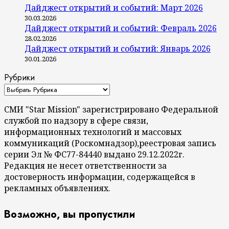
Дайджест открытий и событий: Март 2026
30.03.2026
Дайджест открытий и событий: Февраль 2026
28.02.2026
Дайджест открытий и событий: Январь 2026
30.01.2026
Рубрики
СМИ "Star Mission" зарегистрировано Федеральной
службой по надзору в сфере связи,
информационных технологий и массовых
коммуникаций (Роскомнадзор),реестровая запись
серии Эл № ФС77-84440 выдано 29.12.2022г.
Редакция не несет ответственности за
достоверность информации, содержащейся в
рекламных объявлениях.
Возможно, вы пропустили