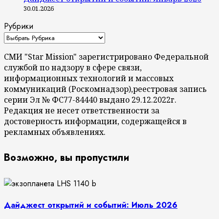
30.01.2026
Рубрики
СМИ "Star Mission" зарегистрировано Федеральной
службой по надзору в сфере связи,
информационных технологий и массовых
коммуникаций (Роскомнадзор),реестровая запись
серии Эл № ФС77-84440 выдано 29.12.2022г.
Редакция не несет ответственности за
достоверность информации, содержащейся в
рекламных объявлениях.
Возможно, вы пропустили
Дайджест открытий и событий: Июль 2026