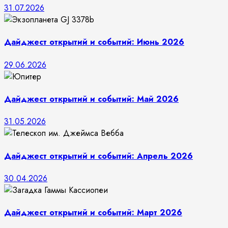
31.07.2026
Дайджест открытий и событий: Июнь 2026
29.06.2026
Дайджест открытий и событий: Май 2026
31.05.2026
Дайджест открытий и событий: Апрель 2026
30.04.2026
Дайджест открытий и событий: Март 2026