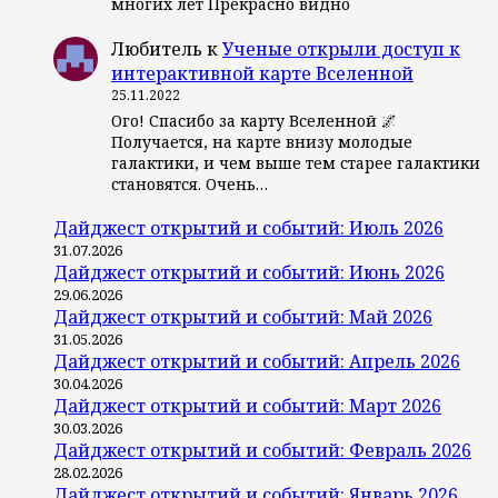
многих лет Прекрасно видно
Любитель
к
Ученые открыли доступ к
интерактивной карте Вселенной
25.11.2022
Ого! Спасибо за карту Вселенной 🌌
Получается, на карте внизу молодые
галактики, и чем выше тем старее галактики
становятся. Очень…
Дайджест открытий и событий: Июль 2026
31.07.2026
Дайджест открытий и событий: Июнь 2026
29.06.2026
Дайджест открытий и событий: Май 2026
31.05.2026
Дайджест открытий и событий: Апрель 2026
30.04.2026
Дайджест открытий и событий: Март 2026
30.03.2026
Дайджест открытий и событий: Февраль 2026
28.02.2026
Дайджест открытий и событий: Январь 2026