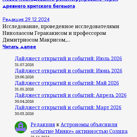
древнего критского бегемота
Редакция
29.12.2024
Исследование, проведенное исследователями
Николаосом Геракакисом и профессором
Димитриосом Макрисом,...
Читать далее
Дайджест открытий и событий: Июль 2026
31.07.2026
Дайджест открытий и событий: Июнь 2026
29.06.2026
Дайджест открытий и событий: Май 2026
31.05.2026
Дайджест открытий и событий: Апрель 2026
30.04.2026
Дайджест открытий и событий: Март 2026
30.03.2026
Редакция
к
Астрономы объяснили
«событие Мияке» активностью Солнца