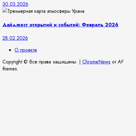
30.03.2026
Дайджест открытий и событий: Февраль 2026
28.02.2026
О проекте
Copyright © Все права защищены.
|
ChromeNews
от AF
themes.