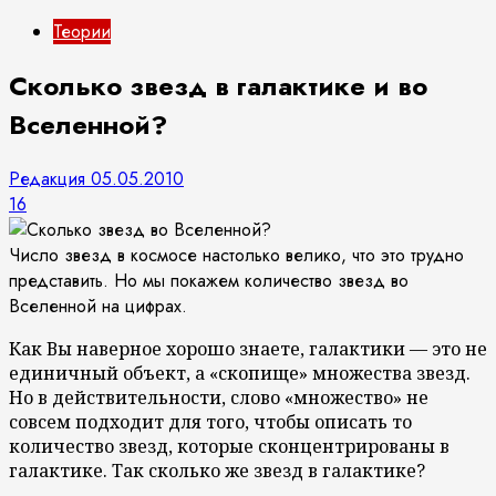
Теории
Сколько звезд в галактике и во
Вселенной?
Редакция
05.05.2010
16
Число звезд в космосе настолько велико, что это трудно
представить. Но мы покажем количество звезд во
Вселенной на цифрах.
Как Вы наверное хорошо знаете, галактики — это не
единичный объект, а «скопище» множества звезд.
Но в действительности, слово «множество» не
совсем подходит для того, чтобы описать то
количество звезд, которые сконцентрированы в
галактике. Так сколько же звезд в галактике?