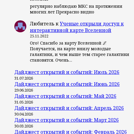
регулярно наблюдаю МКС на протяжении
многих лет Прекрасно видно
Любитель
к
Ученые открыли доступ к
интерактивной карте Вселенной
25.11.2022
Ого! Спасибо за карту Вселенной 🌌
Получается, на карте внизу молодые
галактики, и чем выше тем старее галактики
становятся. Очень…
Дайджест открытий и событий: Июль 2026
31.07.2026
Дайджест открытий и событий: Июнь 2026
29.06.2026
Дайджест открытий и событий: Май 2026
31.05.2026
Дайджест открытий и событий: Апрель 2026
30.04.2026
Дайджест открытий и событий: Март 2026
30.03.2026
Дайджест открытий и событий: Февраль 2026