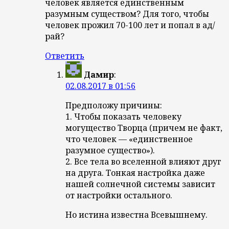
человек является единственным
разумным существом? Для того, чтобы
человек прожил 70-100 лет и попал в ад/
рай?
Ответить
Дамир
:
02.08.2017 в 01:56
Предположу причины:
1. Чтобы показать человеку
могущество Творца (причем не факт,
что человек — «единственное
разумное существо»).
2. Все тела во вселенной влияют друг
на друга. Тонкая настройка даже
нашей солнечной системы зависит
от настройки остального.
Но истина известна Всевышнему.