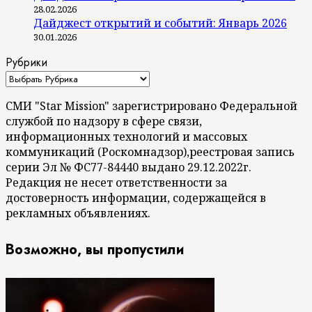
28.02.2026
Дайджест открытий и событий: Январь 2026
30.01.2026
Рубрики
СМИ "Star Mission" зарегистрировано Федеральной
службой по надзору в сфере связи,
информационных технологий и массовых
коммуникаций (Роскомнадзор),реестровая запись
серии Эл № ФС77-84440 выдано 29.12.2022г.
Редакция не несет ответственности за
достоверность информации, содержащейся в
рекламных объявлениях.
Возможно, вы пропустили