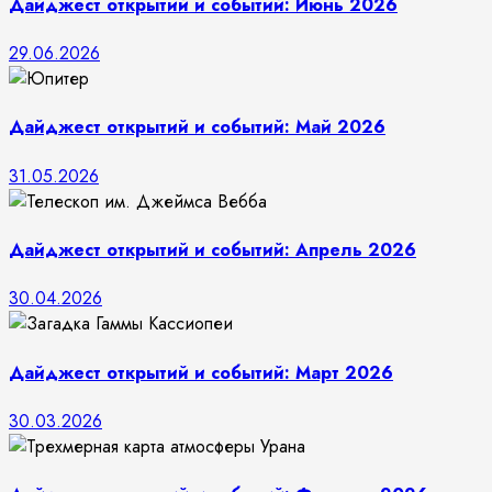
Дайджест открытий и событий: Июнь 2026
29.06.2026
Дайджест открытий и событий: Май 2026
31.05.2026
Дайджест открытий и событий: Апрель 2026
30.04.2026
Дайджест открытий и событий: Март 2026
30.03.2026