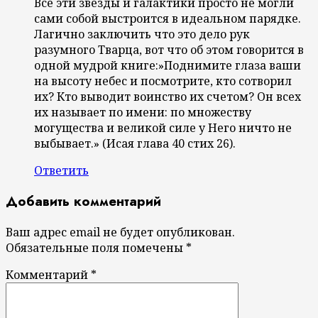
Все эти звёзды и галактики просто не могли
сами собой выстроится в идеальном парядке.
Лагично заключить что это дело рук
разумного Тварца, вот что об этом говорится в
одной мудрой книге:»Поднимите глаза ваши
на высоту небес и посмотрите, кто сотворил
их? Кто выводит воинство их счетом? Он всех
их называет по имени: по множеству
могущества и великой силе у Него ничто не
выбывает.» (Исая глава 40 стих 26).
Ответить
Добавить комментарий
Ваш адрес email не будет опубликован.
Обязательные поля помечены
*
Комментарий
*