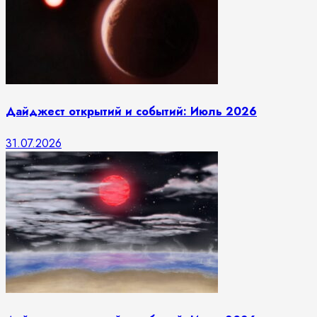
Дайджест открытий и событий: Июль 2026
31.07.2026