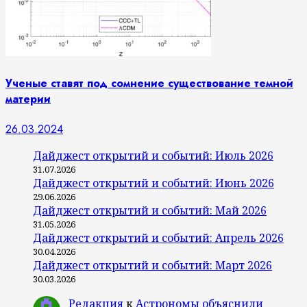
Ученые ставят под сомнение существование темной
материи
26.03.2024
Дайджест открытий и событий: Июль 2026
31.07.2026
Дайджест открытий и событий: Июнь 2026
29.06.2026
Дайджест открытий и событий: Май 2026
31.05.2026
Дайджест открытий и событий: Апрель 2026
30.04.2026
Дайджест открытий и событий: Март 2026
30.03.2026
Редакция
к
Астрономы объяснили