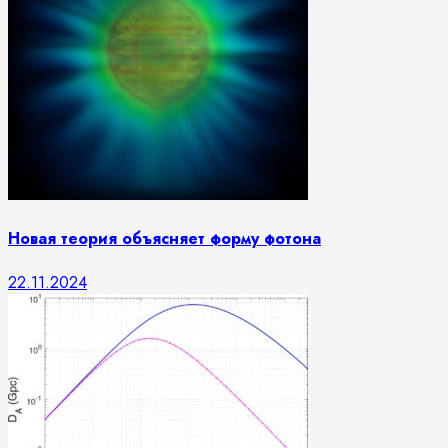
Новая теория объясняет форму фотона
22.11.2024