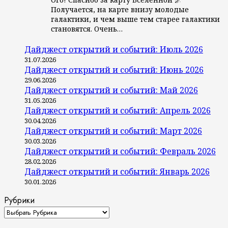
Получается, на карте внизу молодые
галактики, и чем выше тем старее галактики
становятся. Очень…
Дайджест открытий и событий: Июль 2026
31.07.2026
Дайджест открытий и событий: Июнь 2026
29.06.2026
Дайджест открытий и событий: Май 2026
31.05.2026
Дайджест открытий и событий: Апрель 2026
30.04.2026
Дайджест открытий и событий: Март 2026
30.03.2026
Дайджест открытий и событий: Февраль 2026
28.02.2026
Дайджест открытий и событий: Январь 2026
30.01.2026
Рубрики