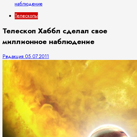
наблюдение
Телескопы
Телескоп Хаббл сделал свое
миллионное наблюдение
Редакция
05.07.2011