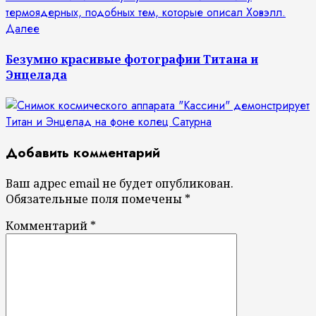
Следующая
Далее
запись:
Безумно красивые фотографии Титана и
Энцелада
Добавить комментарий
Ваш адрес email не будет опубликован.
Обязательные поля помечены
*
Комментарий
*