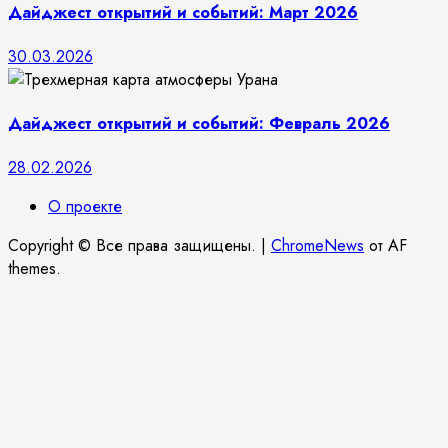
Дайджест открытий и событий: Март 2026
30.03.2026
Дайджест открытий и событий: Февраль 2026
28.02.2026
О проекте
Copyright © Все права защищены.
|
ChromeNews
от AF
themes.