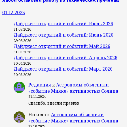
Хаббл остановил работу по техническим причинам
01.12.2023
Дайджест открытий и событий: Июль 2026
31.07.2026
Дайджест открытий и событий: Июнь 2026
29.06.2026
Дайджест открытий и событий: Май 2026
31.05.2026
Дайджест открытий и событий: Апрель 2026
30.04.2026
Дайджест открытий и событий: Март 2026
30.03.2026
Редакция
к
Астрономы объяснили
«событие Мияке» активностью Солнца
21.11.2024
Спасибо, внесли правки!
Никола
к
Астрономы объяснили
«событие Мияке» активностью Солнца
13.10.2024