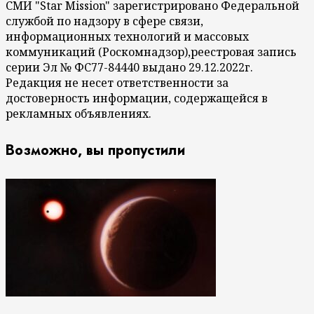
СМИ "Star Mission" зарегистрировано Федеральной
службой по надзору в сфере связи,
информационных технологий и массовых
коммуникаций (Роскомнадзор),реестровая запись
серии Эл № ФС77-84440 выдано 29.12.2022г.
Редакция не несет ответственности за
достоверность информации, содержащейся в
рекламных объявлениях.
Возможно, вы пропустили