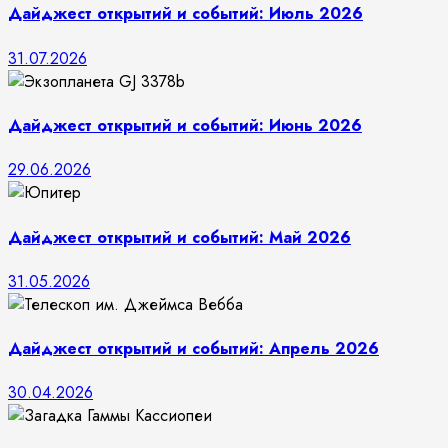
Дайджест открытий и событий: Июль 2026
31.07.2026
Дайджест открытий и событий: Июнь 2026
29.06.2026
Дайджест открытий и событий: Май 2026
31.05.2026
Дайджест открытий и событий: Апрель 2026
30.04.2026