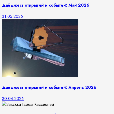
Дайджест открытий и событий: Май 2026
31.05.2026
Дайджест открытий и событий: Апрель 2026
30.04.2026