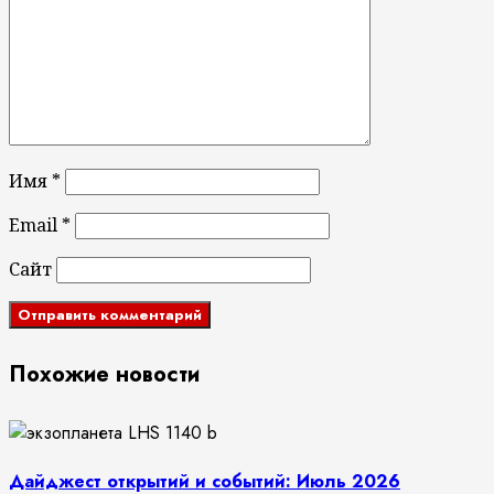
Имя
*
Email
*
Сайт
Похожие новости
Дайджест открытий и событий: Июль 2026