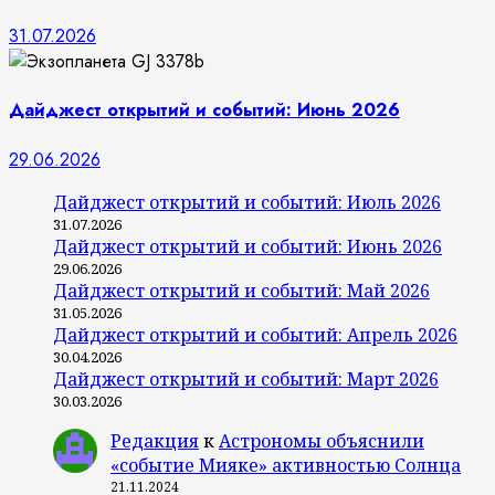
31.07.2026
Дайджест открытий и событий: Июнь 2026
29.06.2026
Дайджест открытий и событий: Июль 2026
31.07.2026
Дайджест открытий и событий: Июнь 2026
29.06.2026
Дайджест открытий и событий: Май 2026
31.05.2026
Дайджест открытий и событий: Апрель 2026
30.04.2026
Дайджест открытий и событий: Март 2026
30.03.2026
Редакция
к
Астрономы объяснили
«событие Мияке» активностью Солнца
21.11.2024