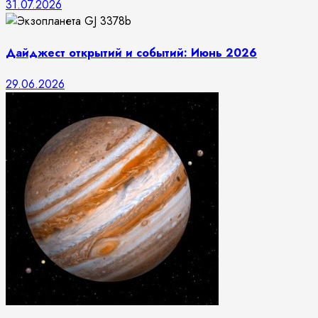
31.07.2026
Дайджест открытий и событий: Июнь 2026
29.06.2026