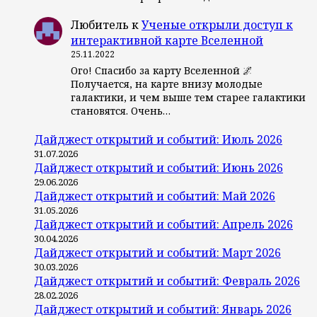
Любитель
к
Ученые открыли доступ к
интерактивной карте Вселенной
25.11.2022
Ого! Спасибо за карту Вселенной 🌌
Получается, на карте внизу молодые
галактики, и чем выше тем старее галактики
становятся. Очень…
Дайджест открытий и событий: Июль 2026
31.07.2026
Дайджест открытий и событий: Июнь 2026
29.06.2026
Дайджест открытий и событий: Май 2026
31.05.2026
Дайджест открытий и событий: Апрель 2026
30.04.2026
Дайджест открытий и событий: Март 2026
30.03.2026
Дайджест открытий и событий: Февраль 2026
28.02.2026
Дайджест открытий и событий: Январь 2026