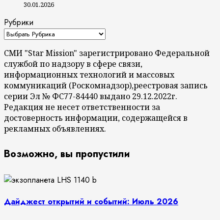
30.01.2026
Рубрики
СМИ "Star Mission" зарегистрировано Федеральной
службой по надзору в сфере связи,
информационных технологий и массовых
коммуникаций (Роскомнадзор),реестровая запись
серии Эл № ФС77-84440 выдано 29.12.2022г.
Редакция не несет ответственности за
достоверность информации, содержащейся в
рекламных объявлениях.
Возможно, вы пропустили
Дайджест открытий и событий: Июль 2026