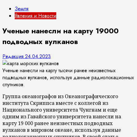
Земля
Явления и Новости
Ученые нанесли на карту 19000
подводных вулканов
Редакция
24.04.2023
Ученые нанесли на карту тысячи ранее неизвестных
подводных вулканов, используя данные радиолокационных
спутников.
Группа океанографов из Океанографического
института Скриппса вместе с коллегой из
Национального университета Чунгнам и еще
одним из Гавайского университета нанесли на
карту 19 000 ранее неизвестных подводных
вулканов в мировом океане, используя данные
радиолокационных спутников. В своей статье,