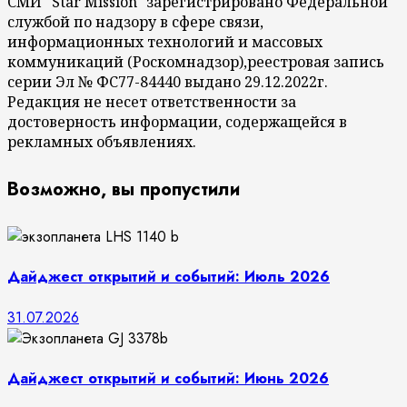
СМИ "Star Mission" зарегистрировано Федеральной
службой по надзору в сфере связи,
информационных технологий и массовых
коммуникаций (Роскомнадзор),реестровая запись
серии Эл № ФС77-84440 выдано 29.12.2022г.
Редакция не несет ответственности за
достоверность информации, содержащейся в
рекламных объявлениях.
Возможно, вы пропустили
Дайджест открытий и событий: Июль 2026
31.07.2026
Дайджест открытий и событий: Июнь 2026