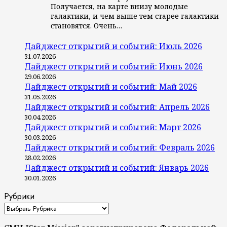
Получается, на карте внизу молодые
галактики, и чем выше тем старее галактики
становятся. Очень…
Дайджест открытий и событий: Июль 2026
31.07.2026
Дайджест открытий и событий: Июнь 2026
29.06.2026
Дайджест открытий и событий: Май 2026
31.05.2026
Дайджест открытий и событий: Апрель 2026
30.04.2026
Дайджест открытий и событий: Март 2026
30.03.2026
Дайджест открытий и событий: Февраль 2026
28.02.2026
Дайджест открытий и событий: Январь 2026
30.01.2026
Рубрики