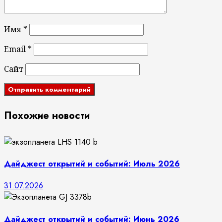
Имя
*
Email
*
Сайт
Похожие новости
Дайджест открытий и событий: Июль 2026
31.07.2026
Дайджест открытий и событий: Июнь 2026