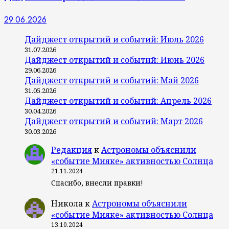
29.06.2026
Дайджест открытий и событий: Июль 2026
31.07.2026
Дайджест открытий и событий: Июнь 2026
29.06.2026
Дайджест открытий и событий: Май 2026
31.05.2026
Дайджест открытий и событий: Апрель 2026
30.04.2026
Дайджест открытий и событий: Март 2026
30.03.2026
Редакция
к
Астрономы объяснили
«событие Мияке» активностью Солнца
21.11.2024
Спасибо, внесли правки!
Никола
к
Астрономы объяснили
«событие Мияке» активностью Солнца
13.10.2024