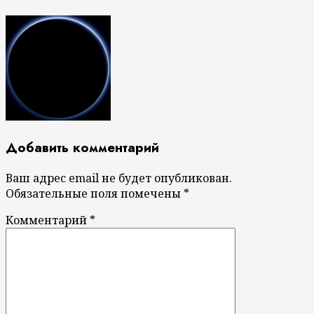
Добавить комментарий
Ваш адрес email не будет опубликован.
Обязательные поля помечены
*
Комментарий
*