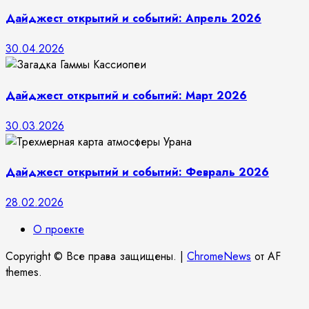
Дайджест открытий и событий: Апрель 2026
30.04.2026
Дайджест открытий и событий: Март 2026
30.03.2026
Дайджест открытий и событий: Февраль 2026
28.02.2026
О проекте
Copyright © Все права защищены.
|
ChromeNews
от AF
themes.