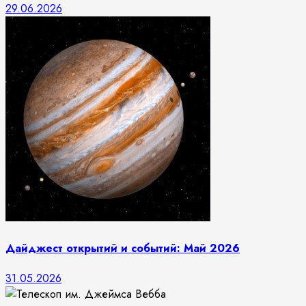
29.06.2026
Дайджест открытий и событий: Май 2026
31.05.2026