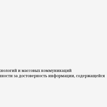
технологий и массовых коммуникаций
венности за достоверность информации, содержащейся