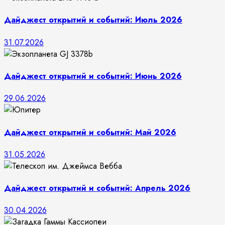
Дайджест открытий и событий: Июль 2026
31.07.2026
Дайджест открытий и событий: Июнь 2026
29.06.2026
Дайджест открытий и событий: Май 2026
31.05.2026
Дайджест открытий и событий: Апрель 2026
30.04.2026