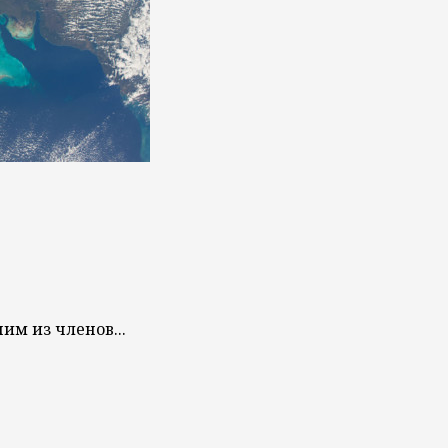
им из членов...