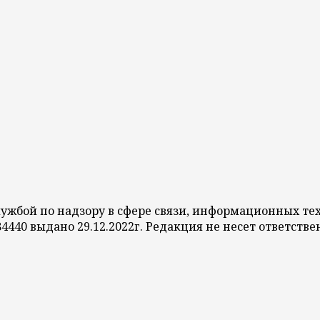
службой по надзору в сфере связи, информационных 
84440 выдано 29.12.2022г. Редакция не несет ответст