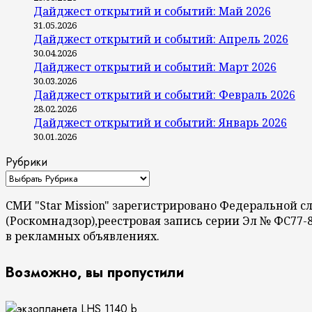
Дайджест открытий и событий: Май 2026
31.05.2026
Дайджест открытий и событий: Апрель 2026
30.04.2026
Дайджест открытий и событий: Март 2026
30.03.2026
Дайджест открытий и событий: Февраль 2026
28.02.2026
Дайджест открытий и событий: Январь 2026
30.01.2026
Рубрики
СМИ "Star Mission" зарегистрировано Федеральной 
(Роскомнадзор),реестровая запись серии Эл № ФС77-
в рекламных объявлениях.
Возможно, вы пропустили