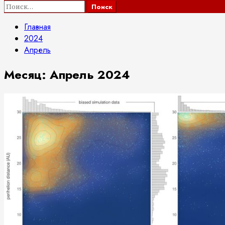
Найти:
Главная
2024
Апрель
Месяц:
Апрель 2024