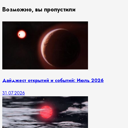
Возможно, вы пропустили
Дайджест открытий и событий: Июль 2026
31.07.2026