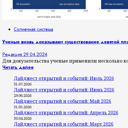
Солнечная система
Ученые вновь доказывают существование девятой пл
Редакция
29.04.2024
Для докузательства ученые применили несколько ко
Читать далее
Дайджест открытий и событий: Июль 2026
31.07.2026
Дайджест открытий и событий: Июнь 2026
29.06.2026
Дайджест открытий и событий: Май 2026
31.05.2026
Дайджест открытий и событий: Апрель 2026
30.04.2026
Дайджест открытий и событий: Март 2026