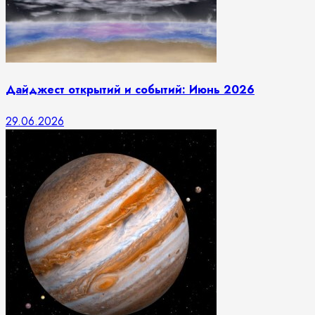
Дайджест открытий и событий: Июнь 2026
29.06.2026