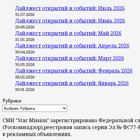
Дайджест открытий и событий: Июль 2026
31.07.2026
Дайджест открытий и событий: Июнь 2026
29.06.2026
Дайджест открытий и событий: Май 2026
31.05.2026
Дайджест открытий и событий: Апрель 2026
30.04.2026
Дайджест открытий и событий: Март 2026
30.03.2026
Дайджест открытий и событий: Февраль 2026
28.02.2026
Дайджест открытий и событий: Январь 2026
30.01.2026
Рубрики
СМИ "Star Mission" зарегистрировано Федеральной 
(Роскомнадзор),реестровая запись серии Эл № ФС77-
в рекламных объявлениях.