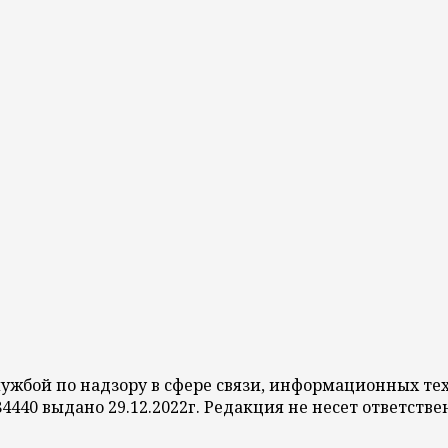
службой по надзору в сфере связи, информационных 
84440 выдано 29.12.2022г. Редакция не несет ответст