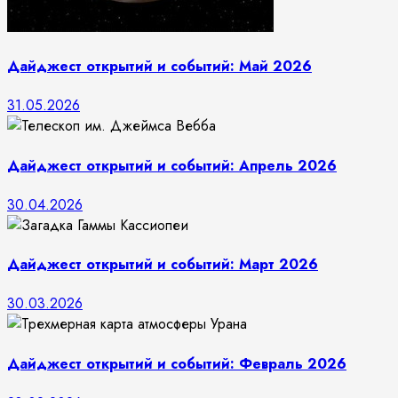
Дайджест открытий и событий: Май 2026
31.05.2026
Дайджест открытий и событий: Апрель 2026
30.04.2026
Дайджест открытий и событий: Март 2026
30.03.2026
Дайджест открытий и событий: Февраль 2026