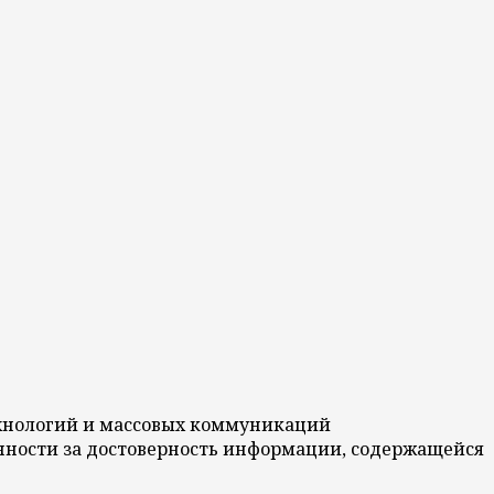
технологий и массовых коммуникаций
венности за достоверность информации, содержащейся