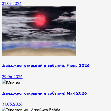
31.07.2026
Дайджест открытий и событий: Июнь 2026
29.06.2026
Дайджест открытий и событий: Май 2026
31.05.2026