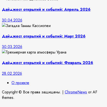
Дайджест открытий и событий: Апрель 2026
30.04.2026
Дайджест открытий и событий: Март 2026
30.03.2026
Дайджест открытий и событий: Февраль 2026
28.02.2026
О проекте
Copyright © Все права защищены.
|
ChromeNews
от AF
themes.