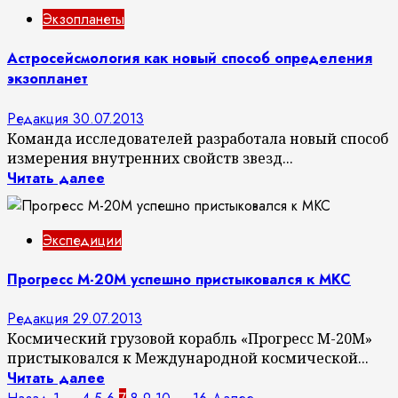
Экзопланеты
Астросейсмология как новый способ определения
экзопланет
Редакция
30.07.2013
Команда исследователей разработала новый способ
измерения внутренних свойств звезд...
Читать далее
Экспедиции
Прогресс М-20М успешно пристыковался к МКС
Редакция
29.07.2013
Космический грузовой корабль «Прогресс М-20М»
пристыковался к Международной космической...
Читать далее