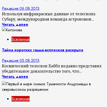
Редакция
06.08.2013
Используя инфракрасные данные от телескопа
Субару, международная команда астрономов...
Читать далее
Вселенная
Тайна коротких гамма-всплесков раскрыта
Редакция
05.08.2013
Космический телескоп Хаббл недавно представил
убедительное доказательство того, что...
Читать далее
Вселенная