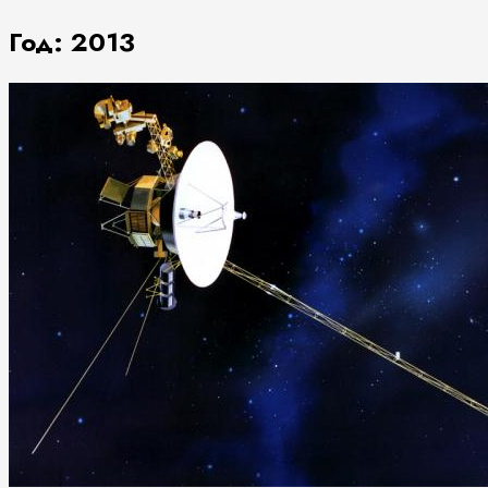
Год:
2013