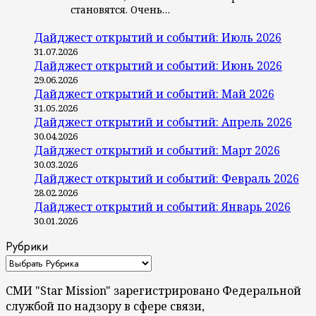
становятся. Очень…
Дайджест открытий и событий: Июль 2026
31.07.2026
Дайджест открытий и событий: Июнь 2026
29.06.2026
Дайджест открытий и событий: Май 2026
31.05.2026
Дайджест открытий и событий: Апрель 2026
30.04.2026
Дайджест открытий и событий: Март 2026
30.03.2026
Дайджест открытий и событий: Февраль 2026
28.02.2026
Дайджест открытий и событий: Январь 2026
30.01.2026
Рубрики
СМИ "Star Mission" зарегистрировано Федеральной
службой по надзору в сфере связи,