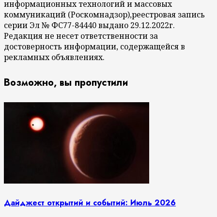
информационных технологий и массовых
коммуникаций (Роскомнадзор),реестровая запись
серии Эл № ФС77-84440 выдано 29.12.2022г.
Редакция не несет ответственности за
достоверность информации, содержащейся в
рекламных объявлениях.
Возможно, вы пропустили
Дайджест открытий и событий: Июль 2026