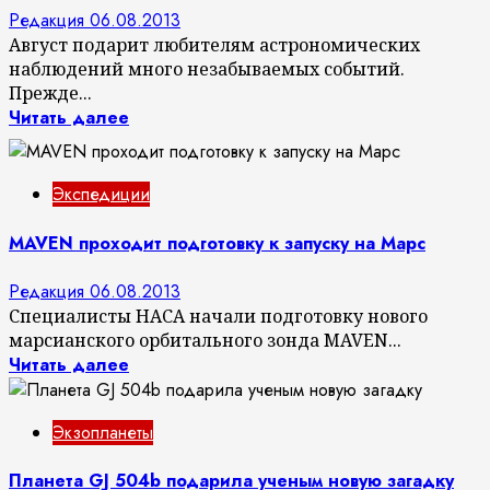
Редакция
06.08.2013
Август подарит любителям астрономических
наблюдений много незабываемых событий.
Прежде...
Читать далее
Экспедиции
MAVEN проходит подготовку к запуску на Марс
Редакция
06.08.2013
Специалисты НАСА начали подготовку нового
марсианского орбитального зонда MAVEN...
Читать далее
Экзопланеты
Планета GJ 504b подарила ученым новую загадку