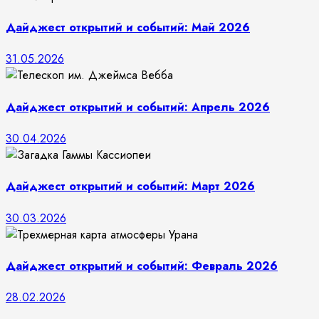
Дайджест открытий и событий: Май 2026
31.05.2026
Дайджест открытий и событий: Апрель 2026
30.04.2026
Дайджест открытий и событий: Март 2026
30.03.2026
Дайджест открытий и событий: Февраль 2026
28.02.2026