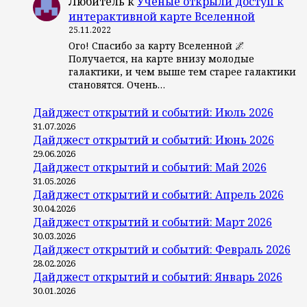
Любитель
к
Ученые открыли доступ к
интерактивной карте Вселенной
25.11.2022
Ого! Спасибо за карту Вселенной 🌌
Получается, на карте внизу молодые
галактики, и чем выше тем старее галактики
становятся. Очень…
Дайджест открытий и событий: Июль 2026
31.07.2026
Дайджест открытий и событий: Июнь 2026
29.06.2026
Дайджест открытий и событий: Май 2026
31.05.2026
Дайджест открытий и событий: Апрель 2026
30.04.2026
Дайджест открытий и событий: Март 2026
30.03.2026
Дайджест открытий и событий: Февраль 2026
28.02.2026
Дайджест открытий и событий: Январь 2026
30.01.2026