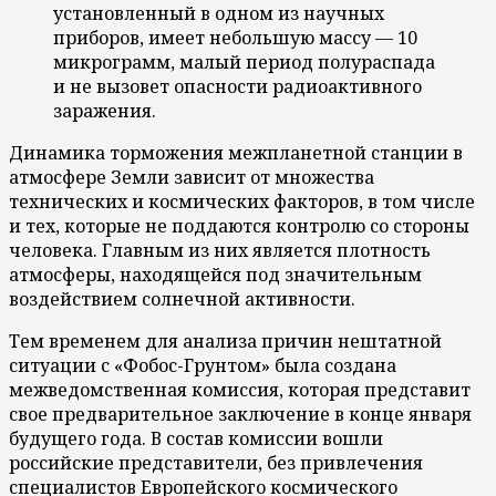
установленный в одном из научных
приборов, имеет небольшую массу — 10
микрограмм, малый период полураспада
и не вызовет опасности радиоактивного
заражения.
Динамика торможения межпланетной станции в
атмосфере Земли зависит от множества
технических и космических факторов, в том числе
и тех, которые не поддаются контролю со стороны
человека. Главным из них является плотность
атмосферы, находящейся под значительным
воздействием солнечной активности.
Тем временем для анализа причин нештатной
ситуации с «Фобос-Грунтом» была создана
межведомственная комиссия, которая представит
свое предварительное заключение в конце января
будущего года. В состав комиссии вошли
российские представители, без привлечения
специалистов Европейского космического