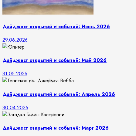
Дайджест открытий и событий: Июнь 2026
29.06.2026
Дайджест открытий и событий: Май 2026
31.05.2026
Дайджест открытий и событий: Апрель 2026
30.04.2026
Дайджест открытий и событий: Март 2026