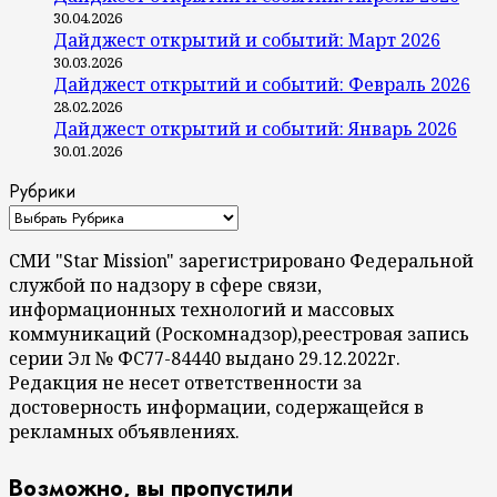
30.04.2026
Дайджест открытий и событий: Март 2026
30.03.2026
Дайджест открытий и событий: Февраль 2026
28.02.2026
Дайджест открытий и событий: Январь 2026
30.01.2026
Рубрики
СМИ "Star Mission" зарегистрировано Федеральной
службой по надзору в сфере связи,
информационных технологий и массовых
коммуникаций (Роскомнадзор),реестровая запись
серии Эл № ФС77-84440 выдано 29.12.2022г.
Редакция не несет ответственности за
достоверность информации, содержащейся в
рекламных объявлениях.
Возможно, вы пропустили