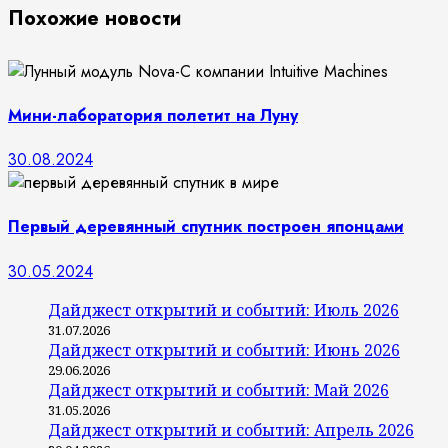
Похожие новости
Мини-лаборатория полетит на Луну
30.08.2024
Первый деревянный спутник построен японцами
30.05.2024
Дайджест открытий и событий: Июль 2026
31.07.2026
Дайджест открытий и событий: Июнь 2026
29.06.2026
Дайджест открытий и событий: Май 2026
31.05.2026
Дайджест открытий и событий: Апрель 2026