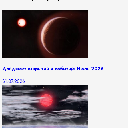
Дайджест открытий и событий: Июль 2026
31.07.2026