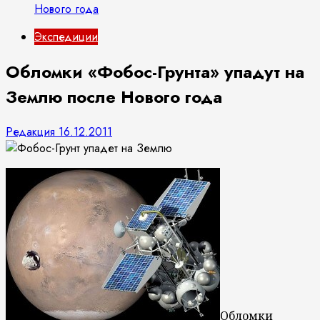
Нового года
Экспедиции
Обломки «Фобос-Грунта» упадут на
Землю после Нового года
Редакция
16.12.2011
Обломки