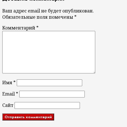
Ваш адрес email не будет опубликован.
Обязательные поля помечены
*
Комментарий
*
Имя
*
Email
*
Сайт