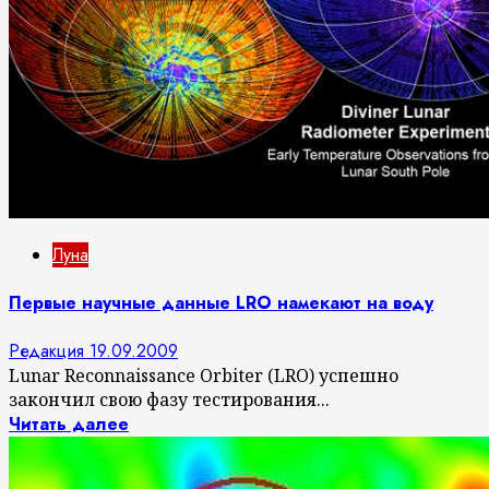
Луна
Первые научные данные LRO намекают на воду
Редакция
19.09.2009
Lunar Reconnaissance Orbiter (LRO) успешно
закончил свою фазу тестирования...
Читать далее