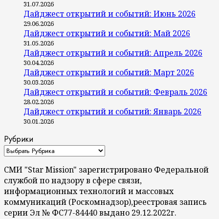
31.07.2026
Дайджест открытий и событий: Июнь 2026
29.06.2026
Дайджест открытий и событий: Май 2026
31.05.2026
Дайджест открытий и событий: Апрель 2026
30.04.2026
Дайджест открытий и событий: Март 2026
30.03.2026
Дайджест открытий и событий: Февраль 2026
28.02.2026
Дайджест открытий и событий: Январь 2026
30.01.2026
Рубрики
СМИ "Star Mission" зарегистрировано Федеральной
службой по надзору в сфере связи,
информационных технологий и массовых
коммуникаций (Роскомнадзор),реестровая запись
серии Эл № ФС77-84440 выдано 29.12.2022г.