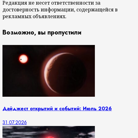
Редакция не несет ответственности за
достоверность информации, содержащейся в
рекламных объявлениях.
Возможно, вы пропустили
Дайджест открытий и событий: Июль 2026
31.07.2026