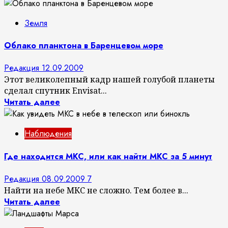
Земля
Облако планктона в Баренцевом море
Редакция
12.09.2009
Этот великолепный кадр нашей голубой планеты
сделал спутник Envisat...
Читать далее
Наблюдения
Где находится МКС, или как найти МКС за 5 минут
Редакция
08.09.2009
7
Найти на небе МКС не сложно. Тем более в...
Читать далее