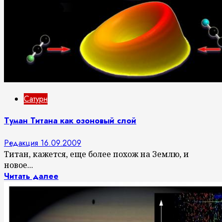
Сатурн
Туман Титана как озоновый слой
Редакция
16.09.2009
Титан, кажется, еще более похож на Землю, и
новое...
Читать далее