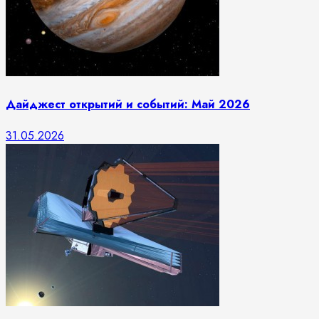
Дайджест открытий и событий: Май 2026
31.05.2026