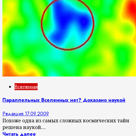
Вселенная
Параллельных Вселенных нет? Доказано наукой
Редакция
17.09.2009
Похоже одна из самых сложных космических тайн
решена наукой....
Читать далее