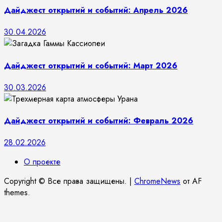
Дайджест открытий и событий: Апрель 2026
30.04.2026
Дайджест открытий и событий: Март 2026
30.03.2026
Дайджест открытий и событий: Февраль 2026
28.02.2026
О проекте
Copyright © Все права защищены.
|
ChromeNews
от AF
themes.