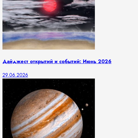
Дайджест открытий и событий: Июнь 2026
29.06.2026