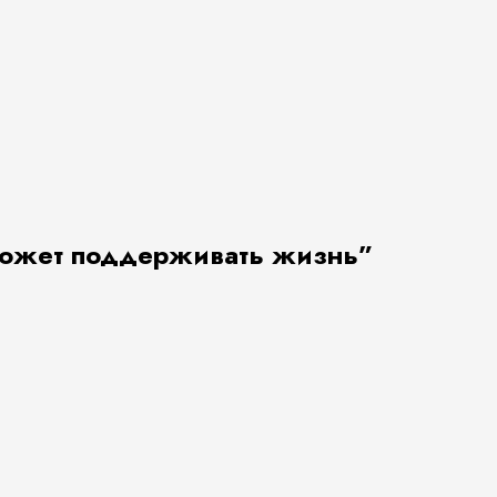
 может поддерживать жизнь
”