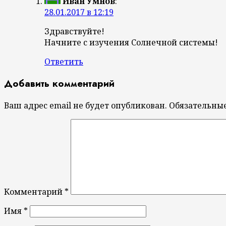
Иван Умнов
:
28.01.2017 в 12:19
Здравствуйте!
Начните с изучения Солнечной системы!
Ответить
Добавить комментарий
Ваш адрес email не будет опубликован.
Обязательны
Комментарий
*
Имя
*