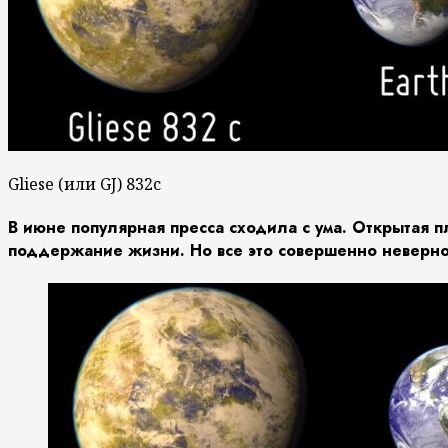
Gliese (или GJ) 832c
В июне популярная пресса сходила с ума. Открытая п
поддержание жизни. Но все это совершенно неверно