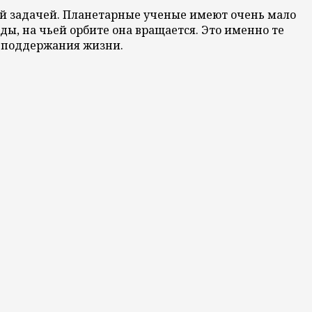
ой задачей. Планетарные ученые имеют очень мало
ды, на чьей орбите она вращается. Это именно те
и поддержания жизни.