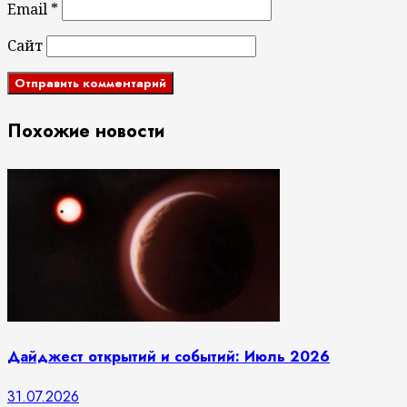
Email
*
Сайт
Похожие новости
Дайджест открытий и событий: Июль 2026
31.07.2026