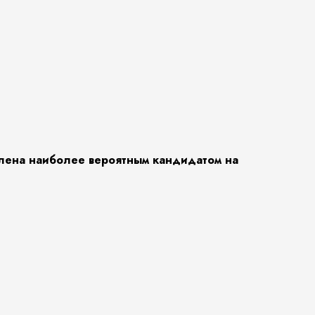
лена ​​наиболее вероятным кандидатом на